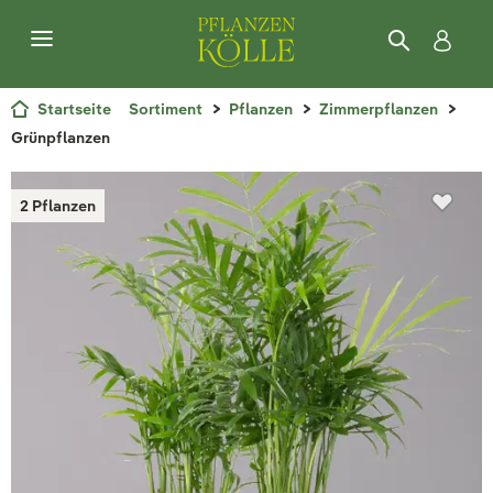
Startseite
Sortiment
Pflanzen
Zimmerpflanzen
Grünpflanzen
2 Pflanzen