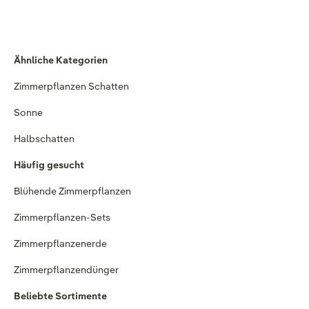
Ähnliche Kategorien
Zimmerpflanzen Schatten
Sonne
Halbschatten
Häufig gesucht
Blühende Zimmerpflanzen
Zimmerpflanzen-Sets
Zimmerpflanzenerde
Zimmerpflanzendünger
Beliebte Sortimente