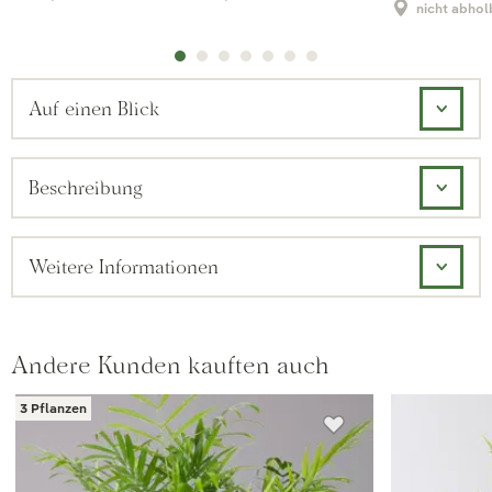
nicht abhol
Auf einen Blick
Beschreibung
Weitere Informationen
Andere Kunden kauften auch
3 Pflanzen