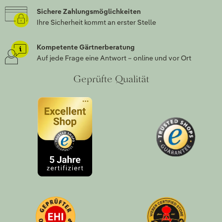
Sichere Zahlungsmöglichkeiten
Ihre Sicherheit kommt an erster Stelle
Kompetente Gärtnerberatung
Auf jede Frage eine Antwort – online und vor Ort
Geprüfte Qualität