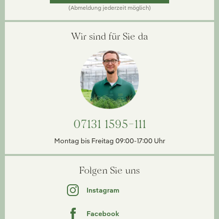
(Abmeldung jederzeit möglich)
Wir sind für Sie da
07131 1595-111
Montag bis Freitag 09:00-17:00 Uhr
Folgen Sie uns
Instagram
Facebook