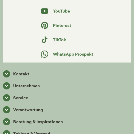
YouTube
Pinterest
TikTok
WhatsApp Prospekt
Kontakt
Unternehmen
Service
Verantwortung
Beratung & Inspirationen
Zahlung & Versand