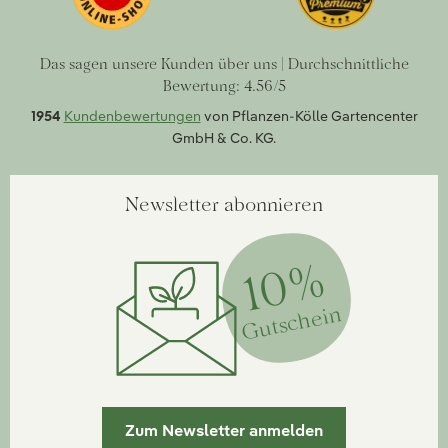
Das sagen unsere Kunden über uns | Durchschnittliche
Bewertung: 4.56/5
1954
Kundenbewertungen
von Pflanzen-Kölle Gartencenter
GmbH & Co. KG.
Newsletter abonnieren
10%
Gutschein
Zum Newsletter anmelden