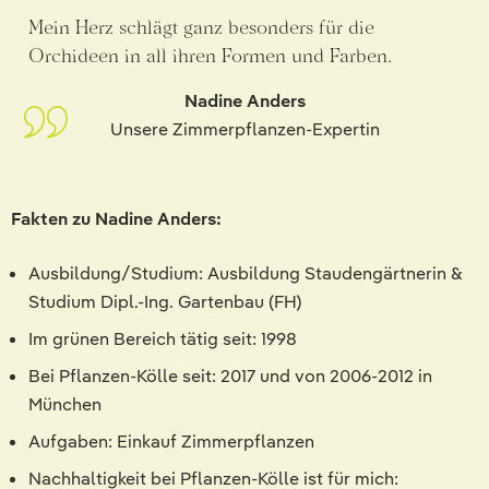
Mein Herz schlägt ganz besonders für die
Orchideen in all ihren Formen und Farben.
Nadine Anders
Unsere Zimmerpflanzen-Expertin
Fakten zu Nadine Anders:
Ausbildung/Studium: Ausbildung Staudengärtnerin &
Studium Dipl.-Ing. Gartenbau (FH)
Im grünen Bereich tätig seit: 1998
Bei Pflanzen-Kölle seit: 2017 und von 2006-2012 in
München
Aufgaben: Einkauf Zimmerpflanzen
Nachhaltigkeit bei Pflanzen-Kölle ist für mich: