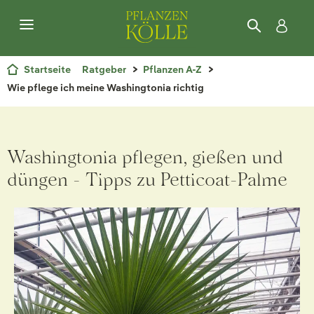
Startseite
Ratgeber
Pflanzen A-Z
Wie pflege ich meine Washingtonia richtig
Washingtonia pflegen, gießen und
düngen - Tipps zu Petticoat-Palme