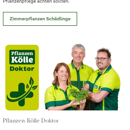
Pflanzenpflege achten sollten.
Zimmerpflanzen Schädlinge
Pflanzen-Kölle Doktor