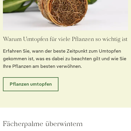
Warum Umtopfen für viele Pflanzen so wichtig ist
Erfahren Sie, wann der beste Zeitpunkt zum Umtopfen
gekommen ist, was es dabei zu beachten gilt und wie Sie
Ihre Pflanzen am besten verwöhnen.
Pflanzen umtopfen
Fächerpalme überwintern