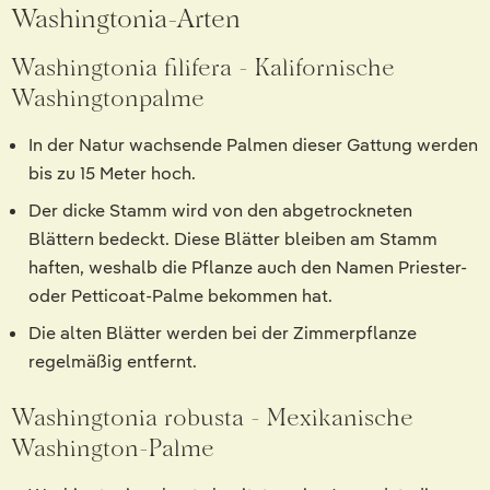
Washingtonia-Arten
Washingtonia filifera - Kalifornische
Washingtonpalme
In der Natur wachsende Palmen dieser Gattung werden
bis zu 15 Meter hoch.
Der dicke Stamm wird von den abgetrockneten
Blättern bedeckt. Diese Blätter bleiben am Stamm
haften, weshalb die Pflanze auch den Namen Priester-
oder Petticoat-Palme bekommen hat.
Die alten Blätter werden bei der Zimmerpflanze
regelmäßig entfernt.
Washingtonia robusta - Mexikanische
Washington-Palme