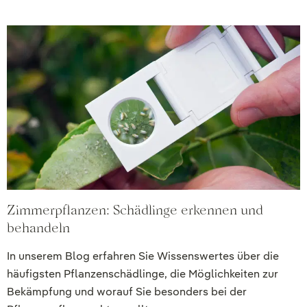
Zimmerpflanzen: Schädlinge erkennen und
behandeln
In unserem Blog erfahren Sie Wissenswertes über die
häufigsten Pflanzenschädlinge, die Möglichkeiten zur
Bekämpfung und worauf Sie besonders bei der