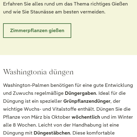
Erfahren Sie alles rund um das Thema richtiges Gießen
und wie Sie Staunässe am besten vermeiden.
Zimmerpflanzen gießen
Washingtonia düngen
Washington-Palmen benötigen für eine gute Entwicklung
und Zuwuchs regelmäßige
Düngergaben
. Ideal für die
Düngung ist ein spezieller
Grünpflanzendünger
, der
wichtige Wuchs- und Vitalstoffe enthält. Düngen Sie die
Pflanze von März bis Oktober
wöchentlich
und im Winter
alle 8 Wochen. Leicht von der Handhabung ist eine
Düngung mit
Düngestäbchen
. Diese komfortable