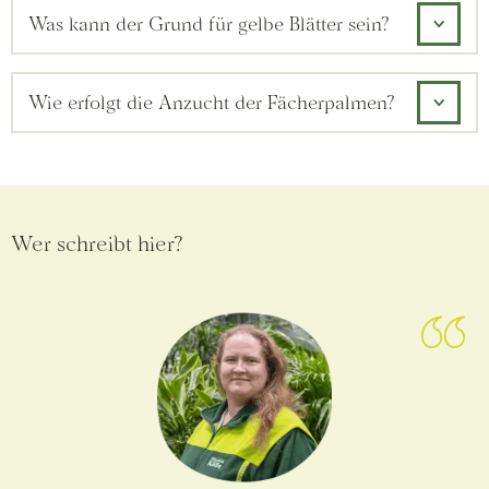
Was kann der Grund für gelbe Blätter sein?
Wie erfolgt die Anzucht der Fächerpalmen?
Wer schreibt hier?