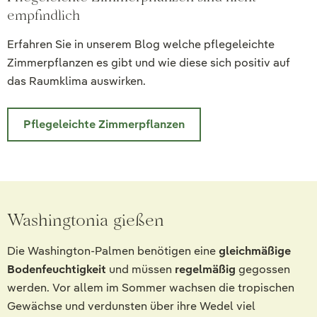
empfindlich
Erfahren Sie in unserem Blog welche pflegeleichte
Zimmerpflanzen es gibt und wie diese sich positiv auf
das Raumklima auswirken.
Pflegeleichte Zimmerpflanzen
Washingtonia gießen
Die Washington-Palmen benötigen eine
gleichmäßige
Bodenfeuchtigkeit
und müssen
regelmäßig
gegossen
werden. Vor allem im Sommer wachsen die tropischen
Gewächse und verdunsten über ihre Wedel viel