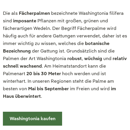
Die als
Fächerpalmen
bezeichnete Washingtonia filifera
sind
imposante
Pflanzen mit großen, grünen und
fächerartigen Wedeln. Der Begriff Fächerpalme wird
häufig auch für andere Gattungen verwendet, daher ist es
immer wichtig zu wissen, welches die
botanische
Bezeichnung
der Gattung ist. Grundsätzlich sind die
Palmen der Art Washingtonia
robust
,
wüchsig
und
relativ
schnell wachsend
. Am Heimatstandort kann die
Palmenart
20 bis 30 Meter
hoch werden und ist
winterhart. In unseren Regionen steht die Palme am
besten von
Mai bis September
im Freien und wird
im
Haus überwintert
.
Washingtonia kaufen