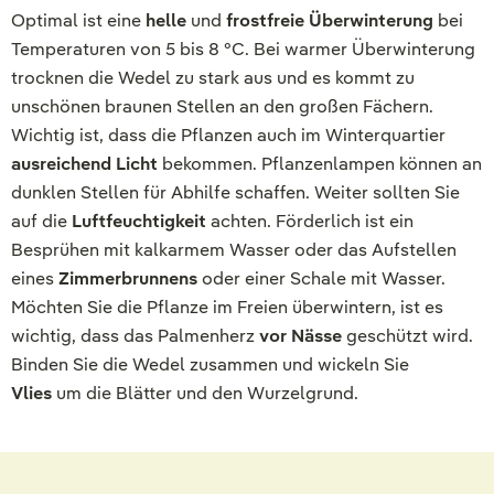
Optimal ist eine
helle
und
frostfreie Überwinterung
bei
Temperaturen von 5 bis 8 °C. Bei warmer Überwinterung
trocknen die Wedel zu stark aus und es kommt zu
unschönen braunen Stellen an den großen Fächern.
Wichtig ist, dass die Pflanzen auch im Winterquartier
ausreichend Licht
bekommen. Pflanzenlampen können an
dunklen Stellen für Abhilfe schaffen. Weiter sollten Sie
auf die
Luftfeuchtigkeit
achten. Förderlich ist ein
Besprühen mit kalkarmem Wasser oder das Aufstellen
eines
Zimmerbrunnens
oder einer Schale mit Wasser.
Möchten Sie die Pflanze im Freien überwintern, ist es
wichtig, dass das Palmenherz
vor Nässe
geschützt wird.
Binden Sie die Wedel zusammen und wickeln Sie
Vlies
um die Blätter und den Wurzelgrund.