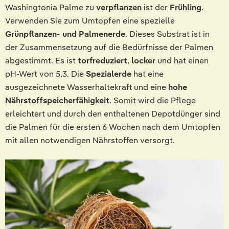
Washingtonia Palme zu
verpflanzen
ist der
Frühling
.
Verwenden Sie zum Umtopfen eine spezielle
Grünpflanzen- und Palmenerde
. Dieses Substrat ist in
der Zusammensetzung auf die Bedürfnisse der Palmen
abgestimmt. Es ist
torfreduziert
,
locker
und hat einen
pH-Wert von 5,3. Die
Spezialerde
hat eine
ausgezeichnete Wasserhaltekraft und eine
hohe
Nährstoffspeicherfähigkeit
. Somit wird die Pflege
erleichtert und durch den enthaltenen Depotdünger sind
die Palmen für die ersten 6 Wochen nach dem Umtopfen
mit allen notwendigen Nährstoffen versorgt.