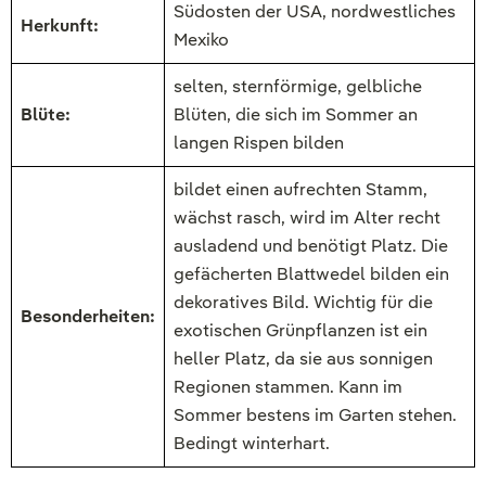
Südosten der USA, nordwestliches
Herkunft:
Mexiko
selten, sternförmige, gelbliche
Blüte:
Blüten, die sich im Sommer an
langen Rispen bilden
bildet einen aufrechten Stamm,
wächst rasch, wird im Alter recht
ausladend und benötigt Platz. Die
gefächerten Blattwedel bilden ein
dekoratives Bild. Wichtig für die
Besonderheiten:
exotischen Grünpflanzen ist ein
heller Platz, da sie aus sonnigen
Regionen stammen. Kann im
Sommer bestens im Garten stehen.
Bedingt winterhart.