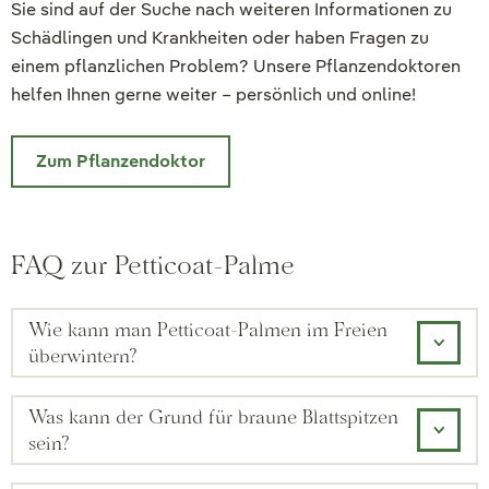
Sie sind auf der Suche nach weiteren Informationen zu
Schädlingen und Krankheiten oder haben Fragen zu
einem pflanzlichen Problem? Unsere Pflanzendoktoren
helfen Ihnen gerne weiter – persönlich und online!
Zum Pflanzendoktor
FAQ zur Petticoat-Palme
Wie kann man Petticoat-Palmen im Freien
überwintern?
Was kann der Grund für braune Blattspitzen
sein?