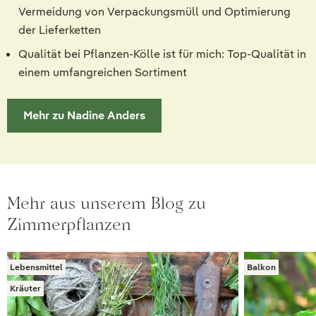
Vermeidung von Verpackungsmüll und Optimierung
der Lieferketten
Qualität bei Pflanzen-Kölle ist für mich: Top-Qualität in
einem umfangreichen Sortiment
Mehr zu Nadine Anders
Mehr aus unserem Blog zu
Zimmerpflanzen
Lebensmittel
Balkon
Kräuter