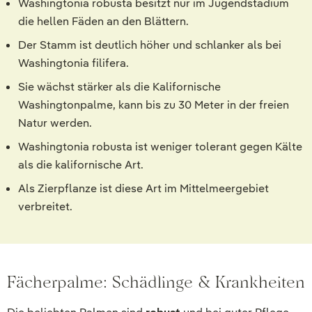
Washingtonia robusta besitzt nur im Jugendstadium
die hellen Fäden an den Blättern.
Der Stamm ist deutlich höher und schlanker als bei
Washingtonia filifera.
Sie wächst stärker als die Kalifornische
Washingtonpalme, kann bis zu 30 Meter in der freien
Natur werden.
Washingtonia robusta ist weniger tolerant gegen Kälte
als die kalifornische Art.
Als Zierpflanze ist diese Art im Mittelmeergebiet
verbreitet.
Fächerpalme: Schädlinge & Krankheiten