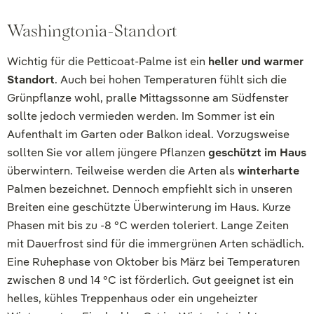
Washingtonia-Standort
Wichtig für die Petticoat-Palme ist ein
heller und warmer
Standort
. Auch bei hohen Temperaturen fühlt sich die
Grünpflanze wohl, pralle Mittagssonne am Südfenster
sollte jedoch vermieden werden. Im Sommer ist ein
Aufenthalt im Garten oder Balkon ideal. Vorzugsweise
sollten Sie vor allem jüngere Pflanzen
geschützt im Haus
überwintern. Teilweise werden die Arten als
winterharte
Palmen bezeichnet. Dennoch empfiehlt sich in unseren
Breiten eine geschützte Überwinterung im Haus. Kurze
Phasen mit bis zu -8 °C werden toleriert. Lange Zeiten
mit Dauerfrost sind für die immergrünen Arten schädlich.
Eine Ruhephase von Oktober bis März bei Temperaturen
zwischen 8 und 14 °C ist förderlich. Gut geeignet ist ein
helles, kühles Treppenhaus oder ein ungeheizter