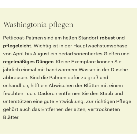
Washingtonia pflegen
Petticoat-Palmen sind am hellen Standort
robust
und
pflegeleicht
. Wichtig ist in der Hauptwachstumsphase
von April bis August ein bedarfsorientiertes Gießen und
regelmäßiges Düngen
. Kleine Exemplare können Sie
jährlich einmal mit handwarmem Wasser in der Dusche
abbrausen. Sind die Palmen dafür zu groß und
unhandlich, hilft ein Abwischen der Blätter mit einem
feuchten Tuch. Dadurch entfernen Sie den Staub und
unterstützen eine gute Entwicklung. Zur richtigen Pflege
gehört auch das Entfernen der alten, vertrockneten
Blätter.