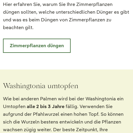
Hier erfahren Sie, warum Sie Ihre Zimmerpflanzen
düngen sollten, welche unterschiedlichen Dünger es gibt
und was es beim Düngen von Zimmerpflanzen zu
beachten gilt.
Zimmerpflanzen düngen
Washingtonia umtopfen
Wie bei anderen Palmen wird bei der Washingtonia ein
Umtopfen
alle 2 bis 3 Jahre
fällig. Verwenden Sie
aufgrund der Pfahlwurzel einen hohen Topf. So können
sich die Wurzeln bestens entwickeln und die Pflanzen
wachsen zügig weiter. Der beste Zeitpunkt, Ihre