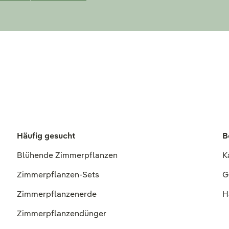
Häufig gesucht
B
Blühende Zimmerpflanzen
K
Zimmerpflanzen-Sets
G
Zimmerpflanzenerde
H
Zimmerpflanzendünger