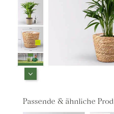
Passende & ähnliche Prod