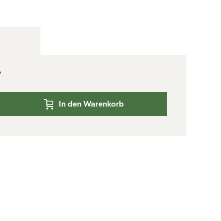
e
In den Warenkorb