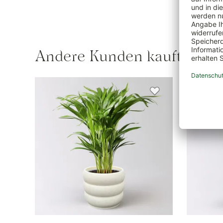
Andere Kunden kauften au