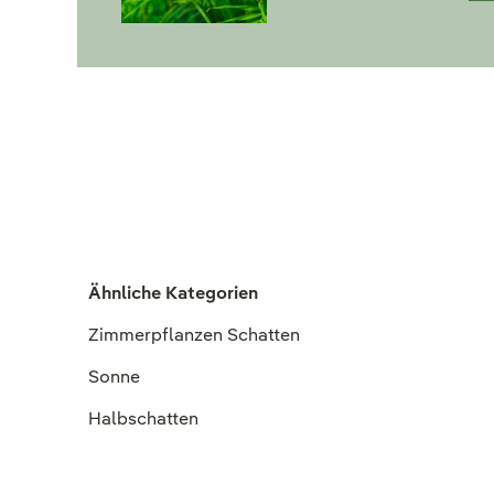
Ähnliche Kategorien
Zimmerpflanzen Schatten
Sonne
Halbschatten