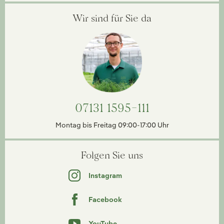
Wir sind für Sie da
07131 1595-111
Montag bis Freitag 09:00-17:00 Uhr
Folgen Sie uns
Instagram
Facebook
YouTube