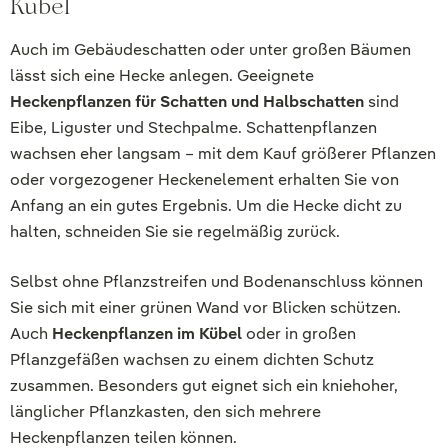
Kübel
Auch im Gebäudeschatten oder unter großen Bäumen
lässt sich eine Hecke anlegen. Geeignete
Heckenpflanzen für Schatten und Halbschatten
sind
Eibe, Liguster und Stechpalme. Schattenpflanzen
wachsen eher langsam – mit dem Kauf größerer Pflanzen
oder vorgezogener Heckenelement erhalten Sie von
Anfang an ein gutes Ergebnis. Um die Hecke dicht zu
halten, schneiden Sie sie regelmäßig zurück.
Selbst ohne Pflanzstreifen und Bodenanschluss können
Sie sich mit einer grünen Wand vor Blicken schützen.
Auch
Heckenpflanzen im Kübel
oder in großen
Pflanzgefäßen wachsen zu einem dichten Schutz
zusammen. Besonders gut eignet sich ein kniehoher,
länglicher Pflanzkasten, den sich mehrere
Heckenpflanzen teilen können.