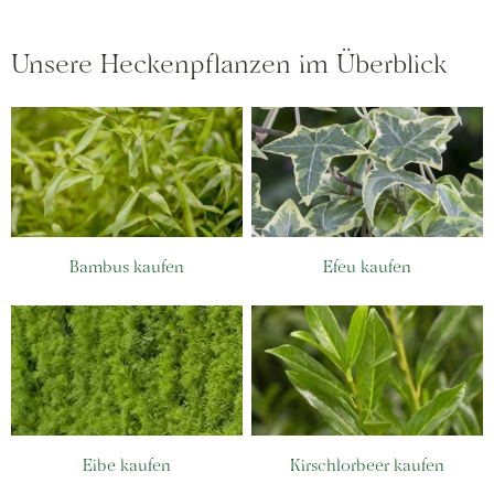
Unsere Heckenpflanzen im Überblick
Bambus kaufen
Efeu kaufen
Eibe kaufen
Kirschlorbeer kaufen