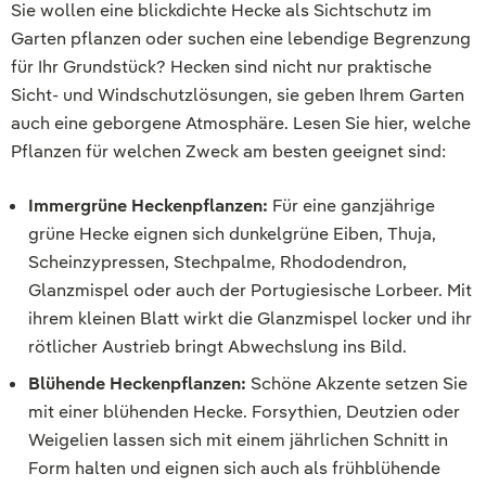
Sie wollen eine blickdichte Hecke als Sichtschutz im
Garten pflanzen oder suchen eine lebendige Begrenzung
für Ihr Grundstück? Hecken sind nicht nur praktische
Sicht- und Windschutzlösungen, sie geben Ihrem Garten
auch eine geborgene Atmosphäre. Lesen Sie hier, welche
Pflanzen für welchen Zweck am besten geeignet sind:
Immergrüne Heckenpflanzen:
Für eine ganzjährige
grüne Hecke eignen sich dunkelgrüne Eiben, Thuja,
Scheinzypressen, Stechpalme, Rhododendron,
Glanzmispel oder auch der Portugiesische Lorbeer. Mit
ihrem kleinen Blatt wirkt die Glanzmispel locker und ihr
rötlicher Austrieb bringt Abwechslung ins Bild.
Blühende Heckenpflanzen:
Schöne Akzente setzen Sie
mit einer blühenden Hecke. Forsythien, Deutzien oder
Weigelien lassen sich mit einem jährlichen Schnitt in
Form halten und eignen sich auch als frühblühende