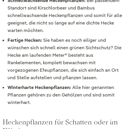
Schnellwachsende Heckenpflanzen:
Bei passendem
Standort sind Kirschlorbeer und Bambus
schnellwachsende Heckenpflanzen und somit für alle
geeignet, die nicht so lange auf eine dichte Hecke
warten möchten.
Fertige Hecken:
Sie haben es noch eiliger und
wünschen sich schnell einen grünen Sichtschutz? Die
Hecke am laufenden Meter® besteht aus
Rankelementen, komplett bewachsen mit
vorgezogenen Efeupflanzen, die sich einfach an Ort
und Stelle aufstellen und pflanzen lassen.
Winterharte Heckenpflanzen:
Alle hier genannten
Pflanzen gehören zu den Gehölzen und sind somit
winterhart.
Heckenpflanzen für Schatten oder im