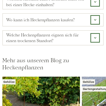
bei einer Hecke einhalten?
Wo kann ich Heckenpflanzen kaufen?
Welche Heckenpflanzen eignen sich für
einen trockenen Standort?
Mehr aus unserem Blog zu
Heckenpflanzen
Gehölze
Gehölze
Gartengestaltun