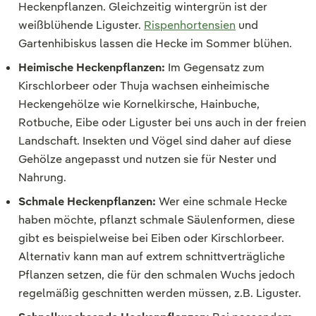
Heckenpflanzen. Gleichzeitig wintergrün ist der
weißblühende Liguster.
Rispenhortensien
und
Gartenhibiskus lassen die Hecke im Sommer blühen.
Heimische Heckenpflanzen:
Im Gegensatz zum
Kirschlorbeer oder Thuja wachsen einheimische
Heckengehölze wie Kornelkirsche, Hainbuche,
Rotbuche, Eibe oder Liguster bei uns auch in der freien
Landschaft. Insekten und Vögel sind daher auf diese
Gehölze angepasst und nutzen sie für Nester und
Nahrung.
Schmale Heckenpflanzen:
Wer eine schmale Hecke
haben möchte, pflanzt schmale Säulenformen, diese
gibt es beispielweise bei Eiben oder Kirschlorbeer.
Alternativ kann man auf extrem schnittverträgliche
Pflanzen setzen, die für den schmalen Wuchs jedoch
regelmäßig geschnitten werden müssen, z.B. Liguster.