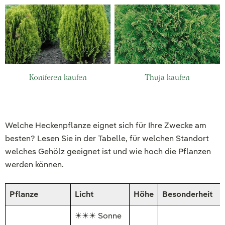
Koniferen kaufen
Thuja kaufen
Welche Heckenpflanze eignet sich für Ihre Zwecke am
besten? Lesen Sie in der Tabelle, für welchen Standort
welches Gehölz geeignet ist und wie hoch die Pflanzen
werden können.
Pflanze
Licht
Höhe
Besonderheit
☀☀☀ Sonne