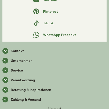
Pinterest
TikTok
WhatsApp Prospekt
Kontakt
Unternehmen
Service
Verantwortung
Beratung & Inspirationen
Zahlung & Versand
Versand