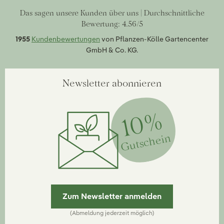
Das sagen unsere Kunden über uns | Durchschnittliche
Bewertung: 4.56/5
1955
Kundenbewertungen
von Pflanzen-Kölle Gartencenter
GmbH & Co. KG.
Newsletter abonnieren
10%
Gutschein
Zum Newsletter anmelden
(Abmeldung jederzeit möglich)