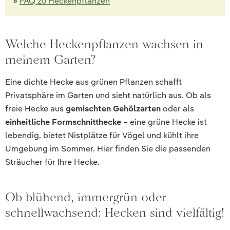
»
FAQ zu Heckenpflanzen
Welche Heckenpflanzen wachsen in
meinem Garten?
Eine dichte Hecke aus grünen Pflanzen schafft
Privatsphäre im Garten und sieht natürlich aus. Ob als
freie Hecke aus
gemischten Gehölzarten
oder als
einheitliche Formschnitthecke
– eine grüne Hecke ist
lebendig, bietet Nistplätze für Vögel und kühlt ihre
Umgebung im Sommer. Hier finden Sie die passenden
Sträucher für Ihre Hecke.
Ob blühend, immergrün oder
schnellwachsend: Hecken sind vielfältig!