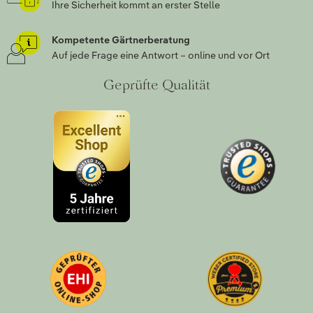
Ihre Sicherheit kommt an erster Stelle
Kompetente Gärtnerberatung
Auf jede Frage eine Antwort – online und vor Ort
Geprüfte Qualität