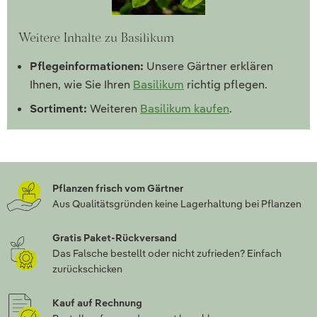
Weitere Inhalte zu Basilikum
Pflegeinformationen:
Unsere Gärtner erklären
Ihnen, wie Sie Ihren
Basilikum
richtig pflegen.
Sortiment:
Weiteren
Basilikum kaufen
.
Pflanzen frisch vom Gärtner
Aus Qualitätsgründen keine Lagerhaltung bei Pflanzen
Gratis Paket-Rückversand
Das Falsche bestellt oder nicht zufrieden? Einfach
zurückschicken
Kauf auf Rechnung