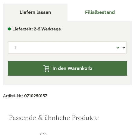
Liefern lassen
Filialbestand
Lieferzeit: 2-5 Werktage
In den Warenkorb
Artikel-Nr.:
0710250157
Passende & ähnliche Produkte