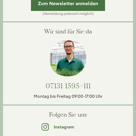
Zum Newsletter anmelden
(Abmeldung jederzeit möglich)
Wir sind für Sie da
07131 1595-111
Montag bis Freitag 09:00-17:00 Uhr
Folgen Sie uns
Instagram