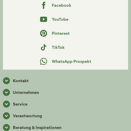
Facebook
YouTube
Pinterest
TikTok
WhatsApp Prospekt
Kontakt
Unternehmen
Service
Verantwortung
Beratung & Inspirationen