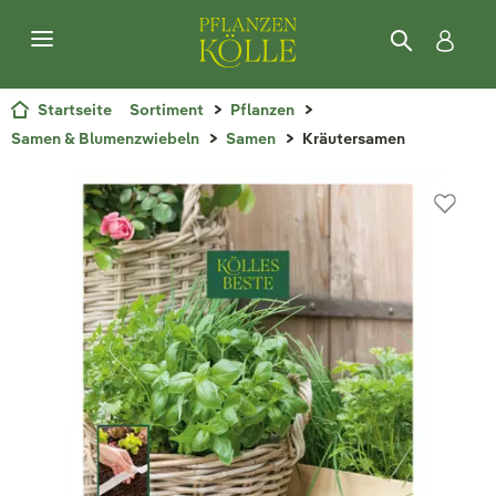
Startseite
Sortiment
Pflanzen
Samen & Blumenzwiebeln
Samen
Kräutersamen