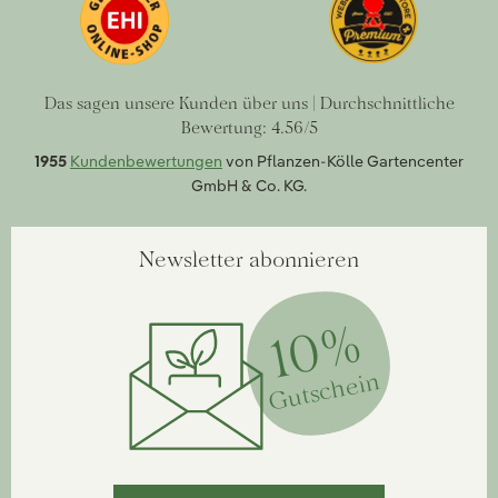
Das sagen unsere Kunden über uns | Durchschnittliche
Bewertung: 4.56/5
1955
Kundenbewertungen
von Pflanzen-Kölle Gartencenter
GmbH & Co. KG.
Newsletter abonnieren
10%
Gutschein