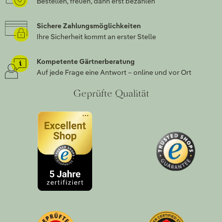
Bestellen, freuen, dann erst bezahlen
Sichere Zahlungsmöglichkeiten
Ihre Sicherheit kommt an erster Stelle
Kompetente Gärtnerberatung
Auf jede Frage eine Antwort – online und vor Ort
Geprüfte Qualität