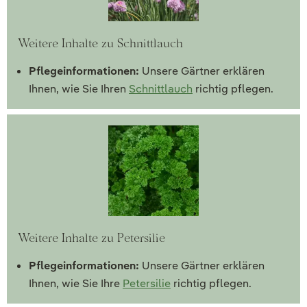
Weitere Inhalte zu Schnittlauch
Pflegeinformationen:
Unsere Gärtner erklären
Ihnen, wie Sie Ihren
Schnittlauch
richtig pflegen.
Weitere Inhalte zu Petersilie
Pflegeinformationen:
Unsere Gärtner erklären
Ihnen, wie Sie Ihre
Petersilie
richtig pflegen.