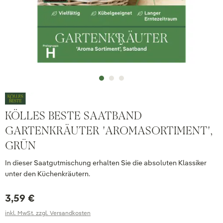
KÖLLES BESTE SAATBAND
GARTENKRÄUTER 'AROMASORTIMENT',
GRÜN
In dieser Saatgutmischung erhalten Sie die absoluten Klassiker
unter den Küchenkräutern.
3,59 €
inkl. MwSt. zzgl. Versandkosten