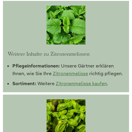
Weitere Inhalte zu Zitronenmelissen
Pflegeinformationen:
Unsere Gärtner erklären
Ihnen, wie Sie Ihre
Zitronenmelisse
richtig pflegen.
Sortiment:
Weitere
Zitronenmelisse kaufen
.