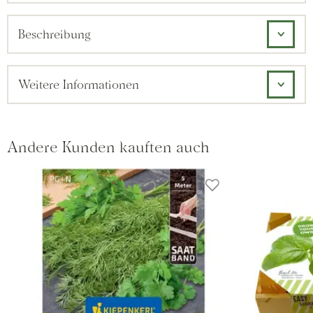
Beschreibung
Weitere Informationen
Andere Kunden kauften auch