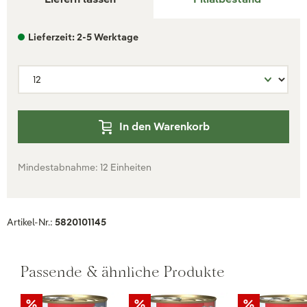
Lieferzeit: 2-5 Werktage
In den Warenkorb
Mindestabnahme: 12 Einheiten
Artikel-Nr.:
5820101145
Passende & ähnliche Produkte