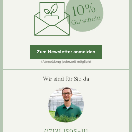
10%
Gutschein
Zum Newsletter anmelden
(Abmeldung jederzeit möglich)
Wir sind für Sie da
07131 1595-111