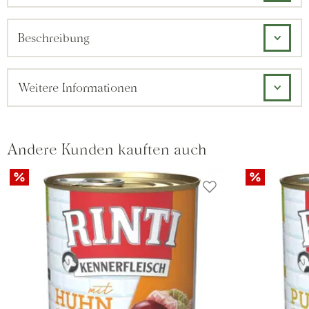
Beschreibung
Weitere Informationen
Andere Kunden kauften auch