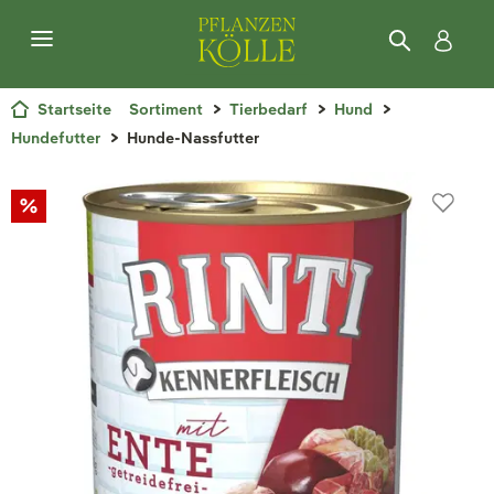
Startseite
Sortiment
Tierbedarf
Hund
Hundefutter
Hunde-Nassfutter