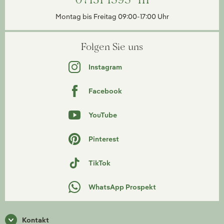
Montag bis Freitag 09:00-17:00 Uhr
Folgen Sie uns
Instagram
Facebook
YouTube
Pinterest
TikTok
WhatsApp Prospekt
Kontakt