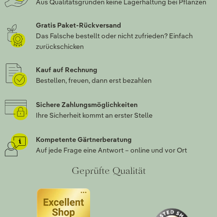
Aus Qualitätsgründen keine Lagerhaltung bei Pflanzen
Gratis Paket-Rückversand
Das Falsche bestellt oder nicht zufrieden? Einfach
zurückschicken
Kauf auf Rechnung
Bestellen, freuen, dann erst bezahlen
Sichere Zahlungsmöglichkeiten
Ihre Sicherheit kommt an erster Stelle
Kompetente Gärtnerberatung
Auf jede Frage eine Antwort – online und vor Ort
Geprüfte Qualität