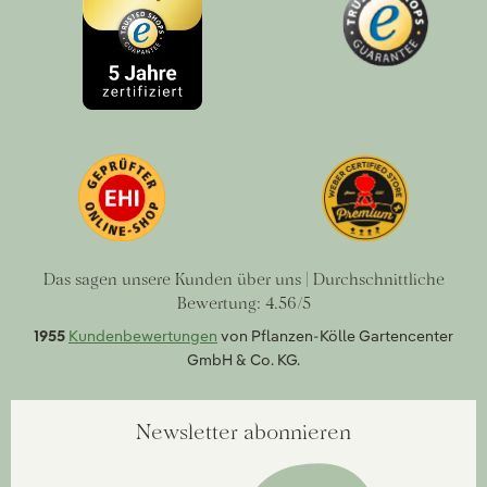
Das sagen unsere Kunden über uns | Durchschnittliche
Bewertung: 4.56/5
1955
Kundenbewertungen
von Pflanzen-Kölle Gartencenter
GmbH & Co. KG.
Newsletter abonnieren