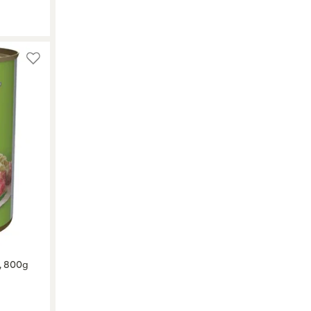
, 800g