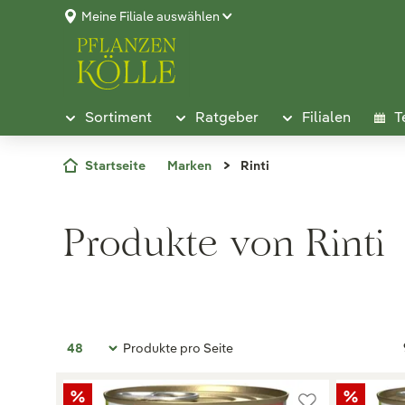
Meine Filiale auswählen
Sortiment
Ratgeber
Filialen
T
Startseite
Marken
Rinti
Produkte von Rinti
Produkte pro Seite