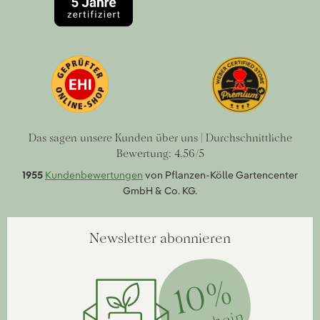
Das sagen unsere Kunden über uns | Durchschnittliche
Bewertung: 4.56/5
1955
Kundenbewertungen
von Pflanzen-Kölle Gartencenter
GmbH & Co. KG.
Newsletter abonnieren
10%