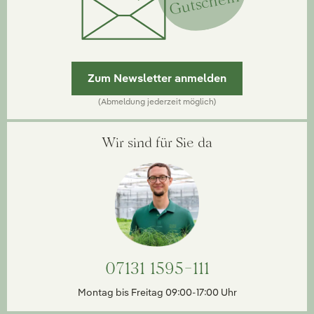
Gutschein
Zum Newsletter anmelden
(Abmeldung jederzeit möglich)
Wir sind für Sie da
07131 1595-111
Montag bis Freitag 09:00-17:00 Uhr