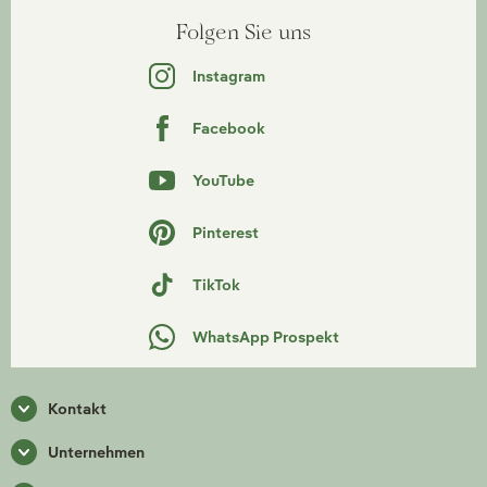
Folgen Sie uns
Instagram
Facebook
YouTube
Pinterest
TikTok
WhatsApp Prospekt
Kontakt
Unternehmen