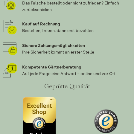
Das Falsche bestellt oder nicht zufrieden? Einfach
zurückschicken
Kauf auf Rechnung
Bestellen, freuen, dann erst bezahlen
Sichere Zahlungsmöglichkeiten
Ihre Sicherheit kommt an erster Stelle
Kompetente Gärtnerberatung
Auf jede Frage eine Antwort – online und vor Ort
Geprüfte Qualität