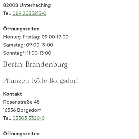
82008 Unterhaching
Tel.
089 2035215-0
Öffnungszeiten
Montag-Freitag: 09:00-19:00
Samstag: 09:00-19:00
Sonntag*: 11:00-13:00
Berlin-Brandenburg
Pflanzen-Kölle Borgsdorf
Kontakt
Rosenstraße 48
16556 Borgsdorf
Tel.
03303 5320-0
Öffnungszeiten