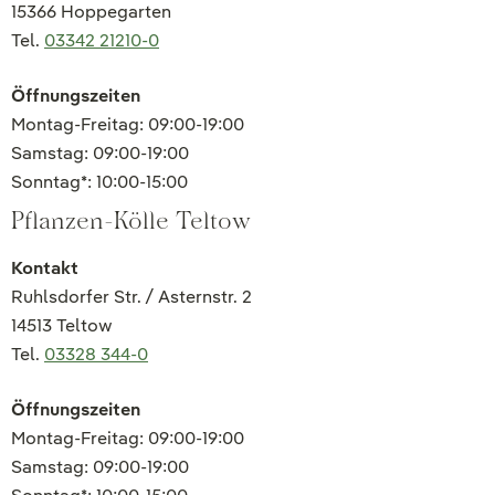
15366 Hoppegarten
Tel.
03342 21210-0
Öffnungszeiten
Montag-Freitag: 09:00-19:00
Samstag: 09:00-19:00
Sonntag*: 10:00-15:00
Pflanzen-Kölle Teltow
Kontakt
Ruhlsdorfer Str. / Asternstr. 2
14513 Teltow
Tel.
03328 344-0
Öffnungszeiten
Montag-Freitag: 09:00-19:00
Samstag: 09:00-19:00