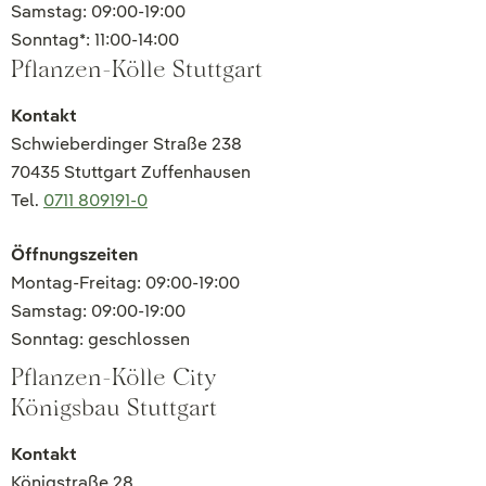
Samstag: 09:00-19:00
Sonntag*: 11:00-14:00
Pflanzen-Kölle Stuttgart
Kontakt
Schwieberdinger Straße 238
70435 Stuttgart Zuffenhausen
Tel.
0711 809191-0
Öffnungszeiten
Montag-Freitag: 09:00-19:00
Samstag: 09:00-19:00
Sonntag: geschlossen
Pflanzen-Kölle City
Königsbau Stuttgart
Kontakt
Königstraße 28