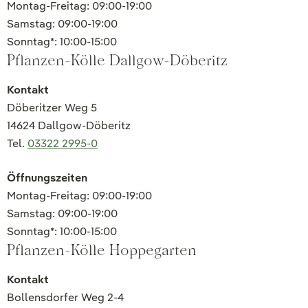
Montag-Freitag: 09:00-19:00
Samstag: 09:00-19:00
Sonntag*: 10:00-15:00
Pflanzen-Kölle Dallgow-Döberitz
Kontakt
Döberitzer Weg 5
14624 Dallgow-Döberitz
Tel.
03322 2995-0
Öffnungszeiten
Montag-Freitag: 09:00-19:00
Samstag: 09:00-19:00
Sonntag*: 10:00-15:00
Pflanzen-Kölle Hoppegarten
Kontakt
Bollensdorfer Weg 2-4