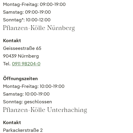
Montag-Freitag: 09:00-19:00
Samstag: 09:00-19:00
Sonntag*: 10:00-12:00
Pflanzen-Kölle Nürnberg
Kontakt
Geisseestraße 65
90439 Nürnberg
Tel.
0911 98204-0
Öffnungszeiten
Montag-Freitag: 10:00-19:00
Samstag: 10:00-19:00
Sonntag: geschlossen
Pflanzen-Kölle Unterhaching
Kontakt
Parkackerstraße 2