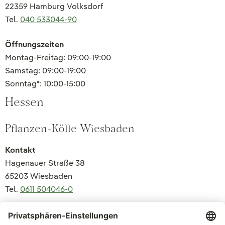
22359 Hamburg Volksdorf
Tel.
040 533044-90
Öffnungszeiten
Montag-Freitag: 09:00-19:00
Samstag: 09:00-19:00
Sonntag*: 10:00-15:00
Hessen
Pflanzen-Kölle Wiesbaden
Kontakt
Hagenauer Straße 38
65203 Wiesbaden
Tel.
0611 504046-0
Öffnungszeiten