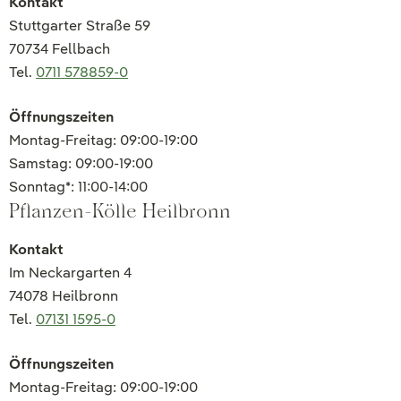
Kontakt
Stuttgarter Straße 59
70734 Fellbach
Tel.
0711 578859-0
Öffnungszeiten
Montag-Freitag: 09:00-19:00
Samstag: 09:00-19:00
Sonntag*: 11:00-14:00
Pflanzen-Kölle Heilbronn
Kontakt
Im Neckargarten 4
74078 Heilbronn
Tel.
07131 1595-0
Öffnungszeiten
Montag-Freitag: 09:00-19:00