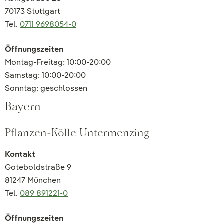
70173 Stuttgart
Tel.
0711 9698054-0
Öffnungszeiten
Montag-Freitag: 10:00-20:00
Samstag: 10:00-20:00
Sonntag: geschlossen
Bayern
Pflanzen-Kölle Untermenzing
Kontakt
Goteboldstraße 9
81247 München
Tel.
089 891221-0
Öffnungszeiten