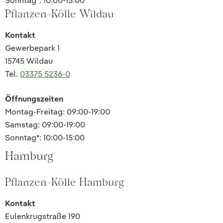
Sonntag*: 10:00-15:00
Pflanzen-Kölle Wildau
Kontakt
Gewerbepark 1
15745 Wildau
Tel.
03375 5236-0
Öffnungszeiten
Montag-Freitag: 09:00-19:00
Samstag: 09:00-19:00
Sonntag*: 10:00-15:00
Hamburg
Pflanzen-Kölle Hamburg
Kontakt
Eulenkrugstraße 190