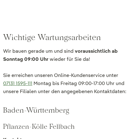
Wichtige Wartungsarbeiten
Wir bauen gerade um und sind
voraussichtlich ab
Sonntag 09:00 Uhr
wieder für Sie da!
Sie erreichen unseren Online-Kundenservice unter
07131 1595-111
Montag bis Freitag 09:00-17:00 Uhr und
unsere Filialen unter den angegebenen Kontaktdaten:
Baden-Württemberg
Pflanzen-Kölle Fellbach