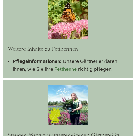
Weitere Inhalte zu Fetthennen
Pflegeinformationen:
Unsere Gärtner erklären
Ihnen, wie Sie Ihre
Fetthenne
richtig pflegen.
Stauden frisch aus unserer eigenen Gärtnerei in