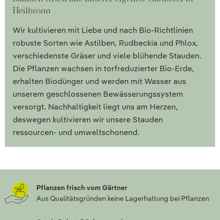
Heilbronn
Wir kultivieren mit Liebe und nach Bio-Richtlinien
robuste Sorten wie Astilben, Rudbeckia und Phlox,
verschiedenste Gräser und viele blühende Stauden.
Die Pflanzen wachsen in torfreduzierter Bio-Erde,
erhalten Biodünger und werden mit Wasser aus
unserem geschlossenen Bewässerungssystem
versorgt. Nachhaltigkeit liegt uns am Herzen,
deswegen kultivieren wir unsere Stauden
ressourcen- und umweltschonend.
Pflanzen frisch vom Gärtner
Aus Qualitätsgründen keine Lagerhaltung bei Pflanzen