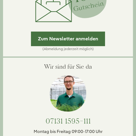
Gutschein
Zum Newsletter anmelden
(Abmeldung jederzeit möglich)
Wir sind für Sie da
07131 1595-111
Montag bis Freitag 09:00-17:00 Uhr