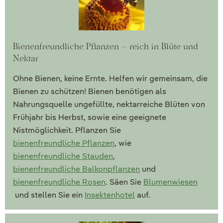
Bienenfreundliche Pflanzen – reich in Blüte und
Nektar
Ohne Bienen, keine Ernte. Helfen wir gemeinsam, die
Bienen zu schützen! Bienen benötigen als
Nahrungsquelle ungefüllte, nektarreiche Blüten von
Frühjahr bis Herbst, sowie eine geeignete
Nistmöglichkeit. Pflanzen Sie
bienenfreundliche Pflanzen
, wie
bienenfreundliche Stauden
,
bienenfreundliche Balkonpflanzen
und
bienenfreundliche Rosen
. Säen Sie
Blumenwiesen
und stellen Sie ein
Insektenhotel
auf.