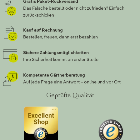
Gratis Paket-Rückversand
Das Falsche bestellt oder nicht zufrieden? Einfach
zurückschicken
Kauf auf Rechnung
Bestellen, freuen, dann erst bezahlen
Sichere Zahlungsmöglichkeiten
Ihre Sicherheit kommt an erster Stelle
Kompetente Gärtnerberatung
Auf jede Frage eine Antwort – online und vor Ort
Geprüfte Qualität