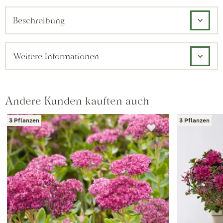
Beschreibung
Weitere Informationen
Andere Kunden kauften auch
3 Pflanzen
3 Pflanzen