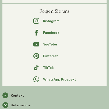
Folgen Sie uns
Instagram
Facebook
YouTube
Pinterest
TikTok
WhatsApp Prospekt
Kontakt
Unternehmen