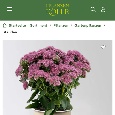
Startseite
Sortiment
Pflanzen
Gartenpflanzen
Stauden