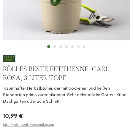
KÖLLES BESTE FETTHENNE 'CARL'
ROSA, 3 LITER TOPF
Traumhafter Herbstblüher, der mit trockenen und heißen
Standorten prima zurechtkommt. Sehr dekorativ im Garten, Kübel,
Dachgarten oder zum Schnitt.
10,99 €
inkl. MwSt. zzgl. Versandkosten