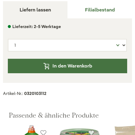
Liefern lassen
Filialbestand
Lieferzeit: 2-5 Werktage
In den Warenkorb
Artikel-Nr.:
0320103112
Passende & ähnliche Produkte