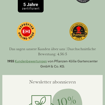
Das sagen unsere Kunden über uns | Durchschnittliche
Bewertung: 4.56/5
1955
Kundenbewertungen
von Pflanzen-Kölle Gartencenter
GmbH & Co. KG.
Newsletter abonnieren
10%