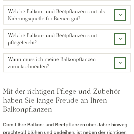
Welche Balkon- und Beetpflanzen sind als
Nahrungsquelle für Bienen gut?
Welche Balkon- und Beetpflanzen sind
pflegeleicht?
Wann muss ich meine Balkonpflanzen
zurückschneiden?
Mit der richtigen Pflege und Zubehör
haben Sie lange Freude an Ihren
Balkonpflanzen
Damit Ihre Balkon- und Beetpflanzen über Jahre hinweg
prachtvoll blühen und gedeihen, ist neben der richtigen