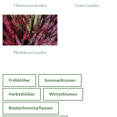
Christrosen kaufen
Gräser kaufen
Heidekraut kaufen
Frühblüher
Sommerblumen
Herbstblüher
Winterblumen
Blattschmuckpflanzen