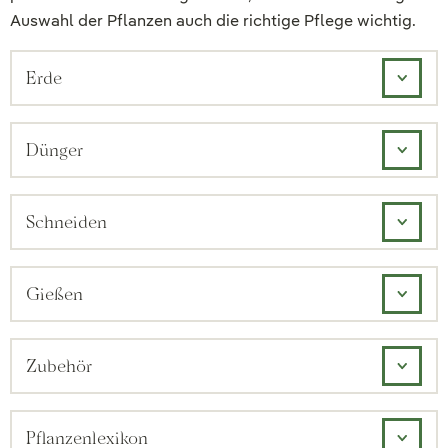
Auswahl der Pflanzen auch die richtige Pflege wichtig.
Erde
Dünger
Schneiden
Gießen
Zubehör
Pflanzenlexikon