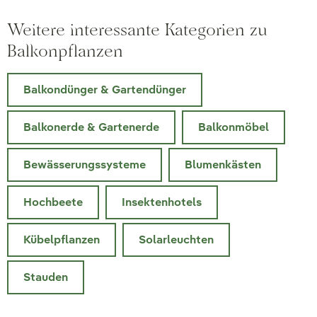
Weitere interessante Kategorien zu
Balkonpflanzen
Balkondünger & Gartendünger
Balkonerde & Gartenerde
Balkonmöbel
Bewässerungssysteme
Blumenkästen
Hochbeete
Insektenhotels
Kübelpflanzen
Solarleuchten
Stauden