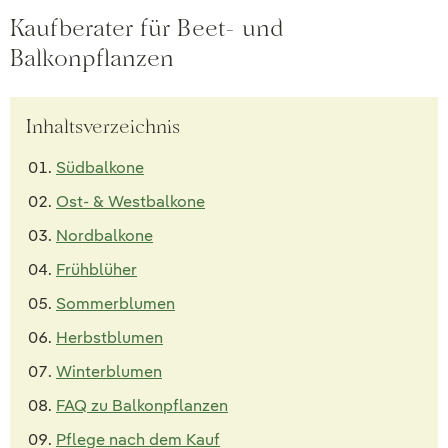
Kaufberater für Beet- und
Balkonpflanzen
Inhaltsverzeichnis
Südbalkone
Ost- & Westbalkone
Nordbalkone
Frühblüher
Sommerblumen
Herbstblumen
Winterblumen
FAQ zu Balkonpflanzen
Pflege nach dem Kauf