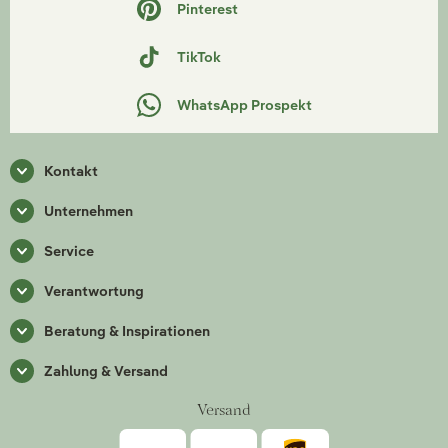
Pinterest
TikTok
WhatsApp Prospekt
Kontakt
Unternehmen
Service
Verantwortung
Beratung & Inspirationen
Zahlung & Versand
Versand