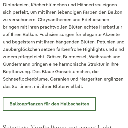
Dipladenien, Köcherblümchen und Männertreu eignen
sich perfekt, um mit ihren lebendigen Farben den Balkon
zu verschönern. Chrysanthemen und Edellieschen
bringen mit ihren prachtvollen Blüten echtes Herbstflair
auf Ihren Balkon. Fuchsien sorgen für elegante Akzente
und begeistern mit ihren hängenden Blüten. Petunien und
Zauberglöckchen setzen farbenfrohe Highlights und sind
zudem pflegeleicht. Gräser, Buntnessel, Weihrauch und
Gundermann bringen eine harmonische Struktur in Ihre
Bepflanzung. Das Blaue Gänseblümchen, die
Schneeflockenblume, Geranien und Margeriten ergänzen
das Sortiment mit ihrer Blütenvielfalt.
Balkonpflanzen für den Halbschatten
Schattige Nordbalkone mit wenig Licht