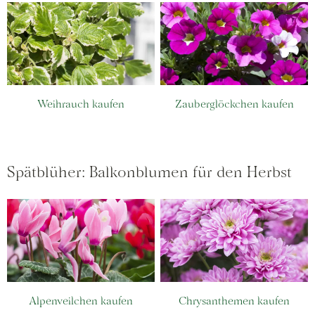
Weihrauch kaufen
Zauberglöckchen kaufen
Spätblüher: Balkonblumen für den Herbst
Alpenveilchen kaufen
Chrysanthemen kaufen