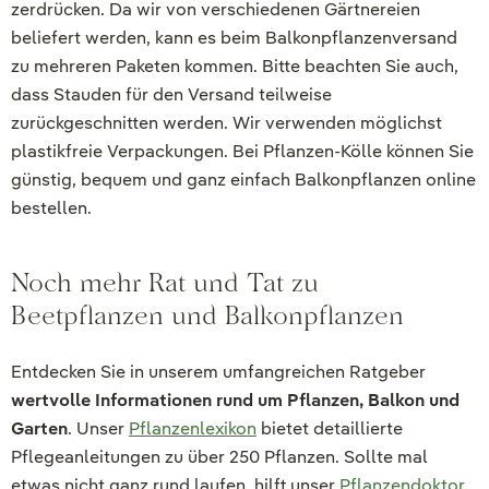
zerdrücken. Da wir von verschiedenen Gärtnereien
beliefert werden, kann es beim Balkonpflanzenversand
zu mehreren Paketen kommen. Bitte beachten Sie auch,
dass Stauden für den Versand teilweise
zurückgeschnitten werden. Wir verwenden möglichst
plastikfreie Verpackungen. Bei Pflanzen-Kölle können Sie
günstig, bequem und ganz einfach Balkonpflanzen online
bestellen.
Noch mehr Rat und Tat zu
Beetpflanzen und Balkonpflanzen
Entdecken Sie in unserem umfangreichen Ratgeber
wertvolle Informationen rund um Pflanzen, Balkon und
Garten
. Unser
Pflanzenlexikon
bietet detaillierte
Pflegeanleitungen zu über 250 Pflanzen. Sollte mal
etwas nicht ganz rund laufen, hilft unser
Pflanzendoktor