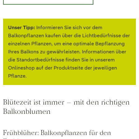
Unser Tipp:
Informieren Sie sich vor dem
Balkonpflanzen kaufen über die Lichtbedürfnisse der
einzelnen Pflanzen, um eine optimale Bepflanzung
Ihres Balkons zu gewährleisten. Informationen über
die Standortbedürfnisse finden Sie in unserem
Onlineshop auf der Produktseite der jeweiligen
Pflanze.
Blütezeit ist immer – mit den richtigen
Balkonblumen
Frühblüher: Balkonpflanzen für den