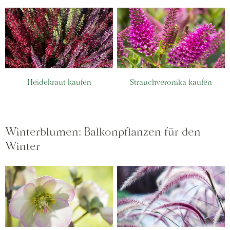
Heidekraut kaufen
Strauchveronika kaufen
Winterblumen: Balkonpflanzen für den
Winter