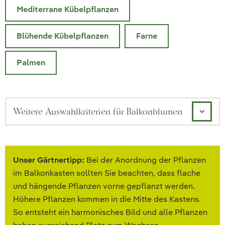
Mediterrane Kübelpflanzen
Blühende Kübelpflanzen
Farne
Palmen
Weitere Auswahlkriterien für Balkonblumen
Unser Gärtnertipp:
Bei der Anordnung der Pflanzen
im Balkonkasten sollten Sie beachten, dass flache
und hängende Pflanzen vorne gepflanzt werden.
Höhere Pflanzen kommen in die Mitte des Kastens.
So entsteht ein harmonisches Bild und alle Pflanzen