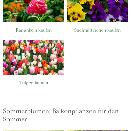
Ranunkeln kaufen
Stiefmütterchen kaufen
Tulpen kaufen
Sommerblumen: Balkonpflanzen für den
Sommer