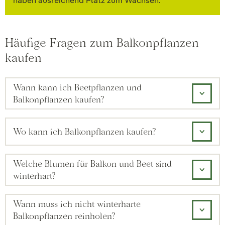
haben ausreichend Platz zum Wachsen.
Häufige Fragen zum Balkonpflanzen
kaufen
Wann kann ich Beetpflanzen und
Balkonpflanzen kaufen?
Wo kann ich Balkonpflanzen kaufen?
Welche Blumen für Balkon und Beet sind
winterhart?
Wann muss ich nicht winterharte
Balkonpflanzen reinholen?