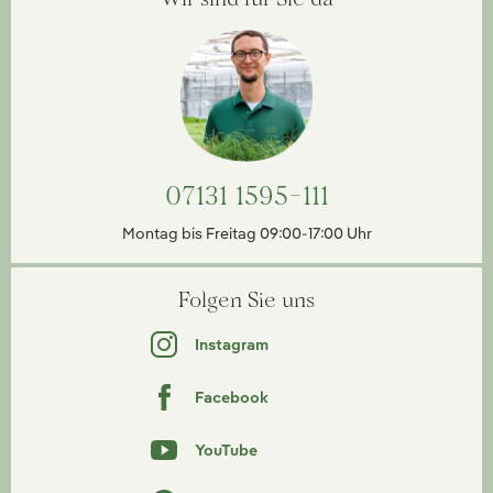
07131 1595-111
Montag bis Freitag 09:00-17:00 Uhr
Folgen Sie uns
Instagram
Facebook
YouTube