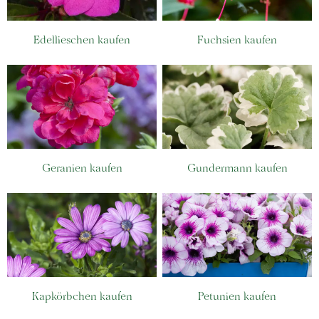
Edellieschen kaufen
Fuchsien kaufen
Geranien kaufen
Gundermann kaufen
Kapkörbchen kaufen
Petunien kaufen