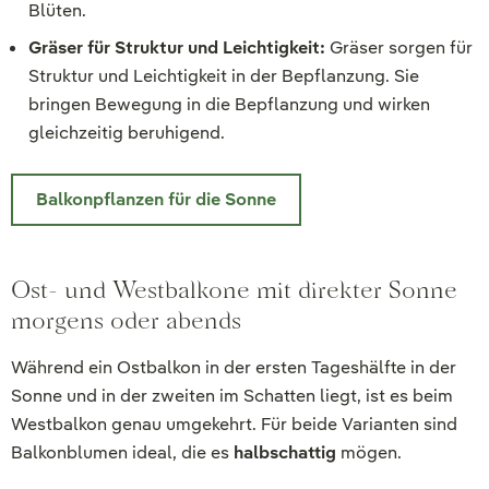
Blüten.
Gräser für Struktur und Leichtigkeit:
Gräser sorgen für
Struktur und Leichtigkeit in der Bepflanzung. Sie
bringen Bewegung in die Bepflanzung und wirken
gleichzeitig beruhigend.
Balkonpflanzen für die Sonne
Ost- und Westbalkone mit direkter Sonne
morgens oder abends
Während ein Ostbalkon in der ersten Tageshälfte in der
Sonne und in der zweiten im Schatten liegt, ist es beim
Westbalkon genau umgekehrt. Für beide Varianten sind
Balkonblumen ideal, die es
halbschattig
mögen.