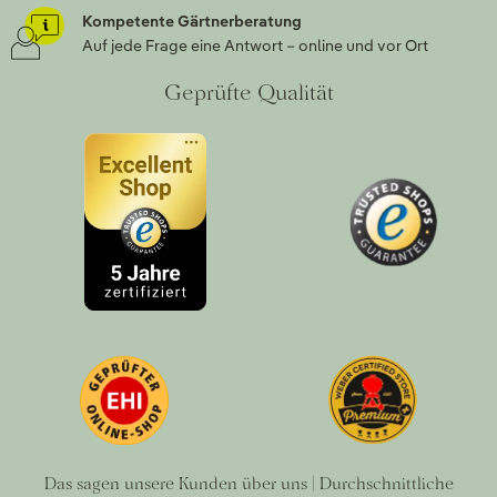
Kompetente Gärtnerberatung
Auf jede Frage eine Antwort – online und vor Ort
Geprüfte Qualität
Das sagen unsere Kunden über uns | Durchschnittliche