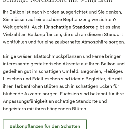
Ihr Balkon ist nach Norden ausgerichtet und Sie denken,
Sie müssen auf eine schöne Bepflanzung verzichten?
Weit gefehlt! Auch für
schattige Standorte
gibt es eine
Vielzahl an Balkonpflanzen, die sich an diesem Standort
wohlfühlen und für eine zauberhafte Atmosphäre sorgen.
Einige Gräser, Blattschmuckpflanzen und Farne bringen
interessante gestalterische Akzente auf Ihren Balkon und
gedeihen gut im schattigen Umfeld. Begonien, Fleißiges
Lieschen und Edellieschen sind ideale Begleiter, die mit
ihren farbenfrohen Blüten auch in schattigen Ecken für
blühende Akzente sorgen. Fuchsien sind bekannt für ihre
Anpassungsfähigkeit an schattige Standorte und
begeistern mit ihren hängenden Blüten.
Balkonpflanzen für den Schatten