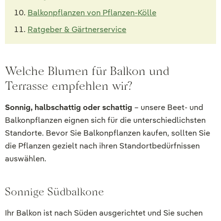
Balkonpflanzen von Pflanzen-Kölle
Ratgeber & Gärtnerservice
Welche Blumen für Balkon und
Terrasse empfehlen wir?
Sonnig, halbschattig oder schattig
– unsere Beet- und
Balkonpflanzen eignen sich für die unterschiedlichsten
Standorte. Bevor Sie Balkonpflanzen kaufen, sollten Sie
die Pflanzen gezielt nach ihren Standortbedürfnissen
auswählen.
Sonnige Südbalkone
Ihr Balkon ist nach Süden ausgerichtet und Sie suchen