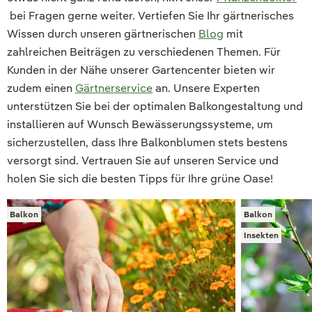
bei Fragen gerne weiter. Vertiefen Sie Ihr gärtnerisches
Wissen durch unseren gärtnerischen
Blog
mit
zahlreichen Beiträgen zu verschiedenen Themen. Für
Kunden in der Nähe unserer Gartencenter bieten wir
zudem einen
Gärtnerservice
an. Unsere Experten
unterstützen Sie bei der optimalen Balkongestaltung und
installieren auf Wunsch Bewässerungssysteme, um
sicherzustellen, dass Ihre Balkonblumen stets bestens
versorgt sind. Vertrauen Sie auf unseren Service und
holen Sie sich die besten Tipps für Ihre grüne Oase!
Balkon
Balkon
Insekten