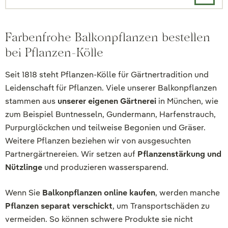
Farbenfrohe Balkonpflanzen bestellen
bei Pflanzen-Kölle
Seit 1818 steht Pflanzen-Kölle für Gärtnertradition und
Leidenschaft für Pflanzen. Viele unserer Balkonpflanzen
stammen aus
unserer eigenen Gärtnerei
in München, wie
zum Beispiel Buntnesseln, Gundermann, Harfenstrauch,
Purpurglöckchen und teilweise Begonien und Gräser.
Weitere Pflanzen beziehen wir von ausgesuchten
Partnergärtnereien. Wir setzen auf
Pflanzenstärkung und
Nützlinge
und produzieren wassersparend.
Wenn Sie
Balkonpflanzen online kaufen
, werden manche
Pflanzen separat verschickt
, um Transportschäden zu
vermeiden. So können schwere Produkte sie nicht