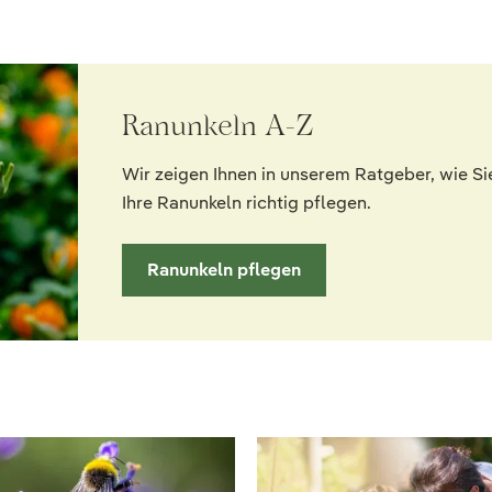
Ranunkeln A-Z
Wir zeigen Ihnen in unserem Ratgeber, wie Si
Ihre Ranunkeln richtig pflegen.
Ranunkeln pflegen