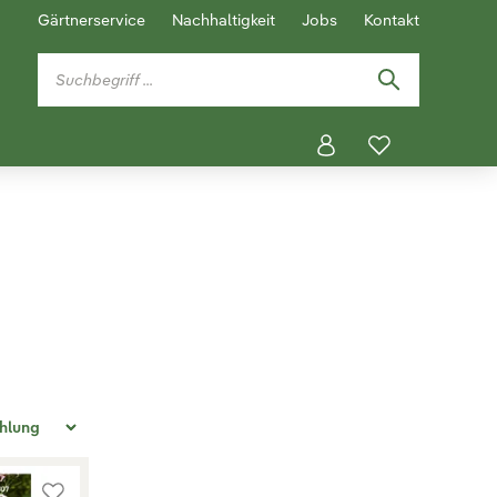
Gärtnerservice
Nachhaltigkeit
Jobs
Kontakt