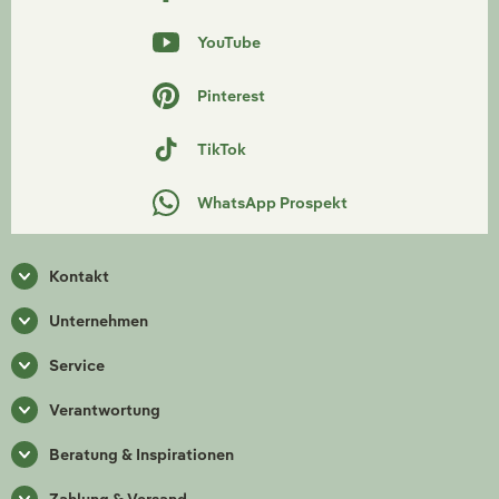
YouTube
Pinterest
TikTok
WhatsApp Prospekt
Kontakt
Unternehmen
Service
Verantwortung
Beratung & Inspirationen
Zahlung & Versand