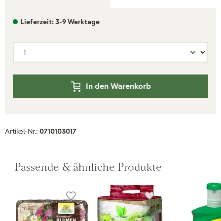
Lieferzeit: 3-9 Werktage
In den Warenkorb
Artikel-Nr.:
0710103017
Passende & ähnliche Produkte