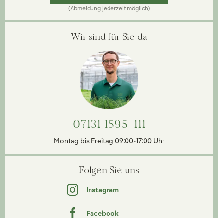
(Abmeldung jederzeit möglich)
Wir sind für Sie da
07131 1595-111
Montag bis Freitag 09:00-17:00 Uhr
Folgen Sie uns
Instagram
Facebook