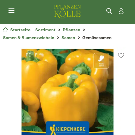
Startseite
Sortiment
Pflanzen
Samen & Blumenzwiebeln
Samen
Gemüsesamen