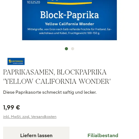
PAPRIKASAMEN, BLOCKPAPRIKA
'YELLOW CALIFORNIA WONDER'
Diese Paprikasorte schmeckt saftig und lecker.
1,99 €
inkl. MwSt. zzgl. Versandkosten
Liefern lassen
Filialbestand