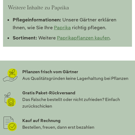
Weitere Inhalte zu Paprika
Pflegeinformationen:
Unsere Gärtner erklären
Ihnen, wie Sie Ihre
Paprika
richtig pflegen.
Sortiment:
Weitere
Paprikapflanzen kaufen
.
Pflanzen frisch vom Gärtner
Aus Qualitätsgründen keine Lagerhaltung bei Pflanzen
Gratis Paket-Rückversand
Das Falsche bestellt oder nicht zufrieden? Einfach
zurückschicken
Kauf auf Rechnung
Bestellen, freuen, dann erst bezahlen