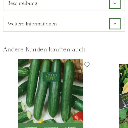
Beschreibung
Weitere Informationen
Andere Kunden kauften auch