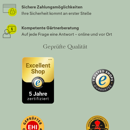
Sichere Zahlungsmöglichkeiten
Ihre Sicherheit kommt an erster Stelle
Kompetente Gärtnerberatung
Auf jede Frage eine Antwort – online und vor Ort
Geprüfte Qualität