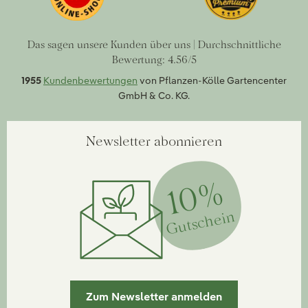
Das sagen unsere Kunden über uns | Durchschnittliche
Bewertung: 4.56/5
1955
Kundenbewertungen
von Pflanzen-Kölle Gartencenter
GmbH & Co. KG.
Newsletter abonnieren
10%
Gutschein
Zum Newsletter anmelden