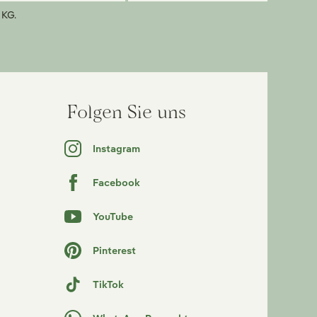
 KG.
Folgen Sie uns
Instagram
Facebook
YouTube
Pinterest
TikTok