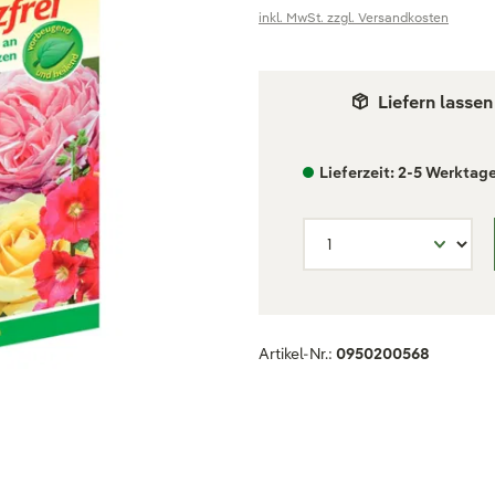
inkl. MwSt. zzgl. Versandkosten
Liefern lassen
Lieferzeit: 2-5 Werktag
Artikel-Nr.:
0950200568