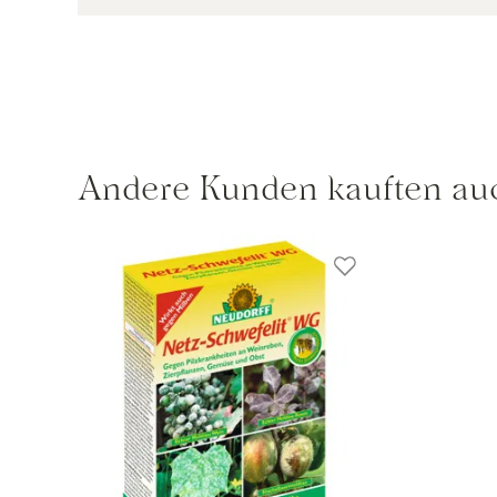
Andere Kunden kauften au