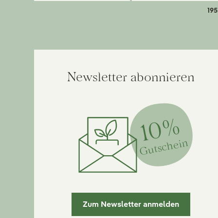
195
Newsletter abonnieren
10%
Gutschein
Zum Newsletter anmelden