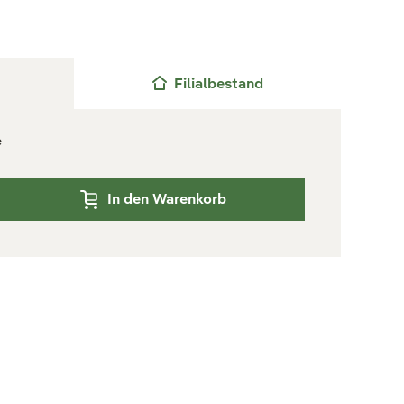
Filialbestand
e
In den Warenkorb