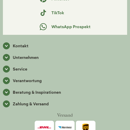
TikTok
WhatsApp Prospekt
Kontakt
Unternehmen
Service
Verantwortung
Beratung & Inspirationen
Zahlung & Versand
Versand