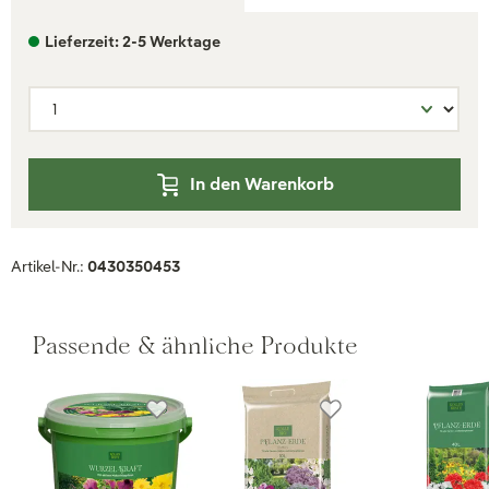
Lieferzeit: 2-5 Werktage
In den Warenkorb
Artikel-Nr.:
0430350453
Passende & ähnliche Produkte