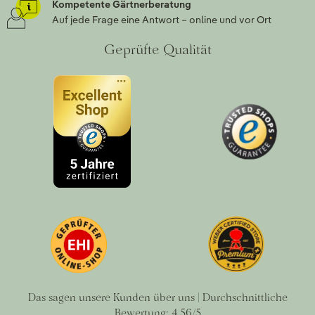
Kompetente Gärtnerberatung
Auf jede Frage eine Antwort – online und vor Ort
Geprüfte Qualität
Das sagen unsere Kunden über uns | Durchschnittliche
Bewertung: 4.56/5