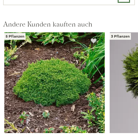
Andere Kunden kauften auch
5 Pflanzen
3 Pflanzen