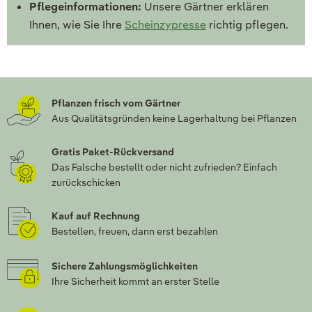
Pflegeinformationen:
Unsere Gärtner erklären
Ihnen, wie Sie Ihre
Scheinzypresse
richtig pflegen.
Pflanzen frisch vom Gärtner
Aus Qualitätsgründen keine Lagerhaltung bei Pflanzen
Gratis Paket-Rückversand
Das Falsche bestellt oder nicht zufrieden? Einfach
zurückschicken
Kauf auf Rechnung
Bestellen, freuen, dann erst bezahlen
Sichere Zahlungsmöglichkeiten
Ihre Sicherheit kommt an erster Stelle