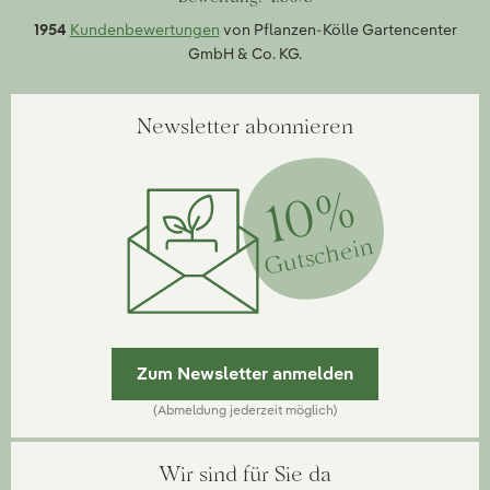
1954
Kundenbewertungen
von Pflanzen-Kölle Gartencenter
GmbH & Co. KG.
Newsletter abonnieren
10%
Gutschein
Zum Newsletter anmelden
(Abmeldung jederzeit möglich)
Wir sind für Sie da