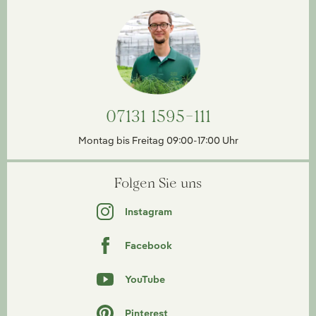
07131 1595-111
Montag bis Freitag 09:00-17:00 Uhr
Folgen Sie uns
Instagram
Facebook
YouTube
Pinterest