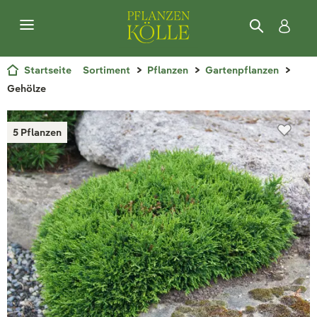
Startseite
Sortiment
Pflanzen
Gartenpflanzen
Gehölze
5 Pflanzen