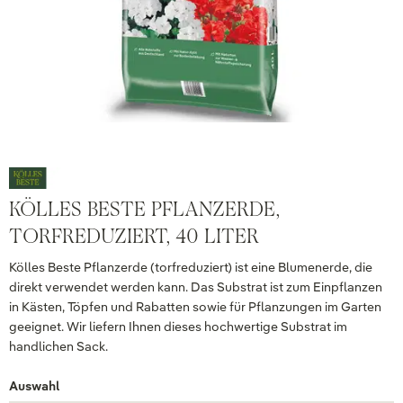
KÖLLES BESTE PFLANZERDE,
TORFREDUZIERT, 40 LITER
Kölles Beste Pflanzerde (torfreduziert) ist eine Blumenerde, die
direkt verwendet werden kann. Das Substrat ist zum Einpflanzen
in Kästen, Töpfen und Rabatten sowie für Pflanzungen im Garten
geeignet. Wir liefern Ihnen dieses hochwertige Substrat im
handlichen Sack.
Auswahl