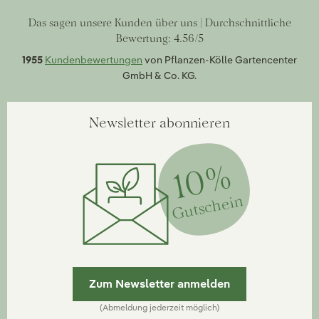
Das sagen unsere Kunden über uns | Durchschnittliche
Bewertung: 4.56/5
1955
Kundenbewertungen
von Pflanzen-Kölle Gartencenter
GmbH & Co. KG.
Newsletter abonnieren
10%
Gutschein
Zum Newsletter anmelden
(Abmeldung jederzeit möglich)