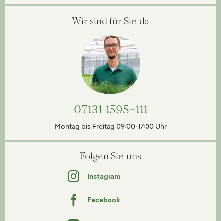
Wir sind für Sie da
07131 1595-111
Montag bis Freitag 09:00-17:00 Uhr
Folgen Sie uns
Instagram
Facebook