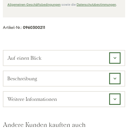
Allgemeinen Geschäftsbedingungen
sowie die
Datenschutzbestimmungen
.
Artikel-Nr.:
0960300211
Auf einen Blick
Beschreibung
Weitere Informationen
Andere Kunden kauften auch