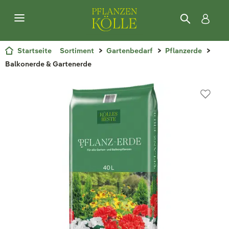
Startseite
Sortiment
Gartenbedarf
Pflanzerde
Balkonerde & Gartenerde