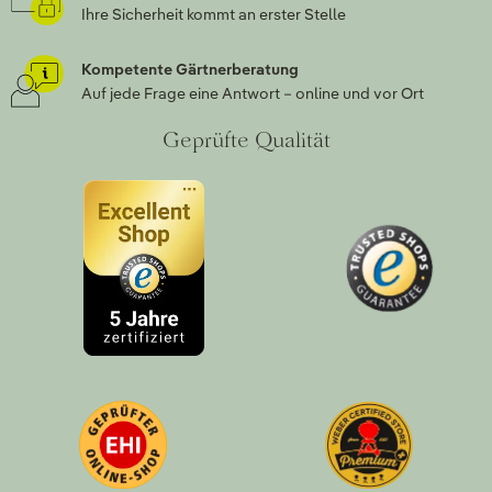
Ihre Sicherheit kommt an erster Stelle
Kompetente Gärtnerberatung
Auf jede Frage eine Antwort – online und vor Ort
Geprüfte Qualität