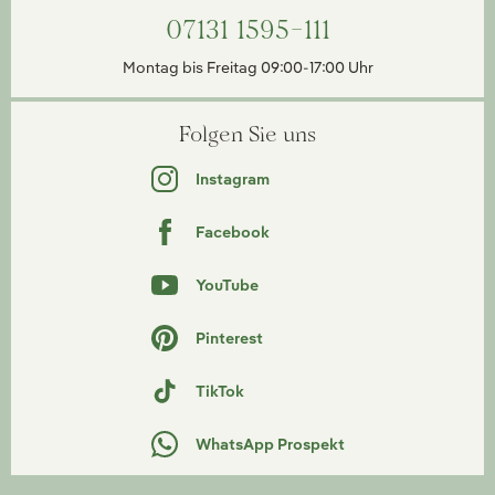
07131 1595-111
Montag bis Freitag 09:00-17:00 Uhr
Folgen Sie uns
Instagram
Facebook
YouTube
Pinterest
TikTok
WhatsApp Prospekt