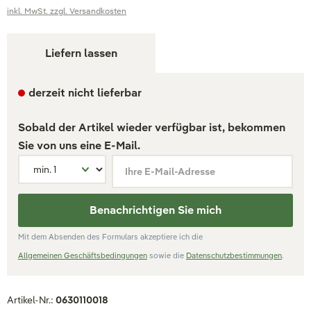
inkl. MwSt. zzgl. Versandkosten
Liefern lassen
derzeit nicht lieferbar
Sobald der Artikel wieder verfügbar ist, bekommen
Sie von uns eine E-Mail.
Ihre E-Mail-Adresse
Benachrichtigen Sie mich
Mit dem Absenden des Formulars akzeptiere ich die
Allgemeinen Geschäftsbedingungen
sowie die
Datenschutzbestimmungen
.
Artikel-Nr.:
0630110018