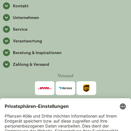
Kontakt
Unternehmen
Service
Verantwortung
Beratung & Inspirationen
Zahlung & Versand
Versand
Zahlarten