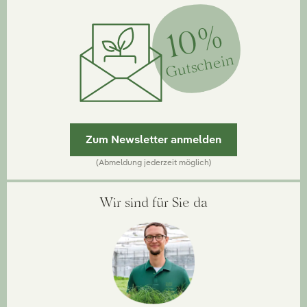
10%
Gutschein
Zum Newsletter anmelden
(Abmeldung jederzeit möglich)
Wir sind für Sie da