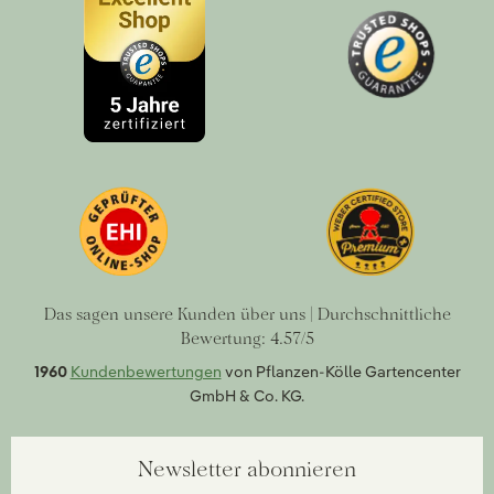
Das sagen unsere Kunden über uns | Durchschnittliche
Bewertung: 4.57/5
1960
Kundenbewertungen
von Pflanzen-Kölle Gartencenter
GmbH & Co. KG.
Newsletter abonnieren