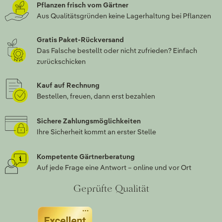
Pflanzen frisch vom Gärtner
Aus Qualitätsgründen keine Lagerhaltung bei Pflanzen
Gratis Paket-Rückversand
Das Falsche bestellt oder nicht zufrieden? Einfach
zurückschicken
Kauf auf Rechnung
Bestellen, freuen, dann erst bezahlen
Sichere Zahlungsmöglichkeiten
Ihre Sicherheit kommt an erster Stelle
Kompetente Gärtnerberatung
Auf jede Frage eine Antwort – online und vor Ort
Geprüfte Qualität