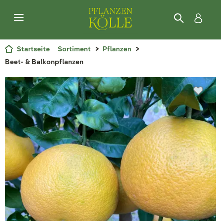
Startseite
Sortiment
Pflanzen
Beet- & Balkonpflanzen