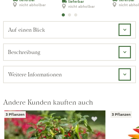
lieferbar
nicht abholbar
nicht abho
nicht abholbar
Auf einen Blick
Beschreibung
Weitere Informationen
Andere Kunden kauften auch
3 Pflanzen
3 Pflanzen