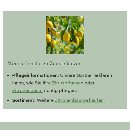
Weitere Inhalte zu Zitruspflanzen
Pflegeinformationen:
Unsere Gärtner erklären
Ihnen, wie Sie Ihre
Zitruspflanzen
oder
Zitronenbaum
richtig pflegen.
Sortiment:
Weitere
Zitronenbäume kaufen
.