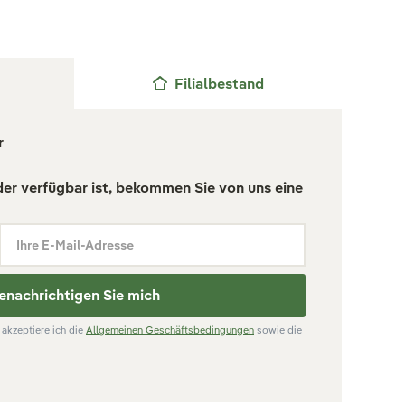
Filialbestand
r
der verfügbar ist, bekommen Sie von uns eine
Ihre E-Mail-Adresse
enachrichtigen Sie mich
akzeptiere ich die
Allgemeinen Geschäftsbedingungen
sowie die