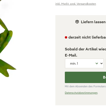
inkl. MwSt. zzgl. Versandkosten
Liefern lassen
derzeit nicht lieferba
Sobald der Artikel wie
E-Mail.
B
Mit dem Absenden des Formulars 
Datenschutzbestimmungen
.