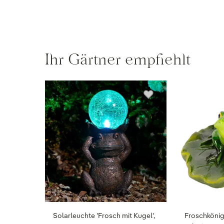
Ihr Gärtner empfiehlt
Solarleuchte 'Frosch mit Kugel',
Froschkönig 