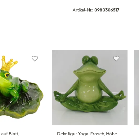
Artikel-Nr.:
0980306517
auf Blatt,
Dekofigur Yoga-Frosch, Höhe