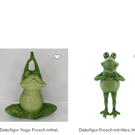
Dekofigur Yoga-Frosch mittel,
Dekofigur Frosch mit Herz, 