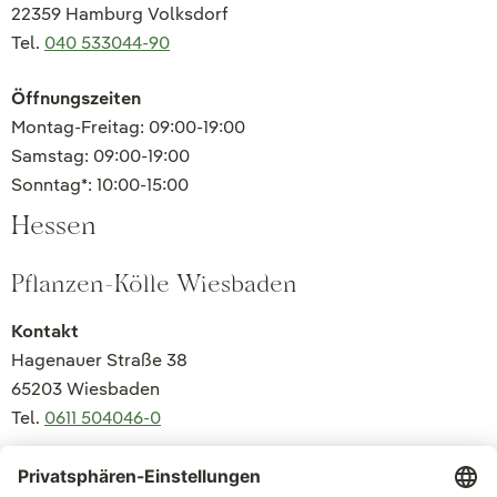
22359 Hamburg Volksdorf
Tel.
040 533044-90
Öffnungszeiten
Montag-Freitag: 09:00-19:00
Samstag: 09:00-19:00
Sonntag*: 10:00-15:00
Hessen
Pflanzen-Kölle Wiesbaden
Kontakt
Hagenauer Straße 38
65203 Wiesbaden
Tel.
0611 504046-0
Öffnungszeiten