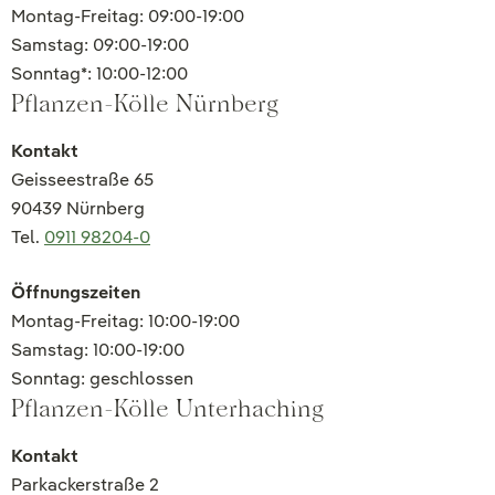
Montag-Freitag: 09:00-19:00
Samstag: 09:00-19:00
Sonntag*: 10:00-12:00
Pflanzen-Kölle Nürnberg
Kontakt
Geisseestraße 65
90439 Nürnberg
Tel.
0911 98204-0
Öffnungszeiten
Montag-Freitag: 10:00-19:00
Samstag: 10:00-19:00
Sonntag: geschlossen
Pflanzen-Kölle Unterhaching
Kontakt
Parkackerstraße 2