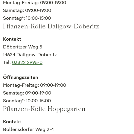
Montag-Freitag: 09:00-19:00
Samstag: 09:00-19:00
Sonntag*: 10:00-15:00
Pflanzen-Kölle Dallgow-Döberitz
Kontakt
Döberitzer Weg 5
14624 Dallgow-Döberitz
Tel.
03322 2995-0
Öffnungszeiten
Montag-Freitag: 09:00-19:00
Samstag: 09:00-19:00
Sonntag*: 10:00-15:00
Pflanzen-Kölle Hoppegarten
Kontakt
Bollensdorfer Weg 2-4