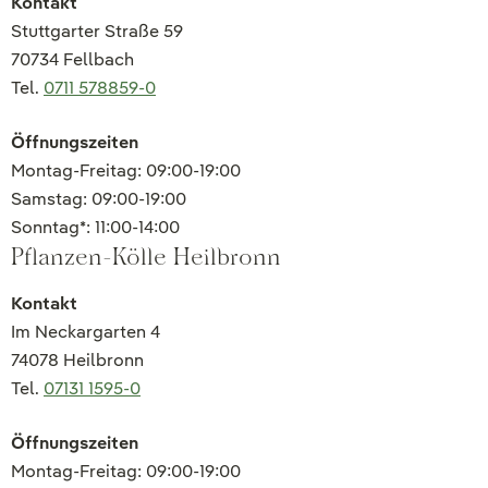
Kontakt
Stuttgarter Straße 59
70734 Fellbach
Tel.
0711 578859-0
Öffnungszeiten
Montag-Freitag: 09:00-19:00
Samstag: 09:00-19:00
Sonntag*: 11:00-14:00
Pflanzen-Kölle Heilbronn
Kontakt
Im Neckargarten 4
74078 Heilbronn
Tel.
07131 1595-0
Öffnungszeiten
Montag-Freitag: 09:00-19:00