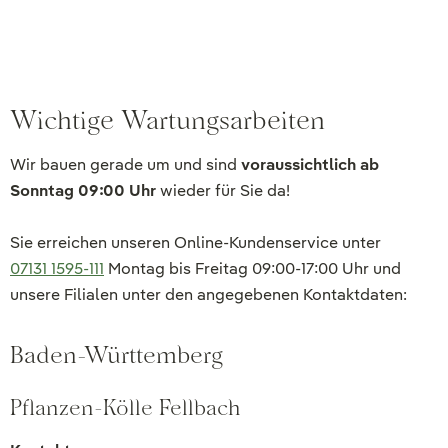
Wichtige Wartungsarbeiten
Wir bauen gerade um und sind
voraussichtlich ab
Sonntag 09:00 Uhr
wieder für Sie da!
Sie erreichen unseren Online-Kundenservice unter
07131 1595-111
Montag bis Freitag 09:00-17:00 Uhr und
unsere Filialen unter den angegebenen Kontaktdaten:
Baden-Württemberg
Pflanzen-Kölle Fellbach