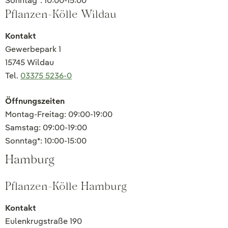
Sonntag*: 10:00-15:00
Pflanzen-Kölle Wildau
Kontakt
Gewerbepark 1
15745 Wildau
Tel.
03375 5236-0
Öffnungszeiten
Montag-Freitag: 09:00-19:00
Samstag: 09:00-19:00
Sonntag*: 10:00-15:00
Hamburg
Pflanzen-Kölle Hamburg
Kontakt
Eulenkrugstraße 190