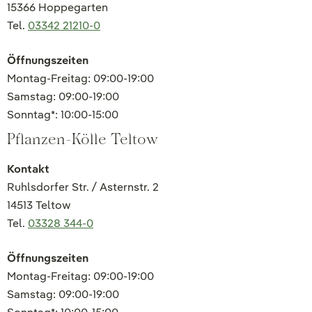
15366 Hoppegarten
Tel.
03342 21210-0
Öffnungszeiten
Montag-Freitag: 09:00-19:00
Samstag: 09:00-19:00
Sonntag*: 10:00-15:00
Pflanzen-Kölle Teltow
Kontakt
Ruhlsdorfer Str. / Asternstr. 2
14513 Teltow
Tel.
03328 344-0
Öffnungszeiten
Montag-Freitag: 09:00-19:00
Samstag: 09:00-19:00