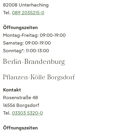
82008 Unterhaching
Tel.
089 2035215-0
Öffnungszeiten
Montag-Freitag: 09:00-19:00
Samstag: 09:00-19:00
Sonntag*: 11:00-13:00
Berlin-Brandenburg
Pflanzen-Kölle Borgsdorf
Kontakt
Rosenstraße 48
16556 Borgsdorf
Tel.
03303 5320-0
Öffnungszeiten