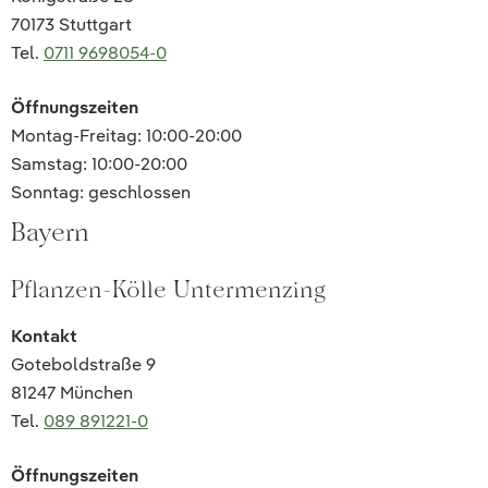
70173 Stuttgart
Tel.
0711 9698054-0
Öffnungszeiten
Montag-Freitag: 10:00-20:00
Samstag: 10:00-20:00
Sonntag: geschlossen
Bayern
Pflanzen-Kölle Untermenzing
Kontakt
Goteboldstraße 9
81247 München
Tel.
089 891221-0
Öffnungszeiten