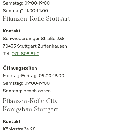
Samstag: 09:00-19:00
Sonntag*: 11:00-14:00
Pflanzen-Kölle Stuttgart
Kontakt
Schwieberdinger Straße 238
70435 Stuttgart Zuffenhausen
Tel.
0711 809191-0
Öffnungszeiten
Montag-Freitag: 09:00-19:00
Samstag: 09:00-19:00
Sonntag: geschlossen
Pflanzen-Kölle City
Königsbau Stuttgart
Kontakt
Königstraße 28