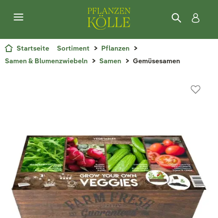
Startseite
Sortiment
Pflanzen
Samen & Blumenzwiebeln
Samen
Gemüsesamen