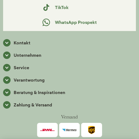
TikTok
WhatsApp Prospekt
Kontakt
Unternehmen
Service
Verantwortung
Beratung & Inspirationen
Zahlung & Versand
Versand