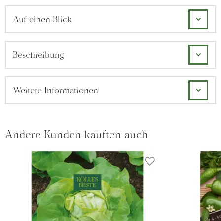
Auf einen Blick
Beschreibung
Weitere Informationen
Andere Kunden kauften auch