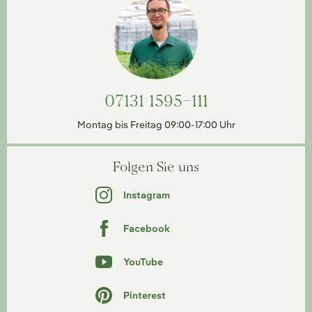
07131 1595-111
Montag bis Freitag 09:00-17:00 Uhr
Folgen Sie uns
Instagram
Facebook
YouTube
Pinterest