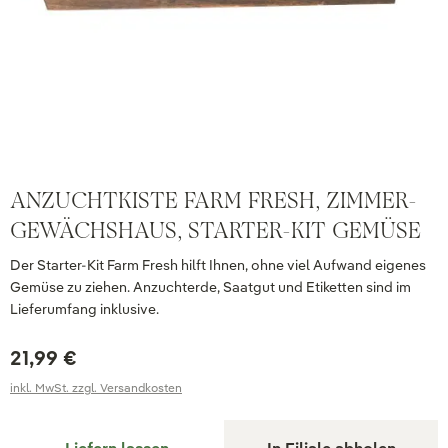
ANZUCHTKISTE FARM FRESH, ZIMMER-
GEWÄCHSHAUS, STARTER-KIT GEMÜSE
Der Starter-Kit Farm Fresh hilft Ihnen, ohne viel Aufwand eigenes
Gemüse zu ziehen. Anzuchterde, Saatgut und Etiketten sind im
Lieferumfang inklusive.
21,99 €
inkl. MwSt. zzgl. Versandkosten