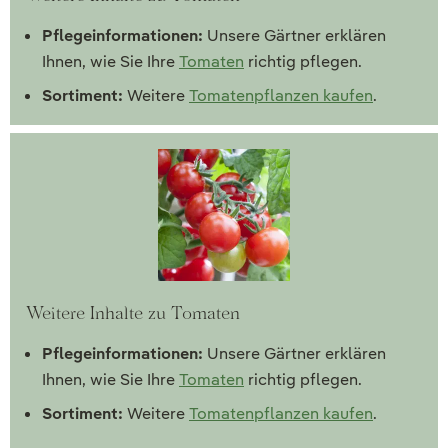
Pflegeinformationen:
Unsere Gärtner erklären
Ihnen, wie Sie Ihre
Tomaten
richtig pflegen.
Sortiment:
Weitere
Tomatenpflanzen kaufen
.
Weitere Inhalte zu Tomaten
Pflegeinformationen:
Unsere Gärtner erklären
Ihnen, wie Sie Ihre
Tomaten
richtig pflegen.
Sortiment:
Weitere
Tomatenpflanzen kaufen
.