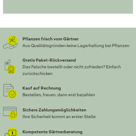
Pflanzen frisch vom Gärtner
Aus Qualitätsgründen keine Lagerhaltung bei Pflanzen
Gratis Paket-Rückversand
Das Falsche bestellt oder nicht zufrieden? Einfach
zurückschicken
Kauf auf Rechnung
Bestellen, freuen, dann erst bezahlen
Sichere Zahlungsmöglichkeiten
Ihre Sicherheit kommt an erster Stelle
Kompetente Gärtnerberatung