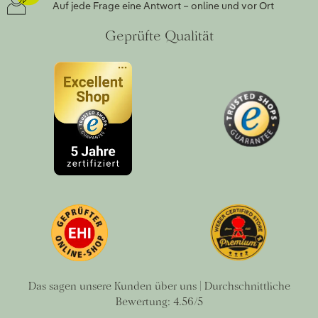
Auf jede Frage eine Antwort – online und vor Ort
Geprüfte Qualität
Das sagen unsere Kunden über uns | Durchschnittliche
Bewertung: 4.56/5