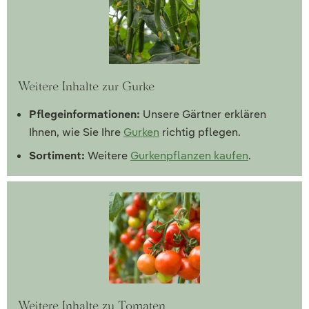
Weitere Inhalte zur Gurke
Pflegeinformationen:
Unsere Gärtner erklären
Ihnen, wie Sie Ihre
Gurken
richtig pflegen.
Sortiment:
Weitere
Gurkenpflanzen kaufen
.
Weitere Inhalte zu Tomaten