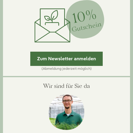
10%
Gutschein
Zum Newsletter anmelden
(Abmeldung jederzeit möglich)
Wir sind für Sie da