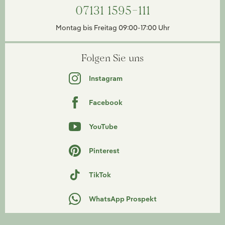
07131 1595-111
Montag bis Freitag 09:00-17:00 Uhr
Folgen Sie uns
Instagram
Facebook
YouTube
Pinterest
TikTok
WhatsApp Prospekt