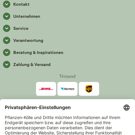
Kontakt
Unternehmen
Service
Verantwortung
Beratung & Inspirationen
Zahlung & Versand
Versand
Zahlarten