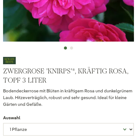
ZWERGROSE 'KNIRPS'®, KRÄFTIG ROSA,
TOPF 3 LITER
Bodendeckerrose mit Blüten in kräftigem Rosa und dunkelgrünem
Laub. Hitzeverträglich, robust und sehr gesund. Ideal für kleine
Gärten und Gefäße.
Auswahl