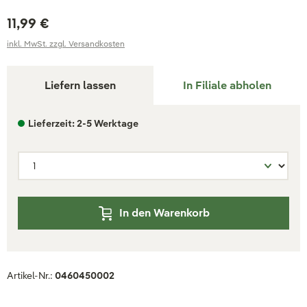
11,99 €
inkl. MwSt. zzgl. Versandkosten
Liefern lassen
In Filiale abholen
Lieferzeit: 2-5 Werktage
In den Warenkorb
Artikel-Nr.:
0460450002