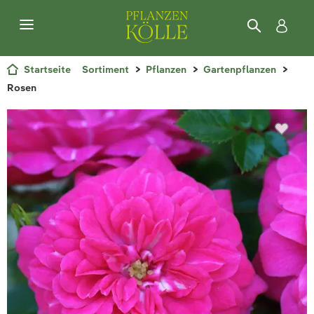
Startseite
Sortiment
Pflanzen
Gartenpflanzen
Rosen