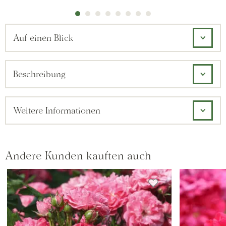
Auf einen Blick
Beschreibung
Weitere Informationen
Andere Kunden kauften auch