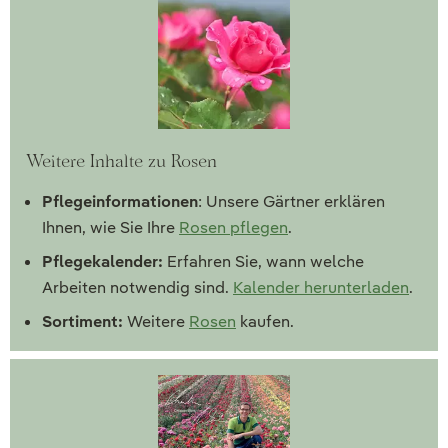
Weitere Inhalte zu Rosen
Pflegeinformationen
: Unsere Gärtner erklären
Ihnen, wie Sie Ihre
Rosen pflegen
.
Pflegekalender:
Erfahren Sie, wann welche
Arbeiten notwendig sind.
Kalender herunterladen
.
Sortiment:
Weitere
Rosen
kaufen.