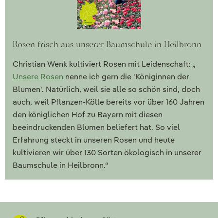
Rosen frisch aus unserer Baumschule in Heilbronn
Christian Wenk kultiviert Rosen mit Leidenschaft: „
Unsere Rosen
nenne ich gern die 'Königinnen der
Blumen'. Natürlich, weil sie alle so schön sind, doch
auch, weil Pflanzen-Kölle bereits vor über 160 Jahren
den königlichen Hof zu Bayern mit diesen
beeindruckenden Blumen beliefert hat. So viel
Erfahrung steckt in unseren Rosen und heute
kultivieren wir über 130 Sorten ökologisch in unserer
Baumschule in Heilbronn.“