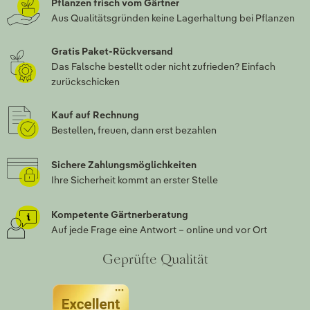
Pflanzen frisch vom Gärtner
Aus Qualitätsgründen keine Lagerhaltung bei Pflanzen
Gratis Paket-Rückversand
Das Falsche bestellt oder nicht zufrieden? Einfach
zurückschicken
Kauf auf Rechnung
Bestellen, freuen, dann erst bezahlen
Sichere Zahlungsmöglichkeiten
Ihre Sicherheit kommt an erster Stelle
Kompetente Gärtnerberatung
Auf jede Frage eine Antwort – online und vor Ort
Geprüfte Qualität