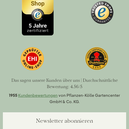
Das sagen unsere Kunden über uns | Durchschnittliche
Bewertung: 4.56/5
1955
Kundenbewertungen
von Pflanzen-Kölle Gartencenter
GmbH & Co. KG.
Newsletter abonnieren