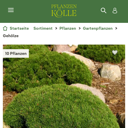
Startseite
Sortiment
Pflanzen
Gartenpflanzen
Gehölze
10 Pflanzen