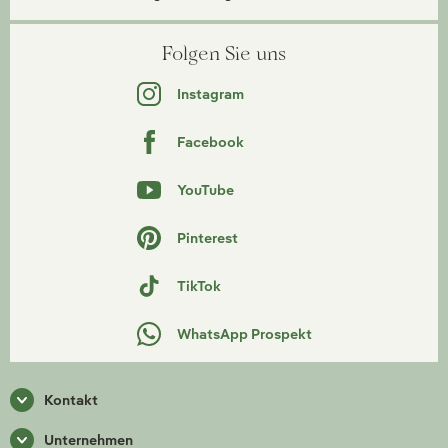
Folgen Sie uns
Instagram
Facebook
YouTube
Pinterest
TikTok
WhatsApp Prospekt
Kontakt
Unternehmen