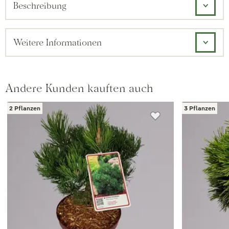
Beschreibung
Weitere Informationen
Andere Kunden kauften auch
2 Pflanzen
3 Pflanzen