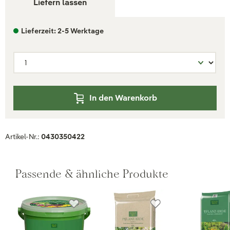
Liefern lassen
Lieferzeit: 2-5 Werktage
In den Warenkorb
Artikel-Nr.:
0430350422
Passende & ähnliche Produkte