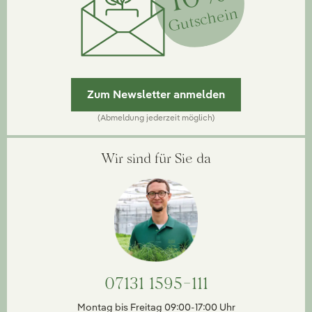
Gutschein
Zum Newsletter anmelden
(Abmeldung jederzeit möglich)
Wir sind für Sie da
07131 1595-111
Montag bis Freitag 09:00-17:00 Uhr