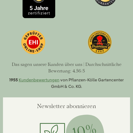
Das sagen unsere Kunden über uns | Durchschnittliche
Bewertung: 4.56/5
1955
Kundenbewertungen
von Pflanzen-Kölle Gartencenter
GmbH & Co. KG.
Newsletter abonnieren
10%