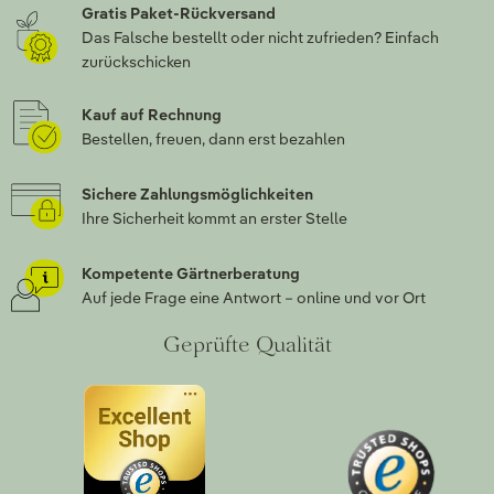
Gratis Paket-Rückversand
Das Falsche bestellt oder nicht zufrieden? Einfach
zurückschicken
Kauf auf Rechnung
Bestellen, freuen, dann erst bezahlen
Sichere Zahlungsmöglichkeiten
Ihre Sicherheit kommt an erster Stelle
Kompetente Gärtnerberatung
Auf jede Frage eine Antwort – online und vor Ort
Geprüfte Qualität