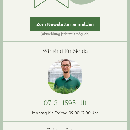
Zum Newsletter anmelden
(Abmeldung jederzeit möglich)
Wir sind für Sie da
07131 1595-111
Montag bis Freitag 09:00-17:00 Uhr