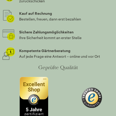
zurückschicken
Kauf auf Rechnung
Bestellen, freuen, dann erst bezahlen
Sichere Zahlungsmöglichkeiten
Ihre Sicherheit kommt an erster Stelle
Kompetente Gärtnerberatung
Auf jede Frage eine Antwort – online und vor Ort
Geprüfte Qualität