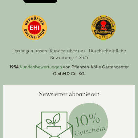
Das sagen unsere Kunden über uns | Durchschnittliche
Bewertung: 4.56/5
1954
Kundenbewertungen
von Pflanzen-Kölle Gartencenter
GmbH & Co. KG.
Newsletter abonnieren
10%
Gutschein