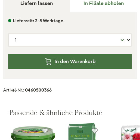
Liefern lassen
In Filiale abholen
Lieferzeit: 2-5 Werktage
In den Warenkorb
Artikel-Nr.:
0460500366
Passende & ähnliche Produkte