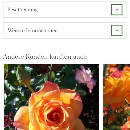
Beschreibung
Weitere Informationen
Andere Kunden kauften auch