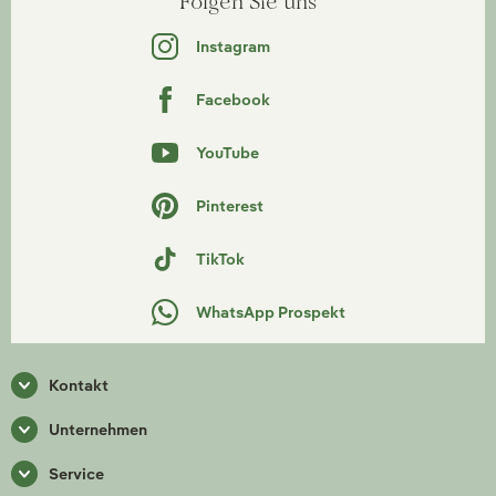
Folgen Sie uns
Instagram
Facebook
YouTube
Pinterest
TikTok
WhatsApp Prospekt
Kontakt
Unternehmen
Service