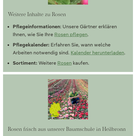
Weitere Inhalte zu Rosen
Pflegeinformationen
: Unsere Gärtner erklären
Ihnen, wie Sie Ihre
Rosen pflegen
.
Pflegekalender:
Erfahren Sie, wann welche
Arbeiten notwendig sind.
Kalender herunterladen
.
Sortiment:
Weitere
Rosen
kaufen.
Rosen frisch aus unserer Baumschule in Heilbronn