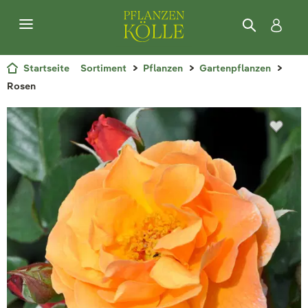
Startseite
Sortiment
Pflanzen
Gartenpflanzen
Rosen