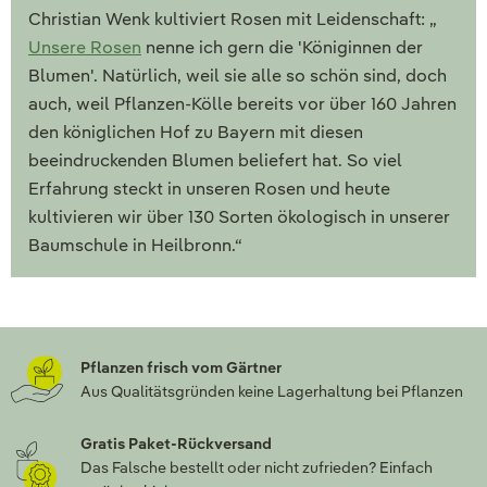
Christian Wenk kultiviert Rosen mit Leidenschaft: „
Unsere Rosen
nenne ich gern die 'Königinnen der
Blumen'. Natürlich, weil sie alle so schön sind, doch
auch, weil Pflanzen-Kölle bereits vor über 160 Jahren
den königlichen Hof zu Bayern mit diesen
beeindruckenden Blumen beliefert hat. So viel
Erfahrung steckt in unseren Rosen und heute
kultivieren wir über 130 Sorten ökologisch in unserer
Baumschule in Heilbronn.“
Pflanzen frisch vom Gärtner
Aus Qualitätsgründen keine Lagerhaltung bei Pflanzen
Gratis Paket-Rückversand
Das Falsche bestellt oder nicht zufrieden? Einfach