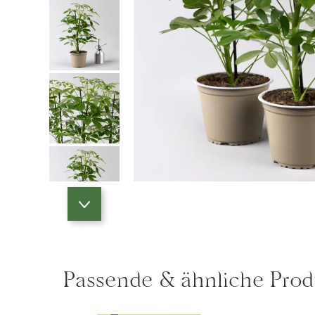
Passende & ähnliche Prod