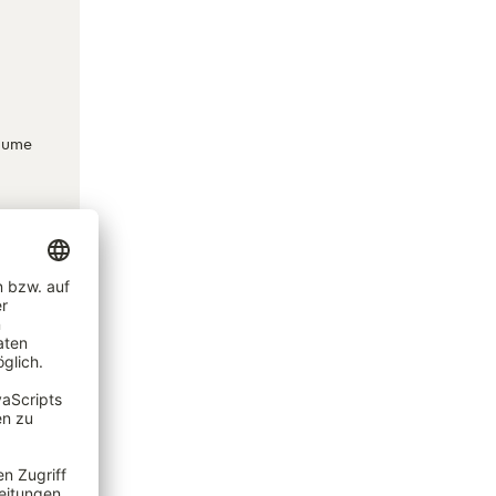
Räume