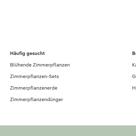
Häufig gesucht
B
Blühende Zimmerpflanzen
K
Zimmerpflanzen-Sets
G
Zimmerpflanzenerde
H
Zimmerpflanzendünger