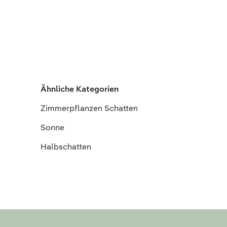
Ähnliche Kategorien
Zimmerpflanzen Schatten
Sonne
Halbschatten