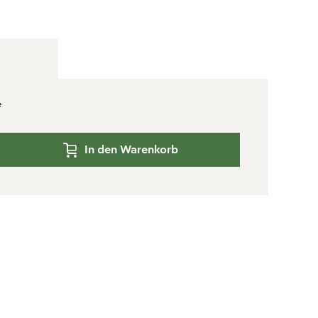
e
In den Warenkorb