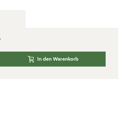
e
In den Warenkorb