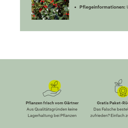
Pflegeinformationen:
U
Pflanzen frisch vom Gärtner
Gratis Paket-R
Aus Qualitätsgründen keine
Das Falsche bestel
Lagerhaltung bei Pflanzen
zufrieden? Einfach 