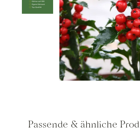
Passende & ähnliche Prod