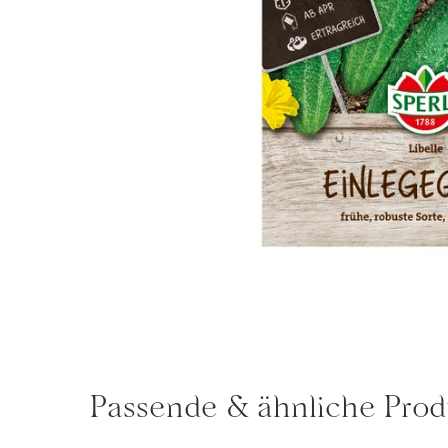
Passende & ähnliche Prod