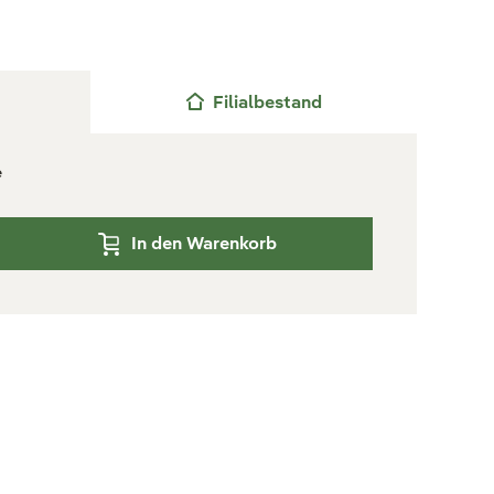
Filialbestand
e
In den Warenkorb