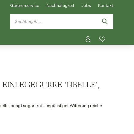
Gärtnerservice
Nachhaltigkeit
Jobs
Kontakt
 EINLEGEGURKE 'LIBELLE',
belle' bringt sogar trotz ungünstiger Witterung reiche