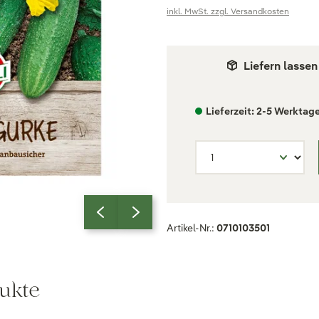
inkl. MwSt. zzgl. Versandkosten
Liefern lassen
Lieferzeit: 2-5 Werktag
Artikel-Nr.:
0710103501
ukte