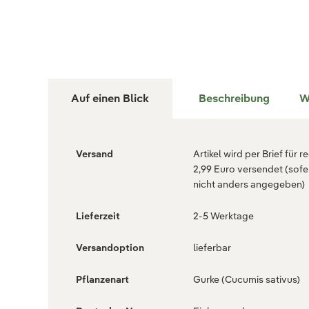
Auf einen Blick
Beschreibung
W
Versand
Artikel wird per Brief für r
2,99 Euro versendet (sofe
nicht anders angegeben)
Lieferzeit
2-5 Werktage
Versandoption
lieferbar
Pflanzenart
Gurke (Cucumis sativus)