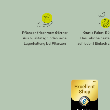
Pflanzen frisch vom Gärtner
Gratis Paket-R
Aus Qualitätsgründen keine
Das Falsche bestel
Lagerhaltung bei Pflanzen
zufrieden? Einfach 