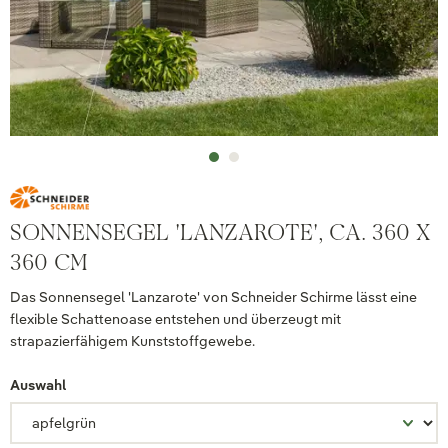
SONNENSEGEL 'LANZAROTE', CA. 360 X
360 CM
Das Sonnensegel 'Lanzarote' von Schneider Schirme lässt eine
flexible Schattenoase entstehen und überzeugt mit
strapazierfähigem Kunststoffgewebe.
Auswahl