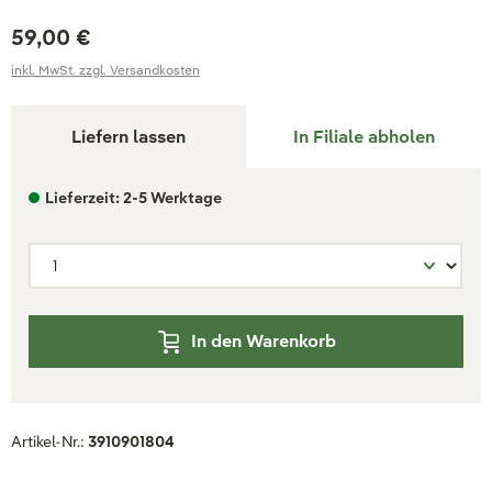
59,00 €
inkl. MwSt. zzgl. Versandkosten
Liefern lassen
In Filiale abholen
Lieferzeit: 2-5 Werktage
In den Warenkorb
Artikel-Nr.:
3910901804