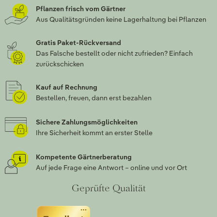
Pflanzen frisch vom Gärtner
Aus Qualitätsgründen keine Lagerhaltung bei Pflanzen
Gratis Paket-Rückversand
Das Falsche bestellt oder nicht zufrieden? Einfach
zurückschicken
Kauf auf Rechnung
Bestellen, freuen, dann erst bezahlen
Sichere Zahlungsmöglichkeiten
Ihre Sicherheit kommt an erster Stelle
Kompetente Gärtnerberatung
Auf jede Frage eine Antwort – online und vor Ort
Geprüfte Qualität