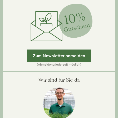
10%
Gutschein
Zum Newsletter anmelden
(Abmeldung jederzeit möglich)
Wir sind für Sie da