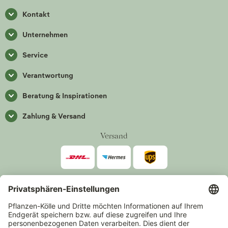
Kontakt
Unternehmen
Service
Verantwortung
Beratung & Inspirationen
Zahlung & Versand
Versand
Zahlarten