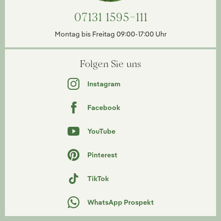
07131 1595-111
Montag bis Freitag 09:00-17:00 Uhr
Folgen Sie uns
Instagram
Facebook
YouTube
Pinterest
TikTok
WhatsApp Prospekt