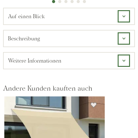
Auf einen Blick
Beschreibung
Weitere Informationen
Andere Kunden kauften auch