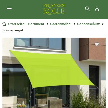
Startseite
Sortiment
Gartenmöbel
Sonnenschutz
Sonnensegel