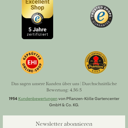
Das sagen unsere Kunden über uns | Durchschnittliche
Bewertung: 4.56/5
1954
Kundenbewertungen
von Pflanzen-Kölle Gartencenter
GmbH & Co. KG.
Newsletter abonnieren