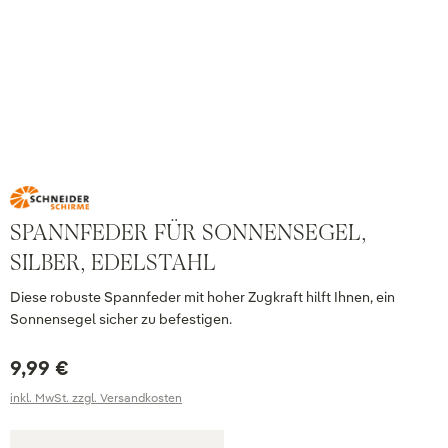
SPANNFEDER FÜR SONNENSEGEL,
SILBER, EDELSTAHL
Diese robuste Spannfeder mit hoher Zugkraft hilft Ihnen, ein
Sonnensegel sicher zu befestigen.
9,99 €
inkl. MwSt. zzgl. Versandkosten