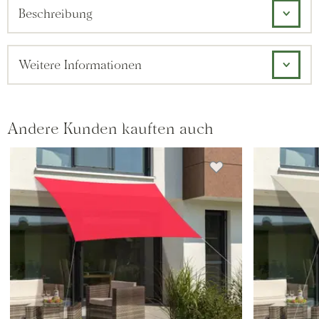
Beschreibung
Weitere Informationen
Andere Kunden kauften auch