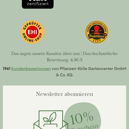
Das sagen unsere Kunden über uns | Durchschnittliche
Bewertung: 4.56/5
1961
Kundenbewertungen
von Pflanzen-Kölle Gartencenter GmbH
& Co. KG.
Newsletter abonnieren
10%
Gutschein