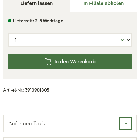
Liefern lassen
In Filiale abholen
Lieferzeit: 2-5 Werktage
In den Warenkorb
Artikel-Nr.:
3910901805
Auf einen Blick