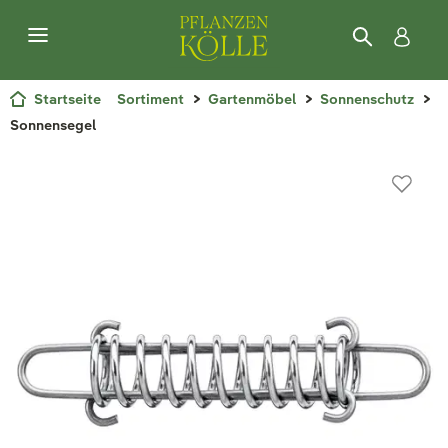
Startseite
Sortiment
Gartenmöbel
Sonnenschutz
Sonnensegel