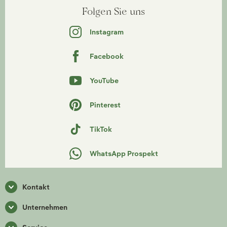
Folgen Sie uns
Instagram
Facebook
YouTube
Pinterest
TikTok
WhatsApp Prospekt
Kontakt
Unternehmen