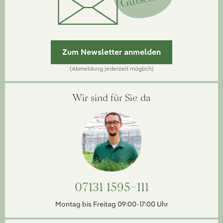
Zum Newsletter anmelden
(Abmeldung jederzeit möglich)
Wir sind für Sie da
07131 1595-111
Montag bis Freitag 09:00-17:00 Uhr