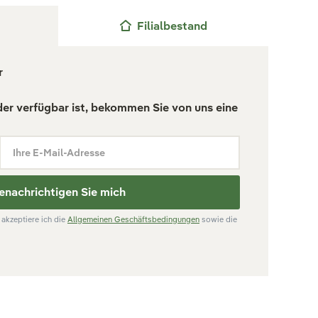
Filialbestand
r
der verfügbar ist, bekommen Sie von uns eine
Ihre E-Mail-Adresse
enachrichtigen Sie mich
akzeptiere ich die
Allgemeinen Geschäftsbedingungen
sowie die