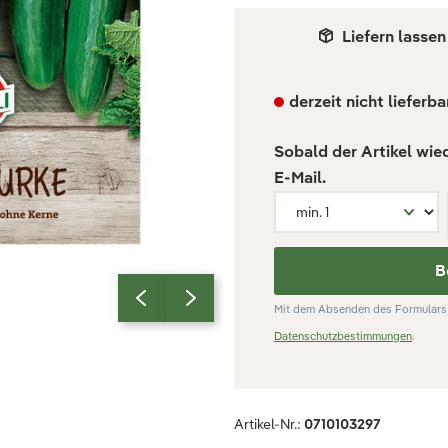
Liefern lassen
derzeit nicht lieferba
Sobald der Artikel wie
E-Mail.
B
Mit dem Absenden des Formulars 
Datenschutzbestimmungen
.
Artikel-Nr.:
0710103297