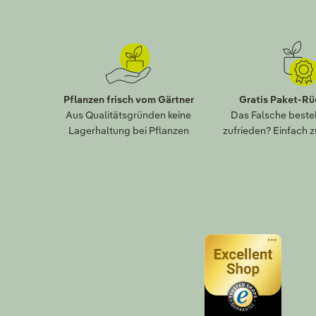
Pflanzen frisch vom Gärtner
Gratis Paket-R
Aus Qualitätsgründen keine
Das Falsche bestel
Lagerhaltung bei Pflanzen
zufrieden? Einfach 