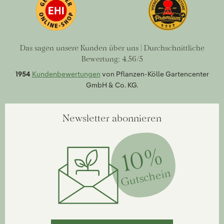
Das sagen unsere Kunden über uns | Durchschnittliche
Bewertung: 4.56/5
1954
Kundenbewertungen
von Pflanzen-Kölle Gartencenter
GmbH & Co. KG.
Newsletter abonnieren
10%
Gutschein