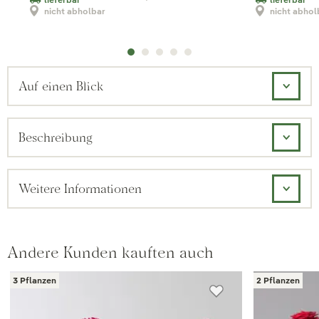
nicht abholbar
nicht abhol
Auf einen Blick
Beschreibung
Weitere Informationen
Andere Kunden kauften auch
3 Pflanzen
2 Pflanzen