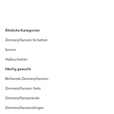
Ähnliche Kategorien
Zimmerpflanzen Schatten
Sonne
Halbschatten
Häufig gesucht
Blühende Zimmerpflanzen
Zimmerpflanzen-Sets
Zimmerpflanzenerde
Zimmerpflanzendünger