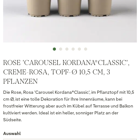
ROSE 'CAROUSEL KORDANA®CLASSIC',
CREME-ROSA, TOPF-Ø 10,5 CM, 3
PFLANZEN
Die Rose, Rosa 'Carousel Kordana®Classic', im Pflanztopf mit 10,5
cm Ø, ist eine tolle Dekoration für Ihre Innenräume, kann bei
frostfreier Witterung aber auch im Kübel auf Terrasse und Balkon
kultiviert werden. Ideal ist ein heller, sonniger Platz an der
Südseite.
Auswahl