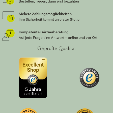
Bestellen, freuen, dann erst bezahlen
Sichere Zahlungsmöglichkeiten
Ihre Sicherheit kommt an erster Stelle
Kompetente Gärtnerberatung
Auf jede Frage eine Antwort – online und vor Ort
Geprüfte Qualität