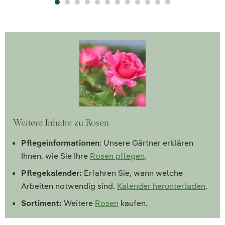
Weitere Inhalte zu Rosen
Pflegeinformationen
: Unsere Gärtner erklären
Ihnen, wie Sie Ihre
Rosen pflegen
.
Pflegekalender:
Erfahren Sie, wann welche
Arbeiten notwendig sind.
Kalender herunterladen
.
Sortiment:
Weitere
Rosen
kaufen.