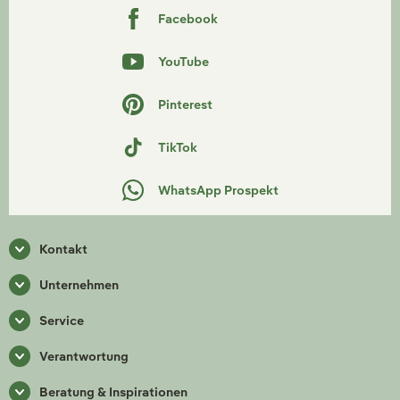
Facebook
YouTube
Pinterest
TikTok
WhatsApp Prospekt
Kontakt
Unternehmen
Service
Verantwortung
Beratung & Inspirationen