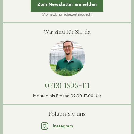
Zum Newsletter anmelden
(Abmeldung jederzeit möglich)
Wir sind für Sie da
07131 1595-111
Montag bis Freitag 09:00-17:00 Uhr
Folgen Sie uns
Instagram