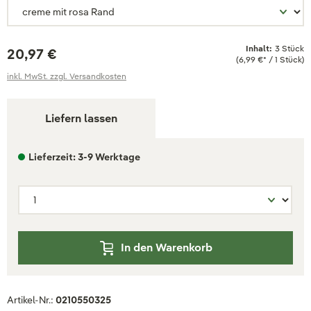
Inhalt:
3 Stück
20,97 €
(6,99 €* / 1 Stück)
inkl. MwSt. zzgl. Versandkosten
Liefern lassen
Lieferzeit: 3-9 Werktage
In den Warenkorb
Artikel-Nr.:
0210550325