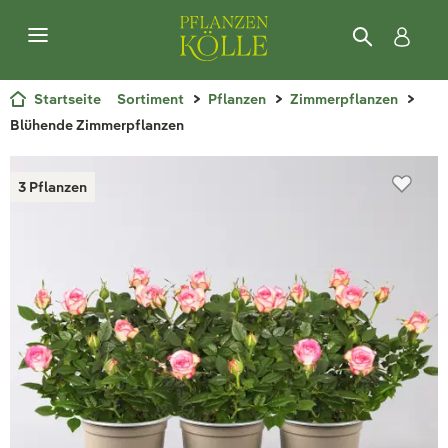
Startseite
Sortiment
Pflanzen
Zimmerpflanzen
Blühende Zimmerpflanzen
3 Pflanzen