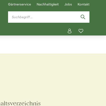
Gärtnerservice
Nachhaltigkeit
Jobs
Kontakt
haltsverzeichnis