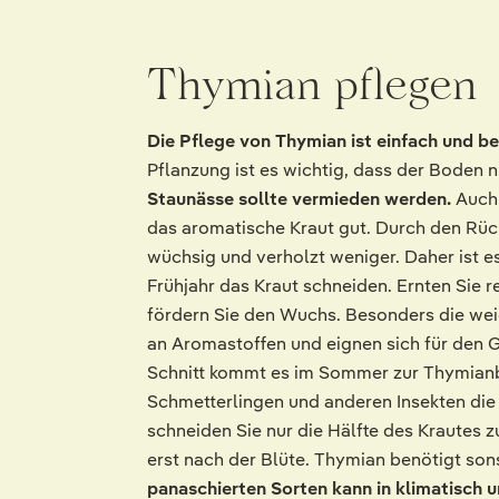
Thymian pflegen
Die Pflege von Thymian ist einfach und be
Pflanzung ist es wichtig, dass der Boden n
Staunässe sollte vermieden werden.
Auch 
das aromatische Kraut gut. Durch den Rüc
wüchsig und verholzt weniger. Daher ist e
Frühjahr das Kraut schneiden. Ernten Sie
fördern Sie den Wuchs. Besonders die weic
an Aromastoffen und eignen sich für den 
Schnitt kommt es im Sommer zur Thymianb
Schmetterlingen und anderen Insekten die
schneiden Sie nur die Hälfte des Krautes z
erst nach der Blüte. Thymian benötigt son
panaschierten Sorten kann in klimatisch 