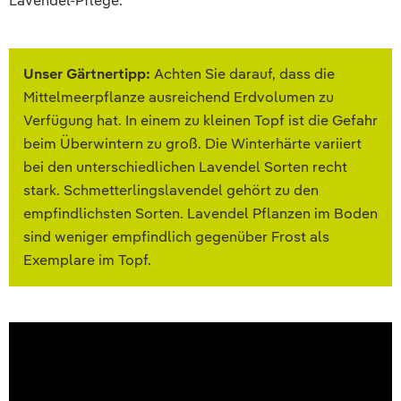
Lavendel-Pflege.
Unser Gärtnertipp:
Achten Sie darauf, dass die
Mittelmeerpflanze ausreichend Erdvolumen zu
Verfügung hat. In einem zu kleinen Topf ist die Gefahr
beim Überwintern zu groß. Die Winterhärte variiert
bei den unterschiedlichen Lavendel Sorten recht
stark. Schmetterlingslavendel gehört zu den
empfindlichsten Sorten. Lavendel Pflanzen im Boden
sind weniger empfindlich gegenüber Frost als
Exemplare im Topf.