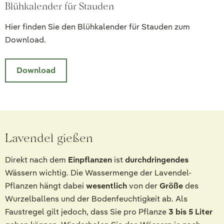
Blühkalender für Stauden
Hier finden Sie den Blühkalender für Stauden zum
Download.
Download
Lavendel gießen
Direkt nach dem
Einpflanzen
ist
durchdringendes
Wässern wichtig. Die Wassermenge der Lavendel-
Pflanzen hängt dabei
wesentlich
von der
Größe
des
Wurzelballens und der Bodenfeuchtigkeit ab. Als
Faustregel gilt jedoch, dass Sie pro Pflanze
3 bis 5 Liter