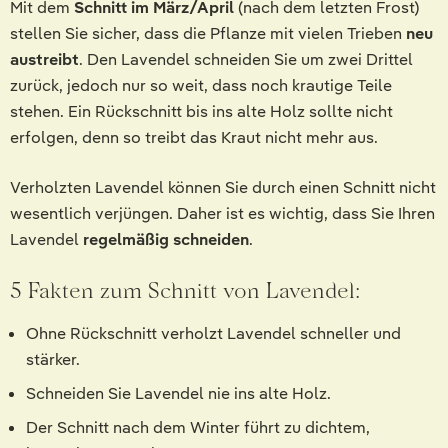
Mit dem
Schnitt im März/April
(nach dem letzten Frost)
stellen Sie sicher, dass die Pflanze mit vielen Trieben
neu
austreibt
. Den Lavendel schneiden Sie um zwei Drittel
zurück, jedoch nur so weit, dass noch krautige Teile
stehen. Ein Rückschnitt bis ins alte Holz sollte nicht
erfolgen, denn so treibt das Kraut nicht mehr aus.
Verholzten Lavendel können Sie durch einen Schnitt nicht
wesentlich verjüngen. Daher ist es wichtig, dass Sie Ihren
Lavendel
regelmäßig schneiden
.
5 Fakten zum Schnitt von Lavendel:
Ohne Rückschnitt verholzt Lavendel schneller und
stärker.
Schneiden Sie Lavendel nie ins alte Holz.
Der Schnitt nach dem Winter führt zu dichtem,