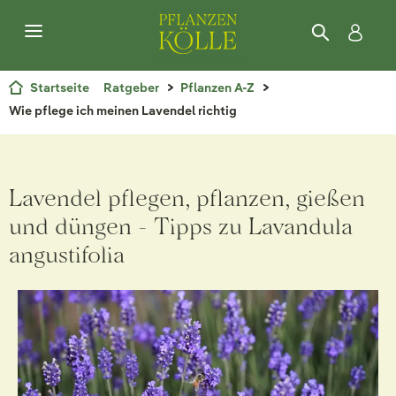
Startseite
Ratgeber
Pflanzen A-Z
Wie pflege ich meinen Lavendel richtig
Lavendel pflegen, pflanzen, gießen
und düngen - Tipps zu Lavandula
angustifolia