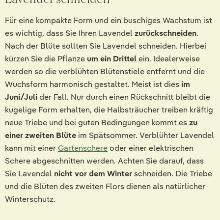
Für eine kompakte Form und ein buschiges Wachstum ist
es wichtig, dass Sie Ihren Lavendel
zurückschneiden
.
Nach der Blüte sollten Sie Lavendel schneiden. Hierbei
kürzen Sie die Pflanze
um ein Drittel
ein. Idealerweise
werden so die verblühten Blütenstiele entfernt und die
Wuchsform harmonisch gestaltet. Meist ist dies
im
Juni/Juli
der Fall. Nur durch einen Rückschnitt bleibt die
kugelige Form erhalten, die Halbsträucher treiben kräftig
neue Triebe und bei guten Bedingungen kommt es
zu
einer zweiten Blüte
im Spätsommer. Verblühter Lavendel
kann mit einer
Gartenschere
oder einer elektrischen
Schere abgeschnitten werden. Achten Sie darauf, dass
Sie Lavendel
nicht vor dem Winter
schneiden. Die Triebe
und die Blüten des zweiten Flors dienen als natürlicher
Winterschutz.