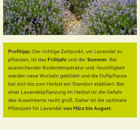
Profitipp:
Der richtige Zeitpunkt, um Lavendel zu
pflanzen, ist das
Frühjahr
und der
Sommer
. Bei
ausreichender Bodentemperatur und -feuchtigkeit
werden neue Wurzeln gebildet und die Duftpflanze
hat sich bis zum Herbst am Standort etabliert. Bei
einer Lavendelpflanzung im Herbst ist die Gefahr
des Auswinterns recht groß. Daher ist die optimale
Pflanzzeit für Lavendel
von März bis August
.