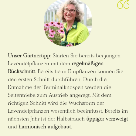
Unser Gärtnertipp:
Starten Sie bereits bei jungen
Lavendelpflanzen mit dem
regelmäßigen
Rückschnitt
. Bereits beim Einpflanzen können Sie
den ersten Schnitt durchführen. Durch die
Entnahme der Terminalknospen werden die
Seitentriebe zum Austrieb angeregt. Mit dem
richtigen Schnitt wird die Wuchsform der
Lavendelpflanzen wesentlich beeinflusst. Bereits im
nächsten Jahr ist der Halbstrauch
üppiger verzweigt
und
harmonisch aufgebaut
.