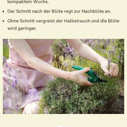
kompaktem Wuchs.
Der Schnitt nach der Blüte regt zur Nachblüte an.
Ohne Schnitt vergreist der Halbstrauch und die Blüte
wird geringer.