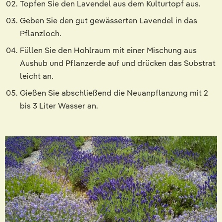
Topfen Sie den Lavendel aus dem Kulturtopf aus.
Geben Sie den gut gewässerten Lavendel in das
Pflanzloch.
Füllen Sie den Hohlraum mit einer Mischung aus
Aushub und Pflanzerde auf und drücken das Substrat
leicht an.
Gießen Sie abschließend die Neuanpflanzung mit 2
bis 3 Liter Wasser an.