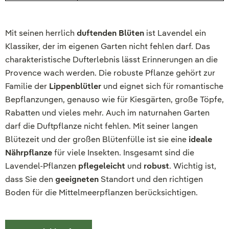
Mit seinen herrlich
duftenden Blüten
ist Lavendel ein
Klassiker, der im eigenen Garten nicht fehlen darf. Das
charakteristische Dufterlebnis lässt Erinnerungen an die
Provence wach werden. Die robuste Pflanze gehört zur
Familie der
Lippenblütler
und eignet sich für romantische
Bepflanzungen, genauso wie für Kiesgärten, große Töpfe,
Rabatten und vieles mehr. Auch im naturnahen Garten
darf die Duftpflanze nicht fehlen. Mit seiner langen
Blütezeit und der großen Blütenfülle ist sie eine
ideale
Nährpflanze
für viele Insekten. Insgesamt sind die
Lavendel-Pflanzen
pflegeleicht
und
robust
. Wichtig ist,
dass Sie den
geeigneten
Standort und den richtigen
Boden für die Mittelmeerpflanzen berücksichtigen.