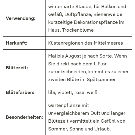
winterharte Staude, für Balkon und
Gefäß, Duftpflanze, Bienenweide,
Verwendung:
kurzzeitige Dekorationspflanze im
Haus, Trockenblume
Herkunft:
Küstenregionen des Mittelmeeres
Mai bis August je nach Sorte. Wenn
Sie direkt nach dem 1. Flor
Blütezeit:
zurückschneiden, kommt es zu einer
zweiten Blüte im Spätsommer.
Blütefarben:
lila, violett, rosa, weiß
Gartenpflanze mit
unvergleichbarem Duft und langer
Besonderheiten:
Blütezeit vermittelt ein Gefühl von
Sommer, Sonne und Urlaub.