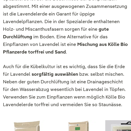
abgestimmt. Mit einer ausgewogenen Zusammensetzung
ist die Lavendelerde ein Garant für üppige
Lavendelpflanzen. Die in der Spezialerde enthaltenen
Holz- und Miscanthusfasern sorgen für eine
gute
Durchlüftung
im Boden. Eine Alternative für das
Einpflanzen von Lavendel ist eine
Mischung aus Kölle Bio
Pflanzerde torffrei und Sand
.
Auch für die Kübelkultur ist es wichtig, dass Sie die Erde
für Lavendel
sorgfältig auswählen
bzw. selbst mischen.
Neben der guten Durchlüftung ist eine Drainageschicht
für den Wasserabzug wesentlich bei Lavendel in Töpfen.
Verwenden Sie zum Einpflanzen wenn möglich Kölle Bio
Lavendelerde torffrei und vermeiden Sie so Staunässe.