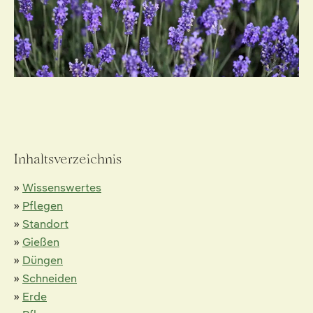
Inhaltsverzeichnis
»
Wissenswertes
»
Pflegen
»
Standort
»
Gießen
»
Düngen
»
Schneiden
»
Erde