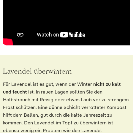
Lavendel überwintern
Für Lavendel ist es gut, wenn der Winter
nicht zu kalt
und feucht
ist. In rauen Lagen sollten Sie den
Halbstrauch mit Reisig oder etwas Laub vor zu strengem
Frost schützen. Eine dünne Schicht verrotteter Kompost
hilft dem Ballen, gut durch die kalte Jahreszeit zu
kommen. Den Lavendel im Topf zu überwintern ist
ebenso wenig ein Problem wie den Lavendel