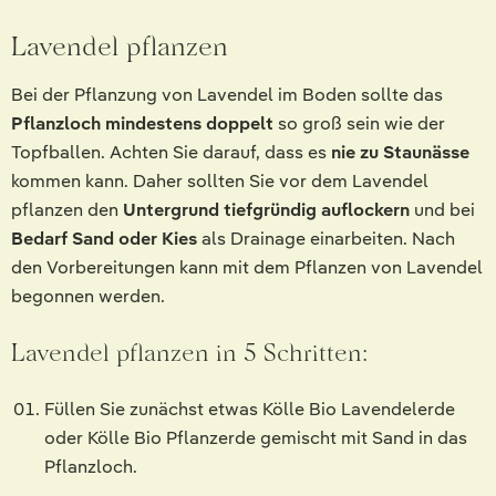
Lavendel pflanzen
Bei der Pflanzung von Lavendel im Boden sollte das
Pflanzloch mindestens doppelt
so groß sein wie der
Topfballen. Achten Sie darauf, dass es
nie zu Staunässe
kommen kann. Daher sollten Sie vor dem Lavendel
pflanzen den
Untergrund tiefgründig auflockern
und bei
Bedarf Sand oder Kies
als Drainage einarbeiten. Nach
den Vorbereitungen kann mit dem Pflanzen von Lavendel
begonnen werden.
Lavendel pflanzen in 5 Schritten:
Füllen Sie zunächst etwas Kölle Bio Lavendelerde
oder Kölle Bio Pflanzerde gemischt mit Sand in das
Pflanzloch.