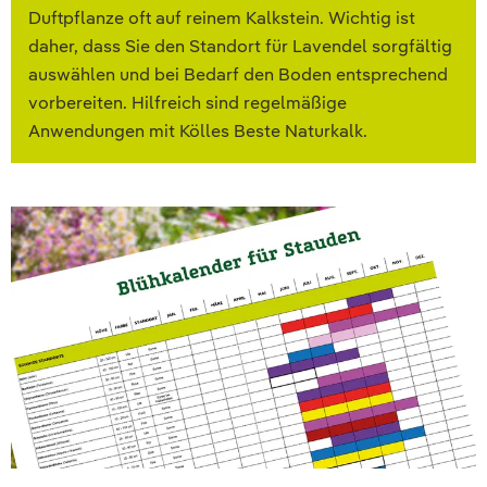
Duftpflanze oft auf reinem Kalkstein. Wichtig ist
daher, dass Sie den Standort für Lavendel sorgfältig
auswählen und bei Bedarf den Boden entsprechend
vorbereiten. Hilfreich sind regelmäßige
Anwendungen mit Kölles Beste Naturkalk.