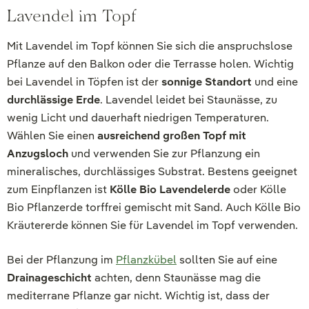
Lavendel im Topf
Mit Lavendel im Topf können Sie sich die anspruchslose
Pflanze auf den Balkon oder die Terrasse holen. Wichtig
bei Lavendel in Töpfen ist der
sonnige Standort
und eine
durchlässige Erde
. Lavendel leidet bei Staunässe, zu
wenig Licht und dauerhaft niedrigen Temperaturen.
Wählen Sie einen
ausreichend großen Topf mit
Anzugsloch
und verwenden Sie zur Pflanzung ein
mineralisches, durchlässiges Substrat. Bestens geeignet
zum Einpflanzen ist
Kölle Bio Lavendelerde
oder Kölle
Bio Pflanzerde torffrei gemischt mit Sand. Auch Kölle Bio
Kräutererde können Sie für Lavendel im Topf verwenden.
Bei der Pflanzung im
Pflanzkübel
sollten Sie auf eine
Drainageschicht
achten, denn Staunässe mag die
mediterrane Pflanze gar nicht. Wichtig ist, dass der