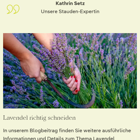
Kathrin Setz
Unsere Stauden-Expertin
Lavendel richtig schneiden
In unserem Blogbeitrag finden Sie weitere ausführliche
Informationen und Details zum Thema Lavendel