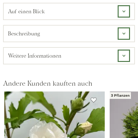
Auf einen Blick
Beschreibung
Weitere Informationen
Andere Kunden kauften auch
3 Pflanzen