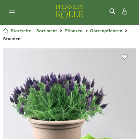
Startseite
Sortiment
Pflanzen
Gartenpflanzen
Stauden