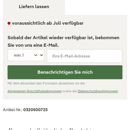
Liefern lassen
voraussichtlich ab Juli verfügbar
Sobald der Artikel wieder verfügbar ist, bekommen
Sie von uns eine E-Mail.
Ihre E-Mail-Adresse
Benachrichtigen Sie mich
Mit dem Absenden des Formulars akzeptiere ich die
Allgemeinen Geschäftsbedingungen
sowie die
Datenschutzbestimmungen
.
Artikel-Nr.:
0320500725