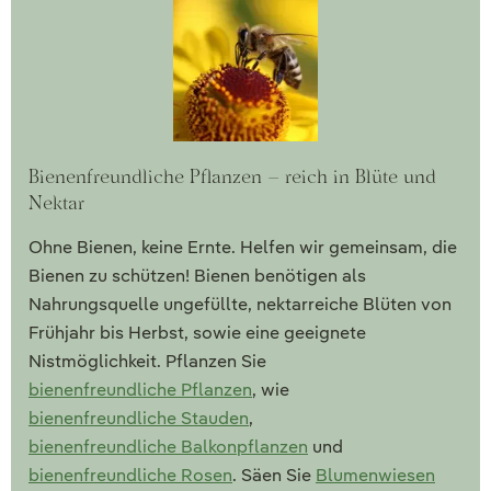
Bienenfreundliche Pflanzen – reich in Blüte und
Nektar
Ohne Bienen, keine Ernte. Helfen wir gemeinsam, die
Bienen zu schützen! Bienen benötigen als
Nahrungsquelle ungefüllte, nektarreiche Blüten von
Frühjahr bis Herbst, sowie eine geeignete
Nistmöglichkeit. Pflanzen Sie
bienenfreundliche Pflanzen
, wie
bienenfreundliche Stauden
,
bienenfreundliche Balkonpflanzen
und
bienenfreundliche Rosen
. Säen Sie
Blumenwiesen