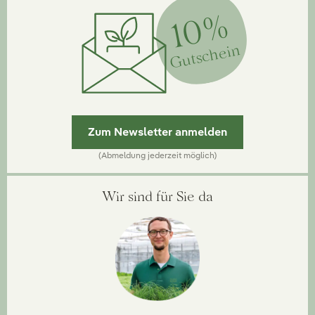
10%
Gutschein
Zum Newsletter anmelden
(Abmeldung jederzeit möglich)
Wir sind für Sie da