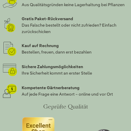
Aus Qualitätsgründen keine Lagerhaltung bei Pflanzen
Gratis Paket-Rückversand
Das Falsche bestellt oder nicht zufrieden? Einfach
zurückschicken
Kauf auf Rechnung
Bestellen, freuen, dann erst bezahlen
Sichere Zahlungsmöglichkeiten
Ihre Sicherheit kommt an erster Stelle
Kompetente Gärtnerberatung
Auf jede Frage eine Antwort – online und vor Ort
Geprüfte Qualität