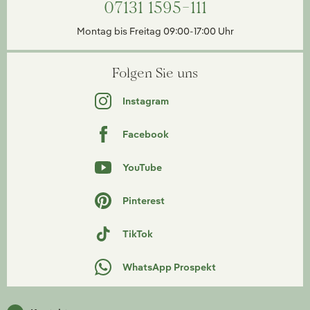
07131 1595-111
Montag bis Freitag 09:00-17:00 Uhr
Folgen Sie uns
Instagram
Facebook
YouTube
Pinterest
TikTok
WhatsApp Prospekt