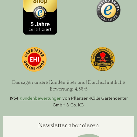
Das sagen unsere Kunden über uns | Durchschnittliche
Bewertung: 4.56/5
1954
Kundenbewertungen
von Pflanzen-Kölle Gartencenter
GmbH & Co. KG.
Newsletter abonnieren