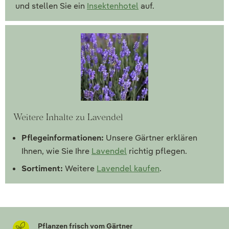
und stellen Sie ein
Insektenhotel
auf.
Weitere Inhalte zu Lavendel
Pflegeinformationen:
Unsere Gärtner erklären
Ihnen, wie Sie Ihre
Lavendel
richtig pflegen.
Sortiment:
Weitere
Lavendel kaufen
.
Pflanzen frisch vom Gärtner