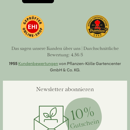
Das sagen unsere Kunden über uns | Durchschnittliche
Bewertung: 4.56/5
1955
Kundenbewertungen
von Pflanzen-Kölle Gartencenter
GmbH & Co. KG.
Newsletter abonnieren
10%
Gutschein