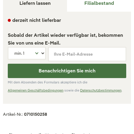
Liefern lassen
Filialbestand
derzeit nicht lieferbar
Sobald der Artikel wieder verfügbar ist, bekommen
Sie von uns eine E-Mail.
Ihre E-Mail-Adresse
Benachrichtigen Sie mich
Mit dem Absenden des Formulars akzeptiere ich die
Allgemeinen Geschäftsbedingungen
sowie die
Datenschutzbestimmungen
.
Artikel-Nr.:
0710150258