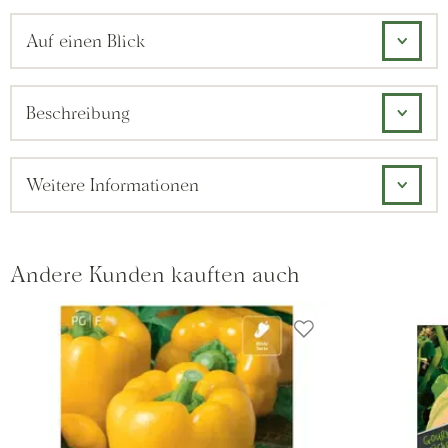
Auf einen Blick
Beschreibung
Weitere Informationen
Andere Kunden kauften auch