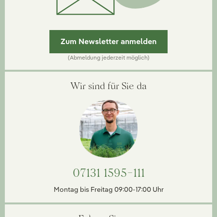
Zum Newsletter anmelden
(Abmeldung jederzeit möglich)
Wir sind für Sie da
07131 1595-111
Montag bis Freitag 09:00-17:00 Uhr