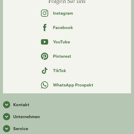
Folgen Sie uns
Instagram
Facebook
YouTube
Pinterest
TikTok
WhatsApp Prospekt
Kontakt
Unternehmen
Service