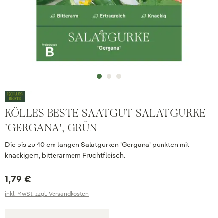
KÖLLES BESTE SAATGUT SALATGURKE
'GERGANA', GRÜN
Die bis zu 40 cm langen Salatgurken 'Gergana' punkten mit
knackigem, bitterarmem Fruchtfleisch.
1,79 €
inkl. MwSt. zzgl. Versandkosten