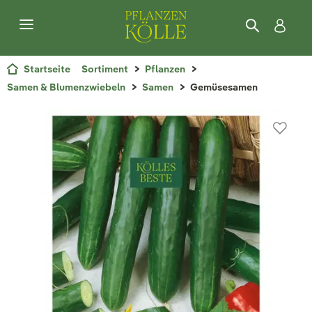
Startseite
Sortiment
Pflanzen
Samen & Blumenzwiebeln
Samen
Gemüsesamen