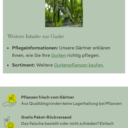
Weitere Inhalte zur Gurke
Pflegeinformationen:
Unsere Gärtner erklären
Ihnen, wie Sie Ihre
Gurken
richtig pflegen.
Sortiment:
Weitere
Gurkenpflanzen kaufen
.
Pflanzen frisch vom Gärtner
Aus Qualitätsgründen keine Lagerhaltung bei Pflanzen
Gratis Paket-Rückversand
Das Falsche bestellt oder nicht zufrieden? Einfach