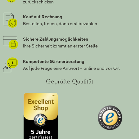
zurückschicken
Kauf auf Rechnung
Bestellen, freuen, dann erst bezahlen
Sichere Zahlungsmöglichkeiten
Ihre Sicherheit kommt an erster Stelle
Kompetente Gärtnerberatung
Auf jede Frage eine Antwort – online und vor Ort
Geprüfte Qualität