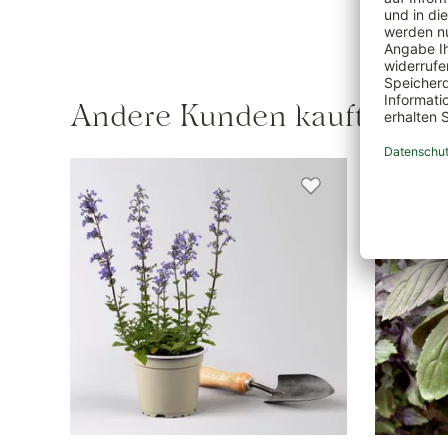
Andere Kunden kauften au