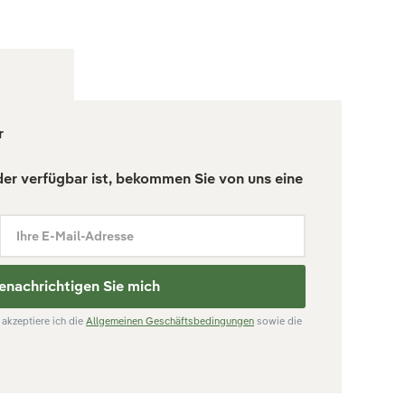
r
der verfügbar ist, bekommen Sie von uns eine
Ihre E-Mail-Adresse
enachrichtigen Sie mich
akzeptiere ich die
Allgemeinen Geschäftsbedingungen
sowie die