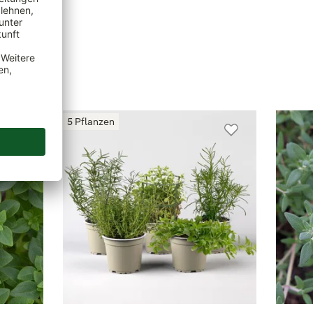
5 Pflanzen