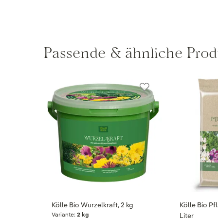
Passende & ähnliche Prod
Kölle Bio Wurzelkraft, 2 kg
Kölle Bio Pfl
Variante:
2 kg
Liter