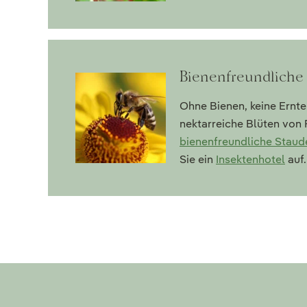
Bienenfreundliche 
Ohne Bienen, keine Ernte
nektarreiche Blüten von 
bienenfreundliche Staud
Sie ein
Insektenhotel
auf.