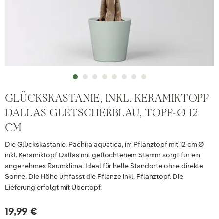
GLÜCKSKASTANIE, INKL. KERAMIKTOPF
DALLAS GLETSCHERBLAU, TOPF-Ø 12
CM
Die Glückskastanie, Pachira aquatica, im Pflanztopf mit 12 cm Ø
inkl. Keramiktopf Dallas mit geflochtenem Stamm sorgt für ein
angenehmes Raumklima. Ideal für helle Standorte ohne direkte
Sonne. Die Höhe umfasst die Pflanze inkl. Pflanztopf. Die
Lieferung erfolgt mit Übertopf.
19,99 €