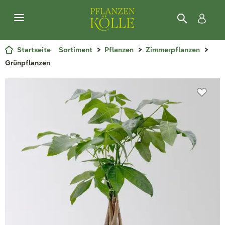
Startseite
Sortiment
Pflanzen
Zimmerpflanzen
Grünpflanzen