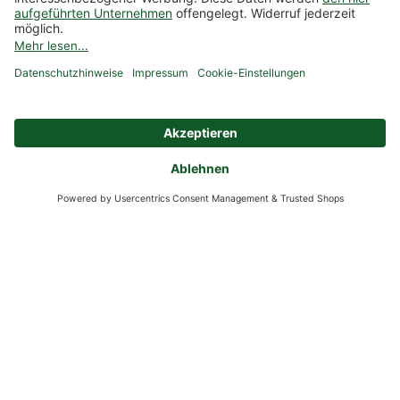
TikTok
WhatsApp Prospekt
Kontakt
Unternehmen
Service
Verantwortung
Beratung & Inspirationen
Zahlung & Versand
Versand