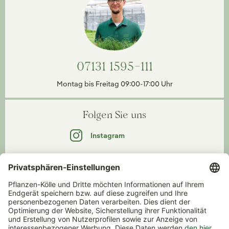
07131 1595-111
Montag bis Freitag 09:00-17:00 Uhr
Folgen Sie uns
Instagram
Facebook
YouTube
Pinterest