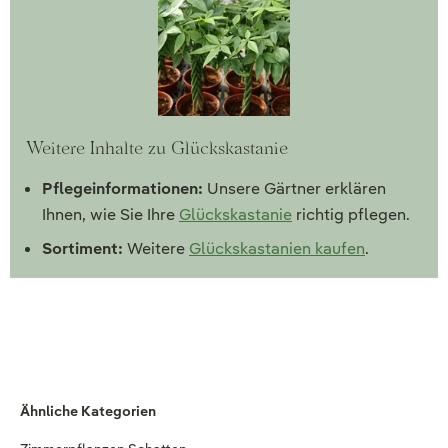
Weitere Inhalte zu Glückskastanie
Pflegeinformationen:
Unsere Gärtner erklären
Ihnen, wie Sie Ihre
Glückskastanie
richtig pflegen.
Sortiment:
Weitere
Glückskastanien kaufen
.
Ähnliche Kategorien