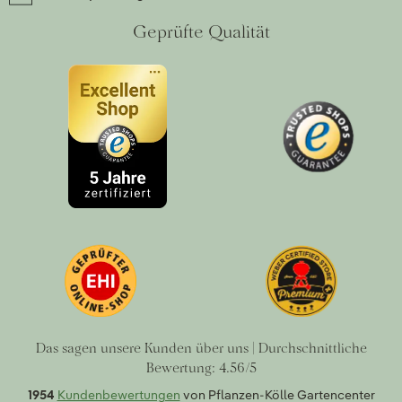
Geprüfte Qualität
Das sagen unsere Kunden über uns | Durchschnittliche
Bewertung: 4.56/5
1954
Kundenbewertungen
von Pflanzen-Kölle Gartencenter