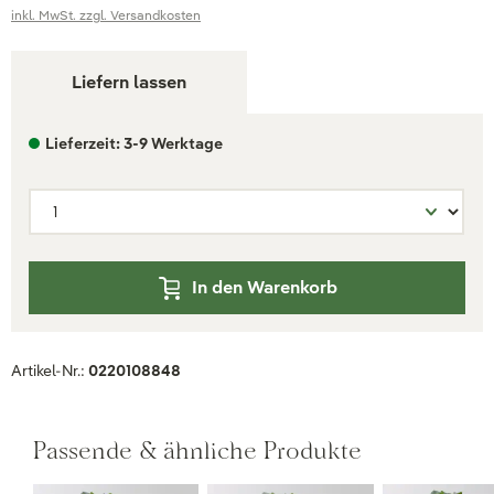
inkl. MwSt. zzgl. Versandkosten
Liefern lassen
Lieferzeit: 3-9 Werktage
In den Warenkorb
Artikel-Nr.:
0220108848
Passende & ähnliche Produkte