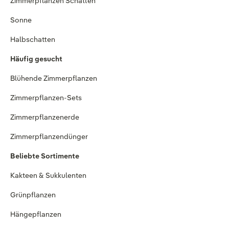
Zimmerpflanzen Schatten
Sonne
Halbschatten
Häufig gesucht
Blühende Zimmerpflanzen
Zimmerpflanzen-Sets
Zimmerpflanzenerde
Zimmerpflanzendünger
Beliebte Sortimente
Kakteen & Sukkulenten
Grünpflanzen
Hängepflanzen