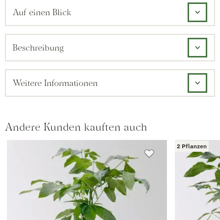
Auf einen Blick
Beschreibung
Weitere Informationen
Andere Kunden kauften auch
2 Pflanzen