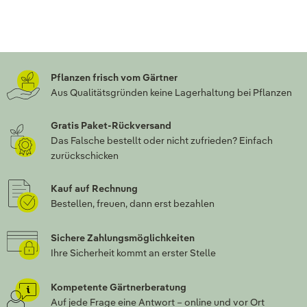
Pflanzen frisch vom Gärtner
Aus Qualitätsgründen keine Lagerhaltung bei Pflanzen
Gratis Paket-Rückversand
Das Falsche bestellt oder nicht zufrieden? Einfach
zurückschicken
Kauf auf Rechnung
Bestellen, freuen, dann erst bezahlen
Sichere Zahlungsmöglichkeiten
Ihre Sicherheit kommt an erster Stelle
Kompetente Gärtnerberatung
Auf jede Frage eine Antwort – online und vor Ort