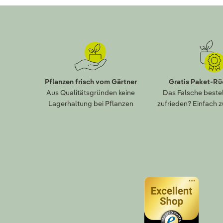
Pflanzen frisch vom Gärtner
Gratis Paket-R
Aus Qualitätsgründen keine
Das Falsche bestel
Lagerhaltung bei Pflanzen
zufrieden? Einfach 