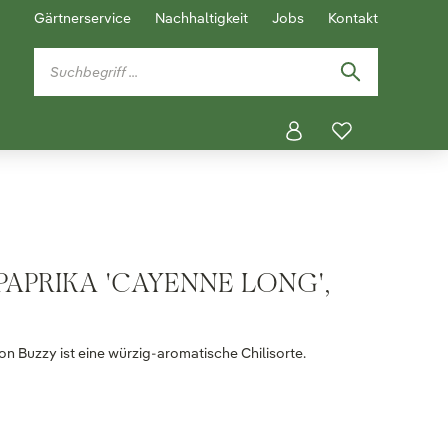
Gärtnerservice
Nachhaltigkeit
Jobs
Kontakt
APRIKA 'CAYENNE LONG',
on Buzzy ist eine würzig-aromatische Chilisorte.