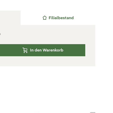
Filialbestand
e
In den Warenkorb