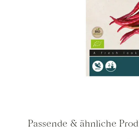
Passende & ähnliche Prod