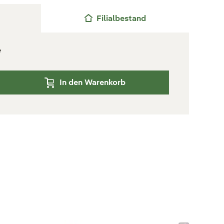
Filialbestand
e
In den Warenkorb