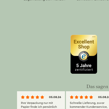
Das sagen 
05.08.26
05.08.2
Ihre Verpackung nur mit
Schnelle Lieferung, zuvor
Papier finde ich persönlich
kommender Kundenservice,