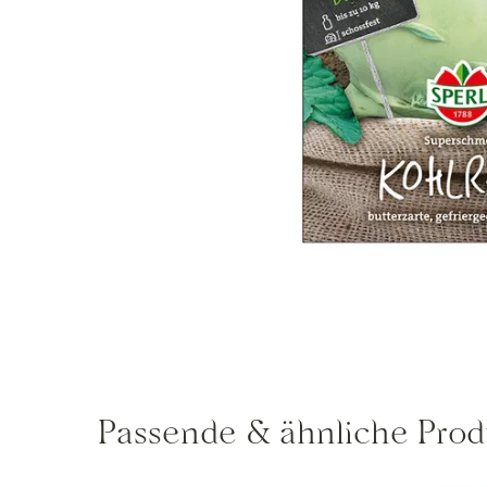
Passende & ähnliche Prod