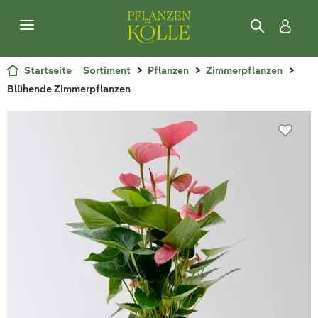
Startseite
Sortiment
Pflanzen
Zimmerpflanzen
Blühende Zimmerpflanzen