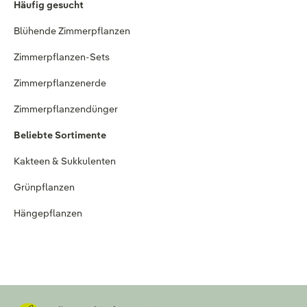
Häufig gesucht
Blühende Zimmerpflanzen
Zimmerpflanzen-Sets
Zimmerpflanzenerde
Zimmerpflanzendünger
Beliebte Sortimente
Kakteen & Sukkulenten
Grünpflanzen
Hängepflanzen