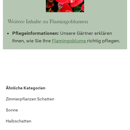
Weitere Inhalte zu Flamingoblumen
Pflegeinformationen:
Unsere Gärtner erklären
Ihnen, wie Sie Ihre
Flamingoblume
richtig pflegen.
Ähnliche Kategorien
Zimmerpflanzen Schatten
Sonne
Halbschatten