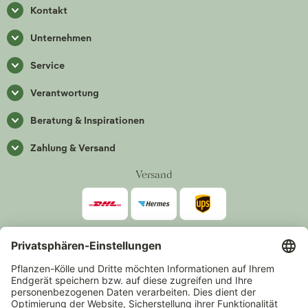
Kontakt
Unternehmen
Service
Verantwortung
Beratung & Inspirationen
Zahlung & Versand
Versand
Zahlarten