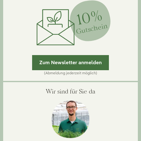
10%
Gutschein
Zum Newsletter anmelden
(Abmeldung jederzeit möglich)
Wir sind für Sie da