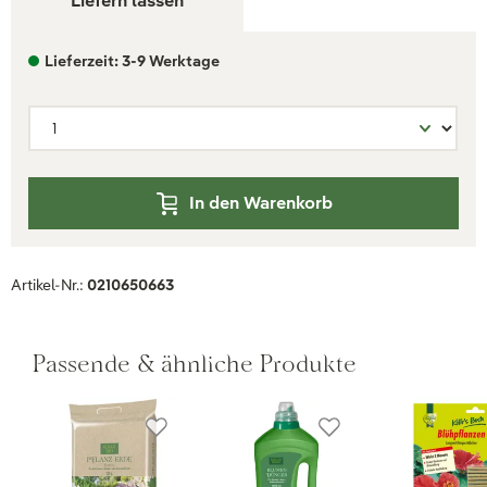
Liefern lassen
Lieferzeit: 3-9 Werktage
In den Warenkorb
Artikel-Nr.:
0210650663
Passende & ähnliche Produkte