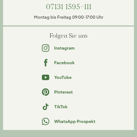
07131 1595-111
Montag bis Freitag 09:00-17:00 Uhr
Folgen Sie uns
Instagram
Facebook
YouTube
Pinterest
TikTok
WhatsApp Prospekt