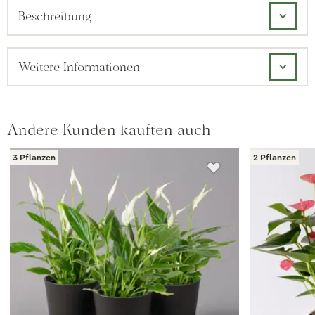
Beschreibung
Weitere Informationen
Andere Kunden kauften auch
3 Pflanzen
2 Pflanzen