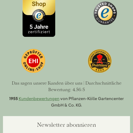
Das sagen unsere Kunden über uns | Durchschnittliche
Bewertung: 4.56/5
1955
Kundenbewertungen
von Pflanzen-Kölle Gartencenter
GmbH & Co. KG.
Newsletter abonnieren