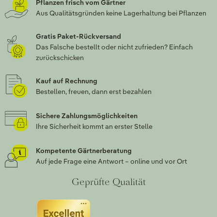
Pflanzen frisch vom Gärtner
Aus Qualitätsgründen keine Lagerhaltung bei Pflanzen
Gratis Paket-Rückversand
Das Falsche bestellt oder nicht zufrieden? Einfach
zurückschicken
Kauf auf Rechnung
Bestellen, freuen, dann erst bezahlen
Sichere Zahlungsmöglichkeiten
Ihre Sicherheit kommt an erster Stelle
Kompetente Gärtnerberatung
Auf jede Frage eine Antwort – online und vor Ort
Geprüfte Qualität