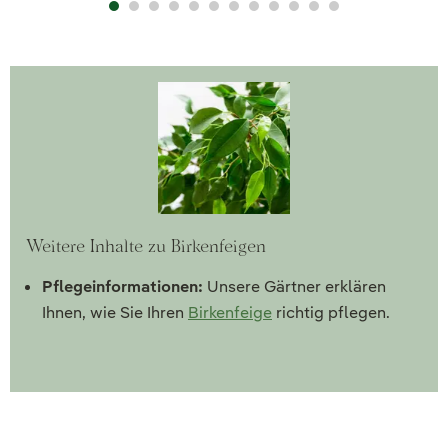
Weitere Inhalte zu Birkenfeigen
Pflegeinformationen:
Unsere Gärtner erklären
Ihnen, wie Sie Ihren
Birkenfeige
richtig pflegen.