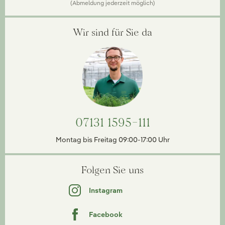
(Abmeldung jederzeit möglich)
Wir sind für Sie da
07131 1595-111
Montag bis Freitag 09:00-17:00 Uhr
Folgen Sie uns
Instagram
Facebook