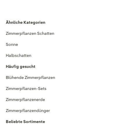
Ähnliche Kategorien
Zimmerpflanzen Schatten
Sonne
Halbschatten
Häufig gesucht
Blühende Zimmerpflanzen
Zimmerpflanzen-Sets
Zimmerpflanzenerde
Zimmerpflanzendünger
Beliebte Sortimente