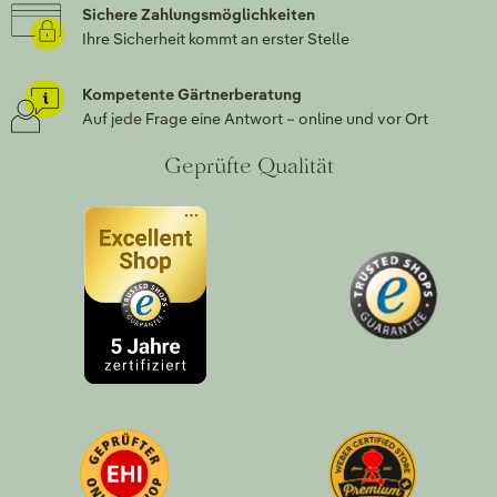
Sichere Zahlungsmöglichkeiten
Ihre Sicherheit kommt an erster Stelle
Kompetente Gärtnerberatung
Auf jede Frage eine Antwort – online und vor Ort
Geprüfte Qualität