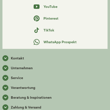
YouTube
Pinterest
TikTok
WhatsApp Prospekt
Kontakt
Unternehmen
Service
Verantwortung
Beratung & Inspirationen
Zahlung & Versand