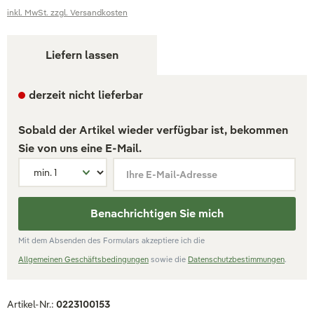
inkl. MwSt. zzgl. Versandkosten
Liefern lassen
derzeit nicht lieferbar
Sobald der Artikel wieder verfügbar ist, bekommen
Sie von uns eine E-Mail.
Ihre E-Mail-Adresse
Benachrichtigen Sie mich
Mit dem Absenden des Formulars akzeptiere ich die
Allgemeinen Geschäftsbedingungen
sowie die
Datenschutzbestimmungen
.
Artikel-Nr.:
0223100153