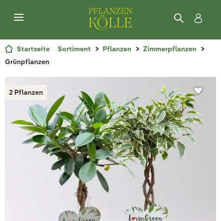
Startseite
Sortiment
Pflanzen
Zimmerpflanzen
Grünpflanzen
2 Pflanzen