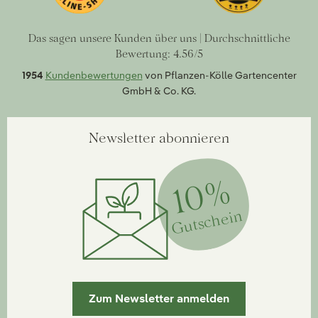
Das sagen unsere Kunden über uns | Durchschnittliche
Bewertung: 4.56/5
1954
Kundenbewertungen
von Pflanzen-Kölle Gartencenter
GmbH & Co. KG.
Newsletter abonnieren
10%
Gutschein
Zum Newsletter anmelden