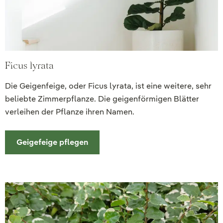
Ficus lyrata
Die Geigenfeige, oder Ficus lyrata, ist eine weitere, sehr
beliebte Zimmerpflanze. Die geigenförmigen Blätter
verleihen der Pflanze ihren Namen.
Geigefeige pflegen