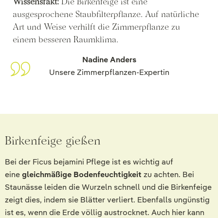
Wissensfakt:
Die Birkenfeige ist eine
ausgesprochene Staubfilterpflanze. Auf natürliche
Art und Weise verhilft die Zimmerpflanze zu
einem besseren Raumklima.
Nadine Anders
Unsere Zimmerpflanzen-Expertin
Birkenfeige gießen
Bei der Ficus bejamini Pflege ist es wichtig auf
eine
gleichmäßige Bodenfeuchtigkeit
zu achten. Bei
Staunässe leiden die Wurzeln schnell und die Birkenfeige
zeigt dies, indem sie Blätter verliert. Ebenfalls ungünstig
ist es, wenn die Erde völlig austrocknet. Auch hier kann