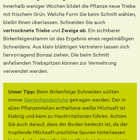
Innerhalb weniger Wochen bildet die Pflanze neue Triebe
mit frischem Grün. Welche Form Sie beim Schnitt wählen,
bleibt Ihnen überlassen. Schneiden Sie auch
vertrocknete Triebe
und
Zweige ab
. Ein sichtbarer
Birkenfeigenstamm ist das Ergebnis eines regelmäßigen
Schneidens. Aus klein blättrigen Vertretern lassen sich
hervorragend Bonsai ziehen. Die beim Schnitt
anfallenden Triebspitzen können zur Vermehrung
verwendet werden.
Unser Tipp:
Beim Birkenfeige Schneiden sollten
immer
Gartenhandschuhe
getragen werden. Der in
allen Pflanzenteilen enthaltene weiße Milchsaft ist
klebrig und kann zu Hautirritationen führen. Achten
Sie auch darauf, dass der Boden bedeckt ist, da der
tropfende Milchsaft unschöne Spuren hinterlassen