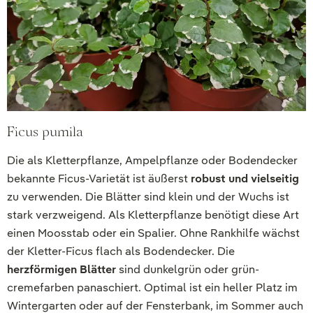
Ficus pumila
Die als Kletterpflanze, Ampelpflanze oder Bodendecker
bekannte Ficus-Varietät ist äußerst
robust und vielseitig
zu verwenden. Die Blätter sind klein und der Wuchs ist
stark verzweigend. Als Kletterpflanze benötigt diese Art
einen Moosstab oder ein Spalier. Ohne Rankhilfe wächst
der Kletter-Ficus flach als Bodendecker. Die
herzförmigen Blätter
sind dunkelgrün oder grün-
cremefarben panaschiert. Optimal ist ein heller Platz im
Wintergarten oder auf der Fensterbank, im Sommer auch