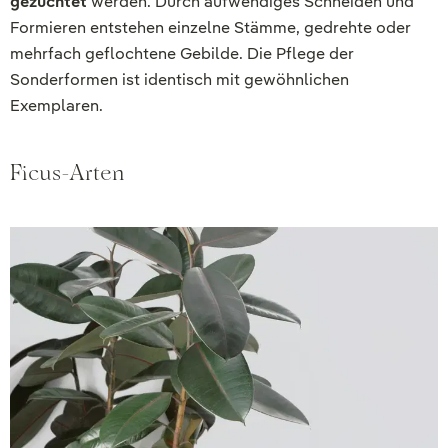
gezüchtet
werden. Durch aufwendiges Schneiden und
Formieren entstehen einzelne Stämme, gedrehte oder
mehrfach geflochtene Gebilde. Die Pflege der
Sonderformen ist identisch mit gewöhnlichen
Exemplaren.
Ficus-Arten