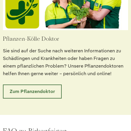
Pflanzen-Kölle Doktor
Sie sind auf der Suche nach weiteren Informationen zu
Schädlingen und Krankheiten oder haben Fragen zu
einem pflanzlichen Problem? Unsere Pflanzendoktoren
helfen Ihnen gerne weiter – persönlich und online!
Zum Pflanzendoktor
FAQ zu Birkenfeigen