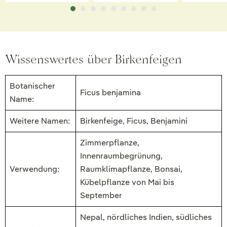
Wissenswertes über Birkenfeigen
Botanischer
Ficus benjamina
Name:
Weitere Namen:
Birkenfeige, Ficus, Benjamini
Zimmerpflanze,
Innenraumbegrünung,
Verwendung:
Raumklimapflanze, Bonsai,
Kübelpflanze von Mai bis
September
Nepal, nördliches Indien, südliches