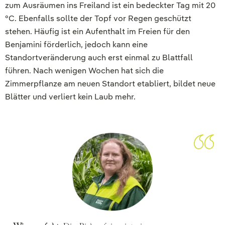
zum Ausräumen ins Freiland ist ein bedeckter Tag mit 20
°C. Ebenfalls sollte der Topf vor Regen geschützt
stehen. Häufig ist ein Aufenthalt im Freien für den
Benjamini förderlich, jedoch kann eine
Standortveränderung auch erst einmal zu Blattfall
führen. Nach wenigen Wochen hat sich die
Zimmerpflanze am neuen Standort etabliert, bildet neue
Blätter und verliert kein Laub mehr.