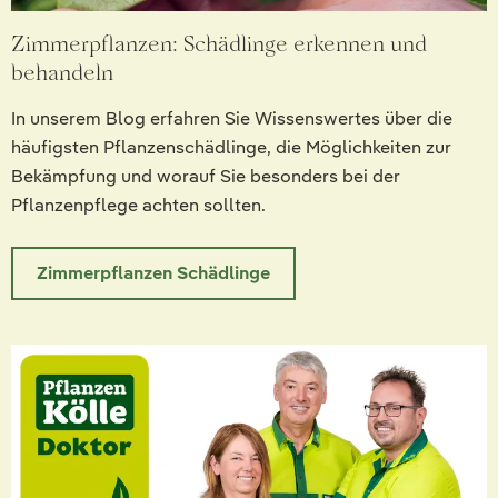
Zimmerpflanzen: Schädlinge erkennen und
behandeln
In unserem Blog erfahren Sie Wissenswertes über die
häufigsten Pflanzenschädlinge, die Möglichkeiten zur
Bekämpfung und worauf Sie besonders bei der
Pflanzenpflege achten sollten.
Zimmerpflanzen Schädlinge