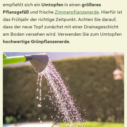
empfiehlt sich ein
Umtopfen
in einen
größeres
Pflanzgefäß
und frische
Zimmerpflanzenerde
. Hierfür ist
das Frühjahr der richtige Zeitpunkt. Achten Sie darauf,
dass der neue Topf zunächst mit einer Drainageschicht
am Boden versehen wird. Verwenden Sie zum Umtopfen
hochwertige Grünpflanzenerde
.