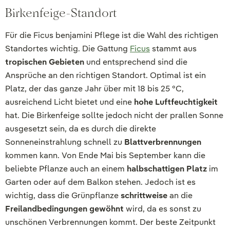
Birkenfeige-Standort
Für die Ficus benjamini Pflege ist die Wahl des richtigen
Standortes wichtig. Die Gattung
Ficus
stammt aus
tropischen Gebieten
und entsprechend sind die
Ansprüche an den richtigen Standort. Optimal ist ein
Platz, der das ganze Jahr über mit 18 bis 25 °C,
ausreichend Licht bietet und eine
hohe Luftfeuchtigkeit
hat. Die Birkenfeige sollte jedoch nicht der prallen Sonne
ausgesetzt sein, da es durch die direkte
Sonneneinstrahlung schnell zu
Blattverbrennungen
kommen kann. Von Ende Mai bis September kann die
beliebte Pflanze auch an einem
halbschattigen Platz
im
Garten oder auf dem Balkon stehen. Jedoch ist es
wichtig, dass die Grünpflanze
schrittweise
an die
Freilandbedingungen gewöhnt
wird, da es sonst zu
unschönen Verbrennungen kommt. Der beste Zeitpunkt