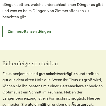
düngen sollten, welche unterschiedlichen Dünger es gibt
und was es beim Düngen von Zimmerpflanzen zu
beachten gilt.
Zimmerpflanzen düngen
Birkenfeige schneiden
Ficus benjamini sind
gut schnittverträglich
und treiben
gut aus dem alten Holz aus. Wenn Ihr Ficus zu groß wird,
können Sie ihn bestens mit einer
Gartenschere
schneiden.
Optimal ist ein Schnitt im
Frühjahr
. Neben der
Längenbegrenzung ist ein Formschnitt möglich. Hierbei
schneiden Sie
gleichmäßig
rundum die
Äste zurück
.