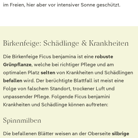
im Freien, hier aber vor intensiver Sonne geschützt.
Birkenfeige: Schädlinge & Krankheiten
Die Birkenfeige Ficus benjamina ist eine
robuste
Grünpflanze
, welche bei richtiger Pflege und am
optimalen Platz
selten
von Krankheiten und Schädlingen
befallen
wird. Der berüchtigte Blattfall ist meist eine
Folge von falschem Standort, trockener Luft und
unpassender Pflege. Folgende Ficus benjamini
Krankheiten und Schädlinge können auftreten:
Spinnmilben
Die befallenen Blätter weisen an der Oberseite
silbrige