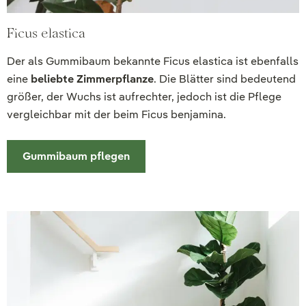
Ficus elastica
Der als Gummibaum bekannte Ficus elastica ist ebenfalls
eine
beliebte Zimmerpflanze
. Die Blätter sind bedeutend
größer, der Wuchs ist aufrechter, jedoch ist die Pflege
vergleichbar mit der beim Ficus benjamina.
Gummibaum pflegen