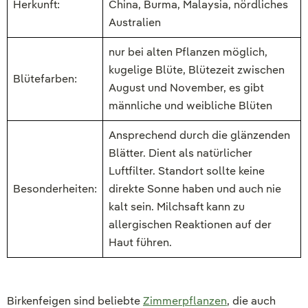
Herkunft:
China, Burma, Malaysia, nördliches
Australien
nur bei alten Pflanzen möglich,
kugelige Blüte, Blütezeit zwischen
Blütefarben:
August und November, es gibt
männliche und weibliche Blüten
Ansprechend durch die glänzenden
Blätter. Dient als natürlicher
Luftfilter. Standort sollte keine
Besonderheiten:
direkte Sonne haben und auch nie
kalt sein. Milchsaft kann zu
allergischen Reaktionen auf der
Haut führen.
Birkenfeigen sind beliebte
Zimmerpflanzen
, die auch