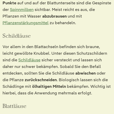
Punkte
auf und auf der Blattunterseite sind die Gespinste
der
Spinnmilben
sichtbar. Meist reicht es aus, die
Pflanzen mit Wasser
abzubrausen
und mit
Pflanzenstärkungsmittel
zu behandeln.
Schildläuse
Vor allem in den Blattachseln befinden sich braune,
leicht gewölbte Knubbel. Unter diesen Schutzschildern
sind die
Schildläuse
sicher versteckt und lassen sich
daher nur schwer bekämpfen. Sobald Sie den Befall
entdecken, sollten Sie die Schildläuse
abwischen
oder
die Pflanze
zurückschneiden
. Biologisch lassen sich die
Schädlinge mit
ölhaltigen Mitteln
bekämpfen. Wichtig ist
hierbei, dass die Anwendung mehrmals erfolgt.
Blattläuse