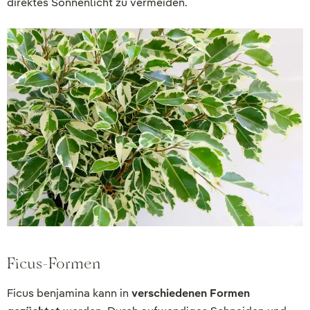
direktes Sonnenlicht zu vermeiden.
Ficus-Formen
Ficus benjamina kann in
verschiedenen Formen