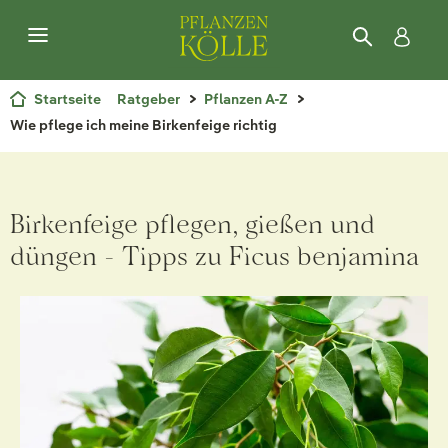
Startseite
Ratgeber
Pflanzen A-Z
Wie pflege ich meine Birkenfeige richtig
Birkenfeige pflegen, gießen und
düngen - Tipps zu Ficus benjamina