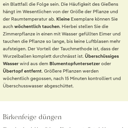
ein Blattfall die Folge sein. Die Häufigkeit des Gießens
hängt im Wesentlichen von der Größe der Pflanze und
der Raumtemperatur ab.
Kleine
Exemplare können Sie
auch
wöchentlich tauchen
. Hierbei stellen Sie die
Zimmerpflanze in einen mit Wasser gefüllten Eimer und
tauchen die Pflanze so lange, bis keine Luftblasen mehr
aufsteigen. Der Vorteil der Tauchmethode ist, dass der
Wurzelballen komplett durchnässt ist.
Überschüssiges
Wasser
wird aus dem
Blumentopfuntersetzer
oder
Übertopf entfernt
. Größere Pflanzen werden
wöchentlich gegossen, nach 15 Minuten kontrolliert und
Überschusswasser abgeschüttet.
Birkenfeige düngen