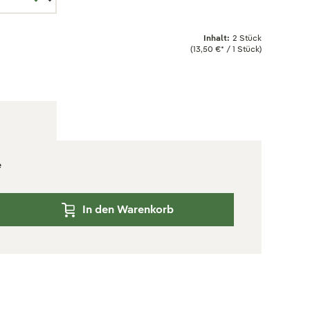
Inhalt:
2 Stück
(13,50 €* / 1 Stück)
e
In den Warenkorb