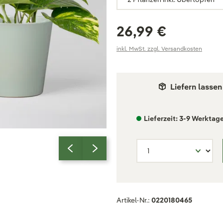
26,99 €
inkl. MwSt. zzgl. Versandkosten
Liefern lassen
Lieferzeit: 3-9 Werktag
Artikel-Nr.:
0220180465