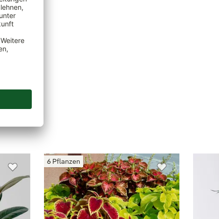
6 Pflanzen