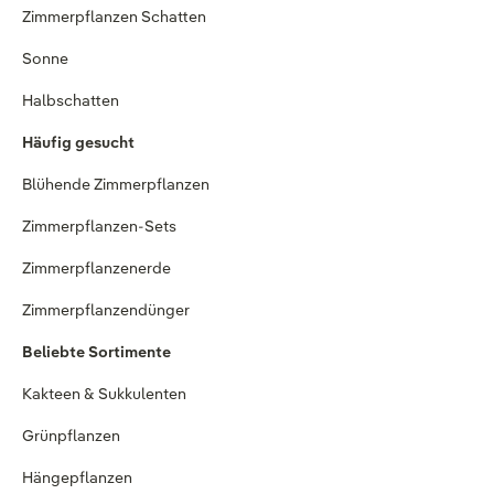
Zimmerpflanzen Schatten
Sonne
Halbschatten
Häufig gesucht
Blühende Zimmerpflanzen
Zimmerpflanzen-Sets
Zimmerpflanzenerde
Zimmerpflanzendünger
Beliebte Sortimente
Kakteen & Sukkulenten
Grünpflanzen
Hängepflanzen