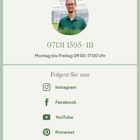
07131 1595-111
Montag bis Freitag 09:00-17:00 Uhr
Folgen Sie uns
Instagram
Facebook
YouTube
Pinterest