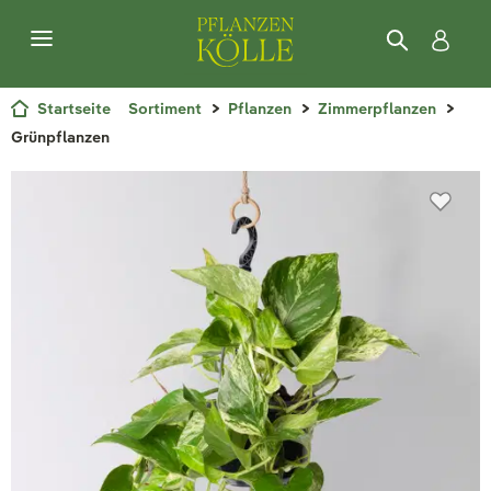
Startseite
Sortiment
Pflanzen
Zimmerpflanzen
Grünpflanzen