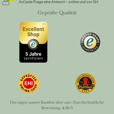
Auf jede Frage eine Antwort – online und vor Ort
Geprüfte Qualität
Das sagen unsere Kunden über uns | Durchschnittliche
Bewertung: 4.56/5