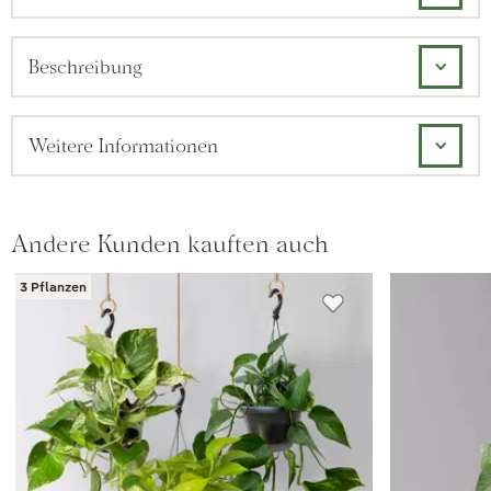
Beschreibung
Weitere Informationen
Andere Kunden kauften auch
3 Pflanzen