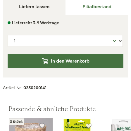
Liefern lassen
Filialbestand
Lieferzeit: 3-9 Werktage
In den Warenkorb
Artikel-Nr.:
0230200141
Passende & ähnliche Produkte
3 Stück