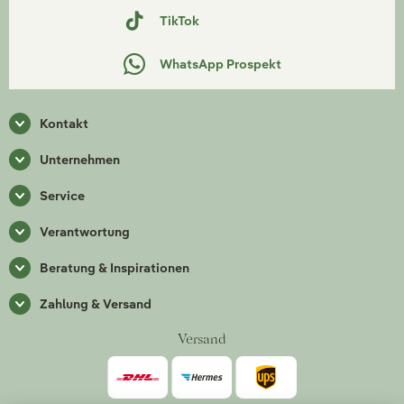
TikTok
WhatsApp Prospekt
Kontakt
Unternehmen
Service
Verantwortung
Beratung & Inspirationen
Zahlung & Versand
Versand