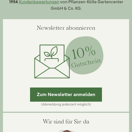
1954
Kundenbewertungen
von Pflanzen-Kölle Gartencenter
GmbH & Co. KG.
Newsletter abonnieren
10%
Gutschein
Zum Newsletter anmelden
(Abmeldung jederzeit möglich)
Wir sind für Sie da