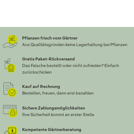
Pflanzen frisch vom Gärtner
Aus Qualitätsgründen keine Lagerhaltung bei Pflanzen
Gratis Paket-Rückversand
Das Falsche bestellt oder nicht zufrieden? Einfach
zurückschicken
Kauf auf Rechnung
Bestellen, freuen, dann erst bezahlen
Sichere Zahlungsmöglichkeiten
Ihre Sicherheit kommt an erster Stelle
Kompetente Gärtnerberatung