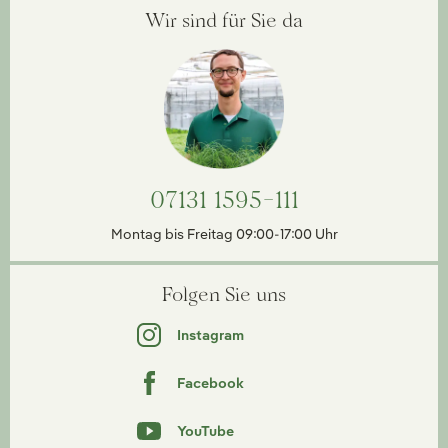
Wir sind für Sie da
07131 1595-111
Montag bis Freitag 09:00-17:00 Uhr
Folgen Sie uns
Instagram
Facebook
YouTube