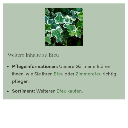
Weitere Inhalte zu Efeu
Pflegeinformationen:
Unsere Gärtner erklären
Ihnen, wie Sie Ihren
Efeu
oder
Zimmerefeu
richtig
pflegen.
Sortiment:
Weiteren
Efeu kaufen
.