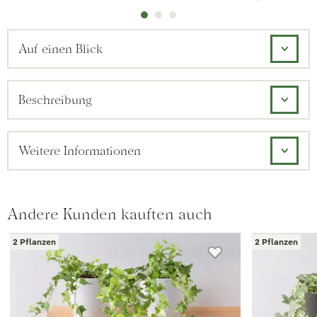
Auf einen Blick
Beschreibung
Weitere Informationen
Andere Kunden kauften auch
2 Pflanzen
2 Pflanzen