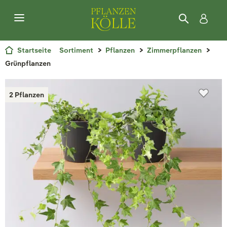
Startseite
Sortiment
Pflanzen
Zimmerpflanzen
Grünpflanzen
2 Pflanzen