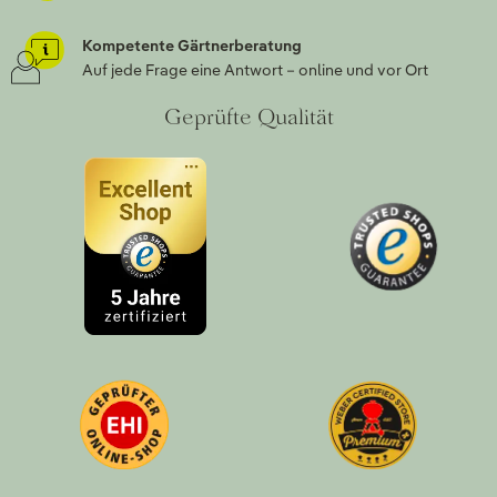
Kompetente Gärtnerberatung
Auf jede Frage eine Antwort – online und vor Ort
Geprüfte Qualität