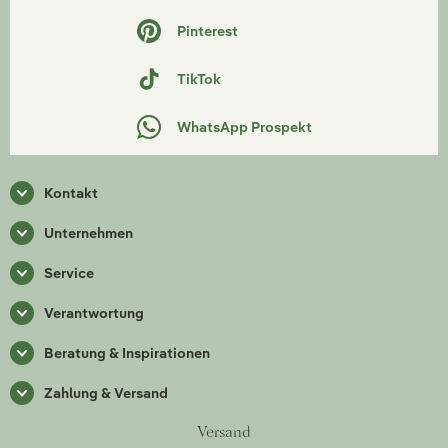
Pinterest
TikTok
WhatsApp Prospekt
Kontakt
Unternehmen
Service
Verantwortung
Beratung & Inspirationen
Zahlung & Versand
Versand