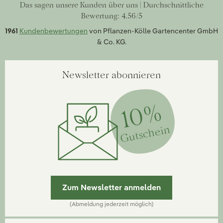
Das sagen unsere Kunden über uns | Durchschnittliche
Bewertung: 4.56/5
1961
Kundenbewertungen
von Pflanzen-Kölle Gartencenter GmbH
& Co. KG.
Newsletter abonnieren
10%
Gutschein
Zum Newsletter anmelden
(Abmeldung jederzeit möglich)