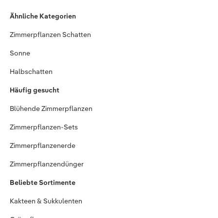
Ähnliche Kategorien
Zimmerpflanzen Schatten
Sonne
Halbschatten
Häufig gesucht
Blühende Zimmerpflanzen
Zimmerpflanzen-Sets
Zimmerpflanzenerde
Zimmerpflanzendünger
Beliebte Sortimente
Kakteen & Sukkulenten