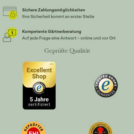
Sichere Zahlungsmöglichkeiten
Ihre Sicherheit kommt an erster Stelle
Kompetente Gärtnerberatung
Auf jede Frage eine Antwort – online und vor Ort
Geprüfte Qualität