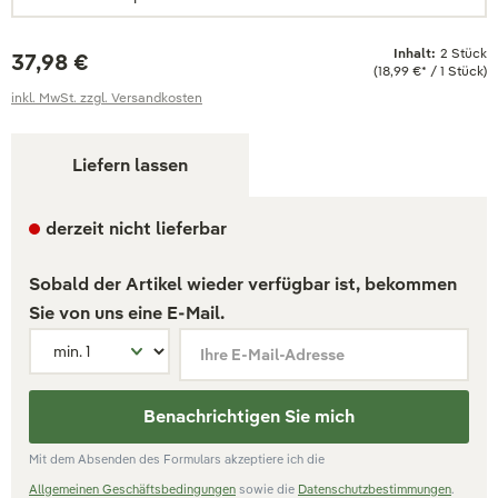
Inhalt:
2 Stück
37,98 €
(18,99 €* / 1 Stück)
inkl. MwSt. zzgl. Versandkosten
Liefern lassen
derzeit nicht lieferbar
Sobald der Artikel wieder verfügbar ist, bekommen
Sie von uns eine E-Mail.
Ihre E-Mail-Adresse
Benachrichtigen Sie mich
Mit dem Absenden des Formulars akzeptiere ich die
Allgemeinen Geschäftsbedingungen
sowie die
Datenschutzbestimmungen
.