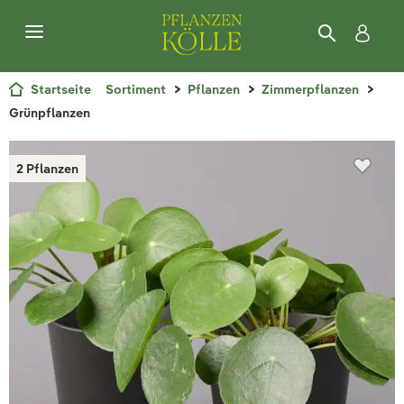
Startseite
Sortiment
Pflanzen
Zimmerpflanzen
Grünpflanzen
2 Pflanzen