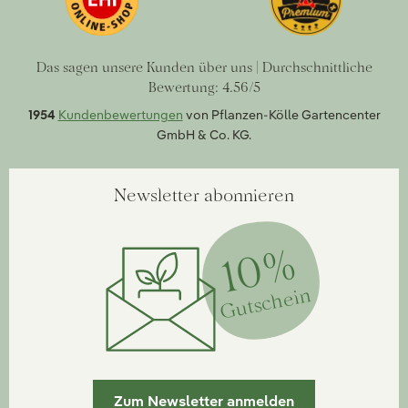
Das sagen unsere Kunden über uns | Durchschnittliche
Bewertung: 4.56/5
1954
Kundenbewertungen
von Pflanzen-Kölle Gartencenter
GmbH & Co. KG.
Newsletter abonnieren
10%
Gutschein
Zum Newsletter anmelden