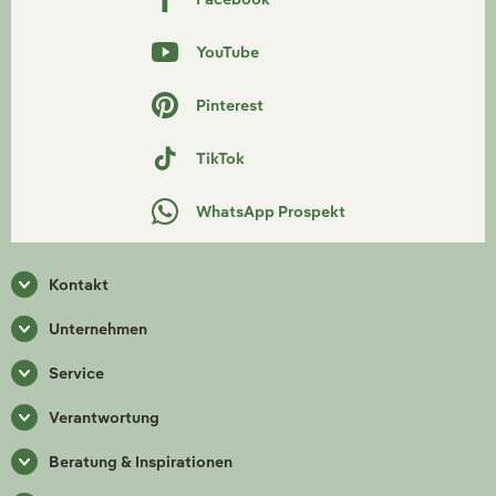
YouTube
Pinterest
TikTok
WhatsApp Prospekt
Kontakt
Unternehmen
Service
Verantwortung
Beratung & Inspirationen