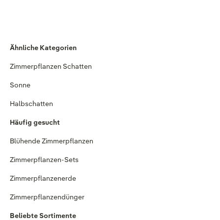
Ähnliche Kategorien
Zimmerpflanzen Schatten
Sonne
Halbschatten
Häufig gesucht
Blühende Zimmerpflanzen
Zimmerpflanzen-Sets
Zimmerpflanzenerde
Zimmerpflanzendünger
Beliebte Sortimente