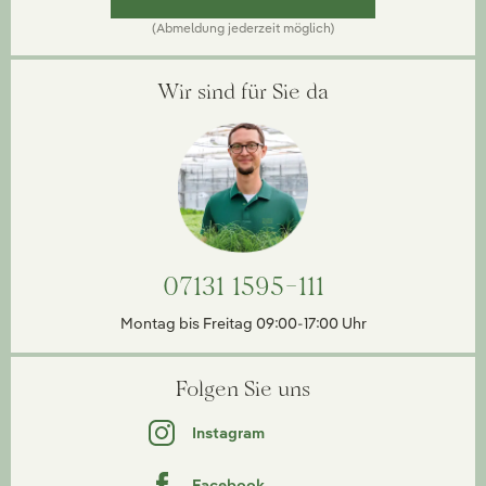
(Abmeldung jederzeit möglich)
Wir sind für Sie da
07131 1595-111
Montag bis Freitag 09:00-17:00 Uhr
Folgen Sie uns
Instagram
Facebook