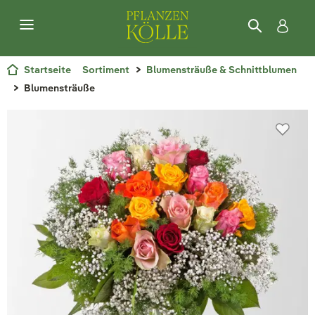
Startseite
Sortiment
Blumensträuße & Schnittblumen
Blumensträuße