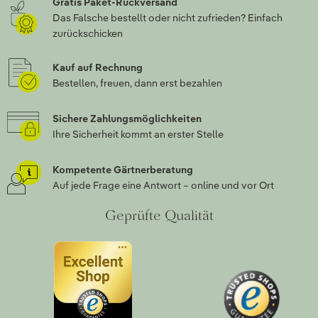
Gratis Paket-Rückversand
Das Falsche bestellt oder nicht zufrieden? Einfach
zurückschicken
Kauf auf Rechnung
Bestellen, freuen, dann erst bezahlen
Sichere Zahlungsmöglichkeiten
Ihre Sicherheit kommt an erster Stelle
Kompetente Gärtnerberatung
Auf jede Frage eine Antwort – online und vor Ort
Geprüfte Qualität