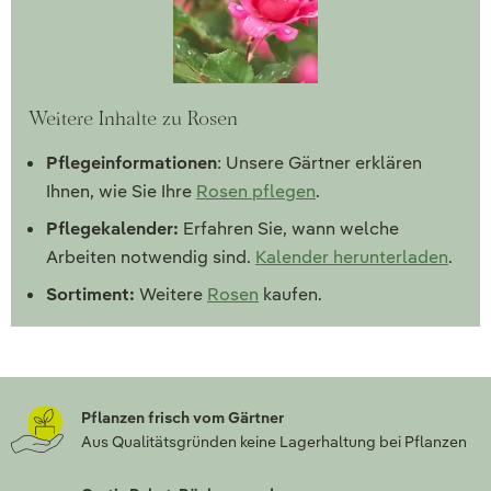
Weitere Inhalte zu Rosen
Pflegeinformationen
: Unsere Gärtner erklären
Ihnen, wie Sie Ihre
Rosen pflegen
.
Pflegekalender:
Erfahren Sie, wann welche
Arbeiten notwendig sind.
Kalender herunterladen
.
Sortiment:
Weitere
Rosen
kaufen.
Pflanzen frisch vom Gärtner
Aus Qualitätsgründen keine Lagerhaltung bei Pflanzen