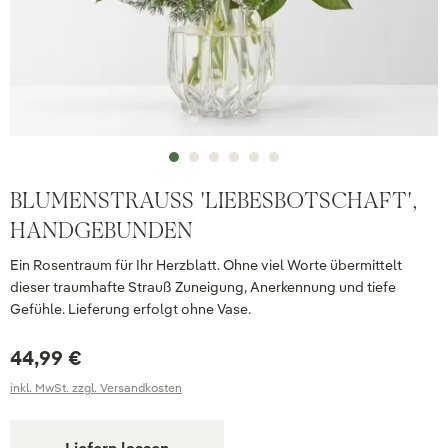
BLUMENSTRAUSS 'LIEBESBOTSCHAFT', H
ANDGEBUNDEN
Ein Rosentraum für Ihr Herzblatt. Ohne viel Worte übermittelt
dieser traumhafte Strauß Zuneigung, Anerkennung und tiefe
Gefühle. Lieferung erfolgt ohne Vase.
44,99 €
inkl. MwSt. zzgl. Versandkosten