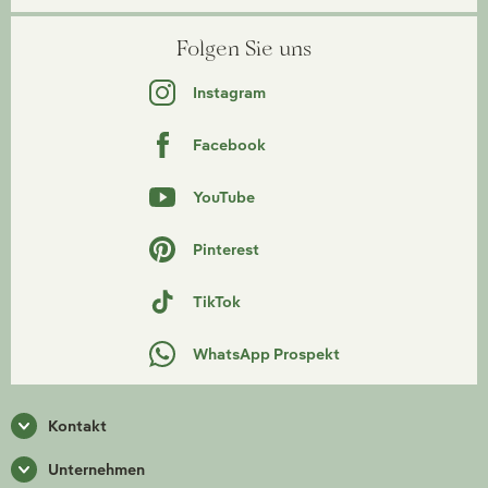
Folgen Sie uns
Instagram
Facebook
YouTube
Pinterest
TikTok
WhatsApp Prospekt
Kontakt
Unternehmen