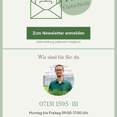
Gutschein
Zum Newsletter anmelden
(Abmeldung jederzeit möglich)
Wir sind für Sie da
07131 1595-111
Montag bis Freitag 09:00-17:00 Uhr