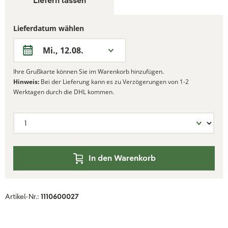
Liefern lassen
Lieferdatum wählen
Mi., 12.08.
Ihre Grußkarte können Sie im Warenkorb hinzufügen.
Hinweis:
Bei der Lieferung kann es zu Verzögerungen von 1-2
Werktagen durch die DHL kommen.
In den Warenkorb
Artikel-Nr.:
1110600027