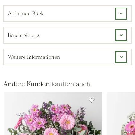
Auf einen Blick
Beschreibung
Weitere Informationen
Andere Kunden kauften auch