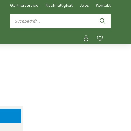
Gärtnerservice
Nachhaltigkeit
Jobs
Kontakt