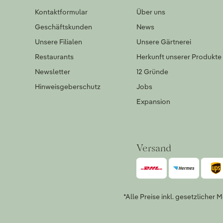
Kontaktformular
Über uns
Geschäftskunden
News
Unsere Filialen
Unsere Gärtnerei
Restaurants
Herkunft unserer Produkte
Newsletter
12 Gründe
Hinweisgeberschutz
Jobs
Expansion
Versand
*Alle Preise inkl. gesetzlicher