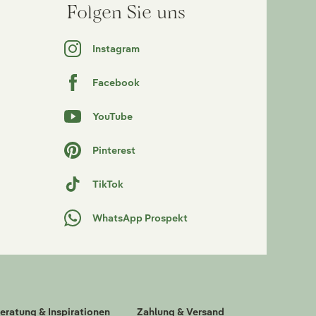
Folgen Sie uns
Instagram
Facebook
YouTube
Pinterest
TikTok
WhatsApp Prospekt
eratung & Inspirationen
Zahlung & Versand