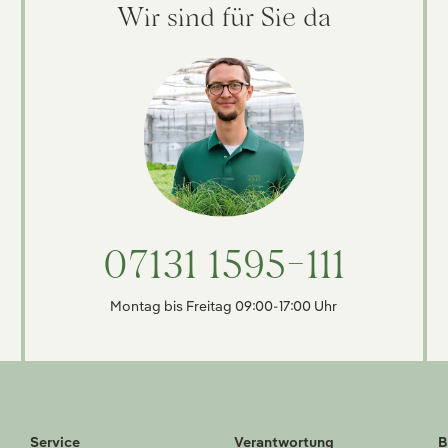
Wir sind für Sie da
07131 1595-111
Montag bis Freitag 09:00-17:00 Uhr
Service
Verantwortung
B