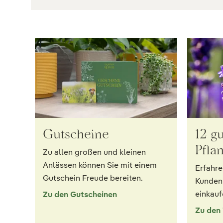
Gutscheine
12 g
Pfla
Zu allen großen und kleinen
Anlässen können Sie mit einem
Erfahre
Gutschein Freude bereiten.
Kunden 
einkauf
Zu den Gutscheinen
Zu den