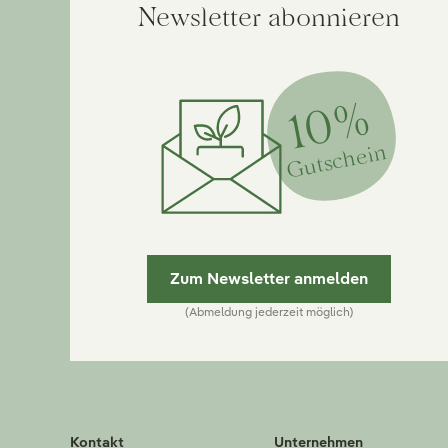
Newsletter abonnieren
10%
Gutschein
Zum Newsletter anmelden
(Abmeldung jederzeit möglich)
Kontakt
Unternehmen