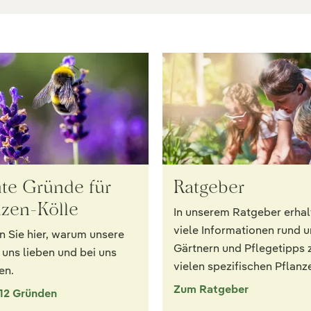
ute Gründe für
Ratgeber
nzen-Kölle
In unserem Ratgeber erhal
viele Informationen rund 
n Sie hier, warum unsere
Gärtnern und Pflegetipps 
uns lieben und bei uns
vielen spezifischen Pflanz
en.
Zum Ratgeber
 12 Gründen