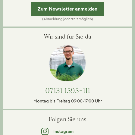
Zum Newsletter anmelden
(Abmeldung jederzeit möglich)
Wir sind für Sie da
07131 1595-111
Montag bis Freitag 09:00-17:00 Uhr
Folgen Sie uns
Instagram