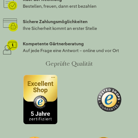
Bestellen, freuen, dann erst bezahlen
Sichere Zahlungsmöglichkeiten
Ihre Sicherheit kommt an erster Stelle
Kompetente Gärtnerberatung
Auf jede Frage eine Antwort – online und vor Ort
Geprüfte Qualität