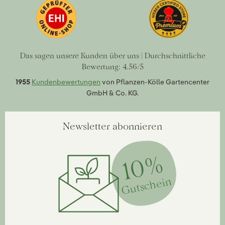
Das sagen unsere Kunden über uns | Durchschnittliche
Bewertung: 4.56/5
1955
Kundenbewertungen
von Pflanzen-Kölle Gartencenter
GmbH & Co. KG.
Newsletter abonnieren
10%
Gutschein