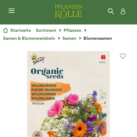
Startseite
Sortiment
Pflanzen
Samen & Blumenzwiebeln
Samen
Blumensamen