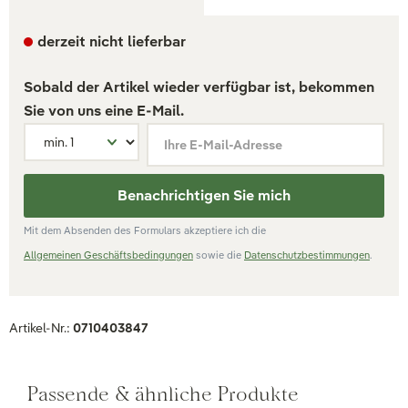
derzeit nicht lieferbar
Sobald der Artikel wieder verfügbar ist, bekommen
Sie von uns eine E-Mail.
Ihre E-Mail-Adresse
Benachrichtigen Sie mich
Mit dem Absenden des Formulars akzeptiere ich die
Allgemeinen Geschäftsbedingungen
sowie die
Datenschutzbestimmungen
.
Artikel-Nr.:
0710403847
Passende & ähnliche Produkte