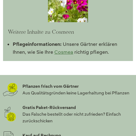
Weitere Inhalte zu Cosmeen
Pflegeinformationen:
Unsere Gärtner erklären
Ihnen, wie Sie Ihre
Cosmea
richtig pflegen.
Pflanzen frisch vom Gärtner
Aus Qualitätsgründen keine Lagerhaltung bei Pflanzen
Gratis Paket-Rückversand
Das Falsche bestellt oder nicht zufrieden? Einfach
zurückschicken
Kauf auf Rechnung