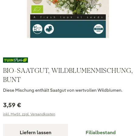
BIO-SAATGUT, WILDBLUMENMISCHUNG,
BUNT
Diese Mischung enthält Saatgut von wertvollen Wildblumen.
3,59 €
inkl. MwSt. zzgl. Versandkosten
Liefern lassen
Filialbestand