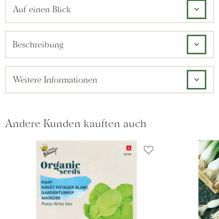
Auf einen Blick
Beschreibung
Weitere Informationen
Andere Kunden kauften auch