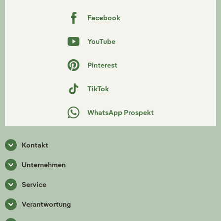
Facebook
YouTube
Pinterest
TikTok
WhatsApp Prospekt
Kontakt
Unternehmen
Service
Verantwortung