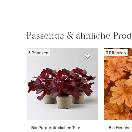
Passende & ähnliche Prod
3 Pflanzen
3 Pflanzen
Bio Purpurglöckchen 'Fire
Bio Heuchere