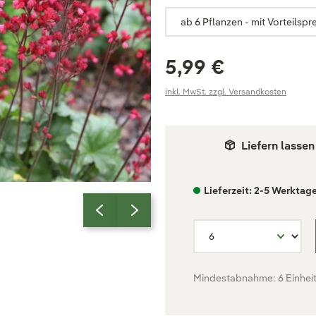
5,99 €
inkl. MwSt. zzgl. Versandkosten
Liefern lassen
Lieferzeit: 2-5 Werktag
Mindestabnahme: 6 Einhei