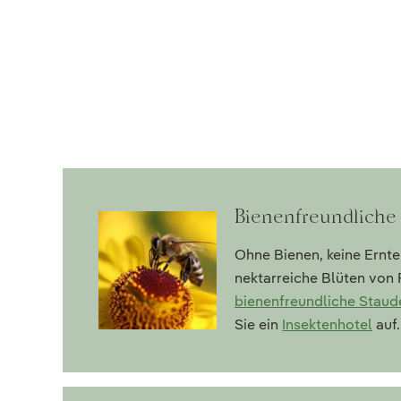
Bienenfreundliche 
Ohne Bienen, keine Ernte
nektarreiche Blüten von 
bienenfreundliche Staud
Sie ein
Insektenhotel
auf.