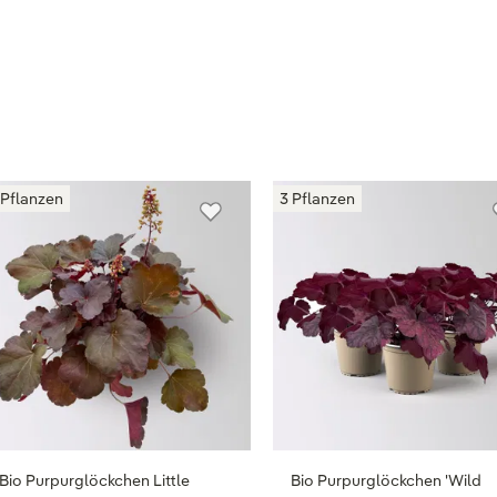
 Pflanzen
3 Pflanzen
Bio Purpurglöckchen Little
Bio Purpurglöckchen 'Wild