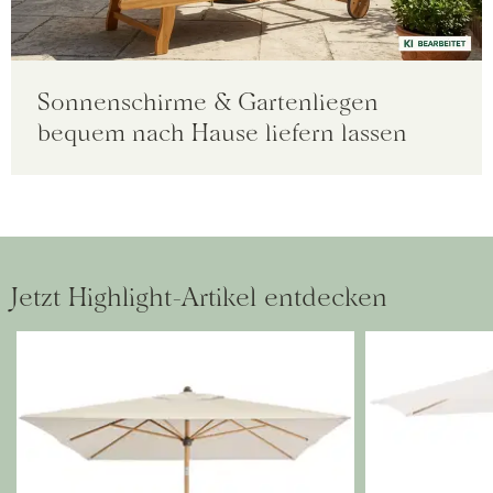
Sonnenschirme & Gartenliegen
bequem nach Hause liefern lassen
Jetzt Highlight-Artikel entdecken