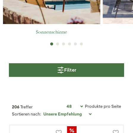
Sonnenschirme
Filter
Produkte pro Seite
206
Treffer
Sortieren nach: