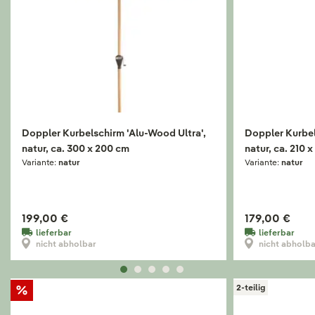
Doppler Kurbelschirm 'Alu-Wood Ultra',
Doppler Kurbel
natur, ca. 300 x 200 cm
natur, ca. 210 
Variante:
natur
Variante:
natur
199,00 €
179,00 €
lieferbar
lieferbar
nicht abholbar
nicht abholb
2-teilig