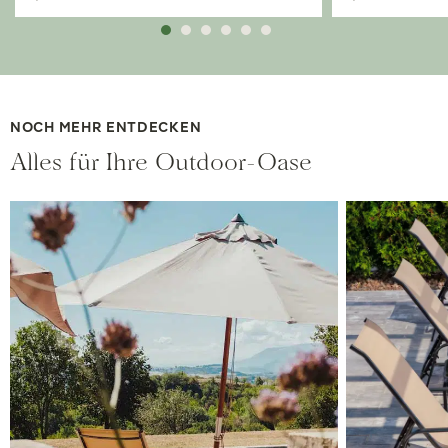
NOCH MEHR ENTDECKEN
Alles für Ihre Outdoor-Oase