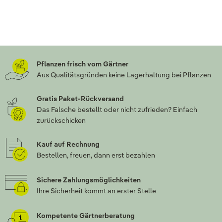
Pflanzen frisch vom Gärtner
Aus Qualitätsgründen keine Lagerhaltung bei Pflanzen
Gratis Paket-Rückversand
Das Falsche bestellt oder nicht zufrieden? Einfach
zurückschicken
Kauf auf Rechnung
Bestellen, freuen, dann erst bezahlen
Sichere Zahlungsmöglichkeiten
Ihre Sicherheit kommt an erster Stelle
Kompetente Gärtnerberatung