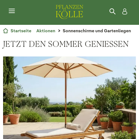
Startseite
Aktionen
Sonnenschirme und Gartenliegen
JETZT DEN SOMMER GENIESSEN