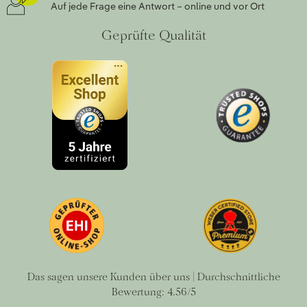
Auf jede Frage eine Antwort – online und vor Ort
Geprüfte Qualität
Das sagen unsere Kunden über uns | Durchschnittliche
Bewertung: 4.56/5