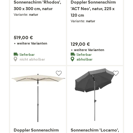
Sonnenschirm 'Rhodos',
Doppler Sonnenschirm
300 x 300 cm, natur
'ACT Neo', natur, 225 x
Variante:
natur
120 cm
Variante:
natur
519,00 €
+ weitere Varianten
129,00 €
+ weitere Varianten
lieferbar
lieferbar
nicht abholbar
abholbar
Doppler Sonnenschirm
Sonnenschirm 'Locarno',